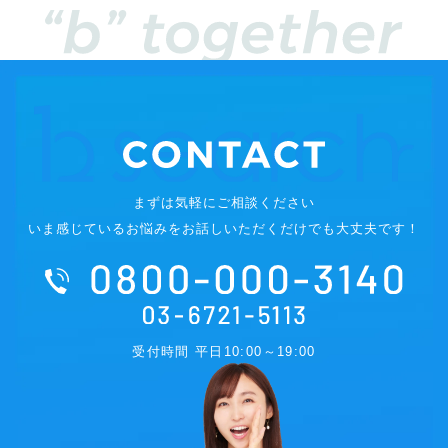
まずは気軽にご相談ください
いま感じているお悩みをお話しいただくだけでも大丈夫です！
受付時間 平日10:00～19:00