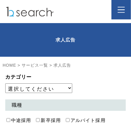
求人広告
HOME
>
サービス一覧
>
求人広告
カテゴリー
職種
中途採用
新卒採用
アルバイト採用