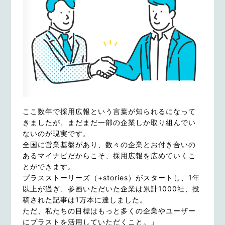
ここ数年で採用広報という言葉が知られるになって
きましたが、まだまだ一部の企業しか取り組んでい
ないのが現実です。
全国に営業基盤があり、数々の企業とお付き合いの
あるマイナビだからこそ、採用広報を広めていくこ
とができます。
プラスストーリーズ（+stories）がスタートし、1年
以上が過ぎ、参画いただいた企業は累計1000社、投
稿された記事は1万本に達しました。
ただ、私たちの目標はもっと多くの企業やユーザー
にプラストを活用していただくこと。」