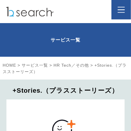
サービス一覧
HOME
>
サービス一覧
>
HR Tech／その他
>
+Stories.（プラ
スストーリーズ）
+Stories.（プラスストーリーズ）