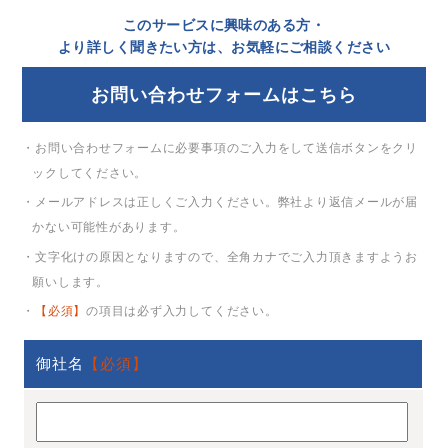
このサービスに興味のある方・
より詳しく聞きたい方は、お気軽にご相談ください
お問い合わせフォームはこちら
・お問い合わせフォームに必要事項のご入力をして送信ボタンをクリ
ックしてください。
・メールアドレスは正しくご入力ください。弊社より返信メールが届
かない可能性があります。
・文字化けの原因となりますので、全角カナでご入力頂きますようお
願いします。
・
【必須】
の項目は必ず入力してください。
御社名
【必須】