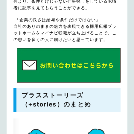
何より、条件だけじゃない仕事探しをしている求職
者に記事を見てもらうことができる。
「企業の良さは給与や条件だけではない」
自社のありのままの魅力を表現できる採用広報プラ
ットホームをマイナビ転職が立ち上げることで、こ
の想いを多くの人に届けたいと思っています。
プラスストーリーズ
（+stories）のまとめ