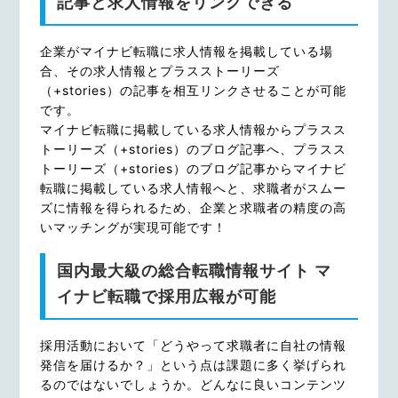
記事と求人情報をリンクできる
企業がマイナビ転職に求人情報を掲載している場
合、その求人情報とプラスストーリーズ
（+stories）の記事を相互リンクさせることが可能
です。
マイナビ転職に掲載している求人情報からプラスス
トーリーズ（+stories）のブログ記事へ、プラスス
トーリーズ（+stories）のブログ記事からマイナビ
転職に掲載している求人情報へと、求職者がスムー
ズに情報を得られるため、企業と求職者の精度の高
いマッチングが実現可能です！
国内最大級の総合転職情報サイト マ
イナビ転職で採用広報が可能
採用活動において「どうやって求職者に自社の情報
発信を届けるか？」という点は課題に多く挙げられ
るのではないでしょうか。どんなに良いコンテンツ