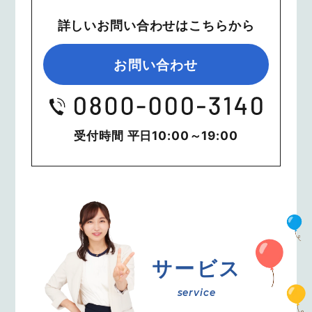
詳しいお問い合わせはこちらから
お問い合わせ
受付時間 平日10:00～19:00
サービス
service