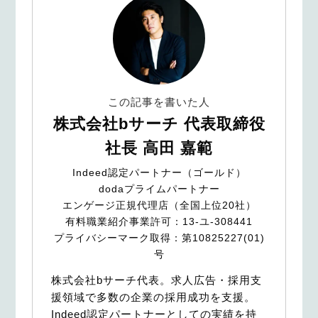
この記事を書いた人
株式会社bサーチ 代表取締役
社長 高田 嘉範
Indeed認定パートナー（ゴールド）
dodaプライムパートナー
エンゲージ正規代理店（全国上位20社）
有料職業紹介事業許可：13-ユ-308441
プライバシーマーク取得：第10825227(01)
号
株式会社bサーチ代表。求人広告・採用支
援領域で多数の企業の採用成功を支援。
Indeed認定パートナーとしての実績を持