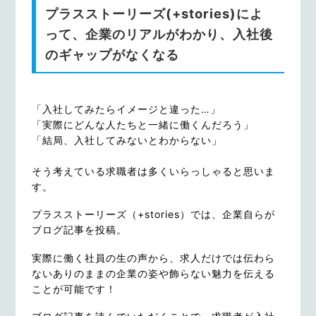
プラスストーリーズ(+stories)によ
って、企業のリアルがわかり、入社後
のギャップがなくなる
「入社してみたらイメージと違った…」
「実際にどんな人たちと一緒に働くんだろう」
「結局、入社してみないとわからない」
そう考えている求職者は多くいらっしゃると思いま
す。
プラスストーリーズ（+stories）では、企業自らが
ブログ記事を投稿。
実際に働く社員の生の声から、求人だけでは伝わら
ないありのままの企業の姿や飾らない魅力を伝える
ことが可能です！