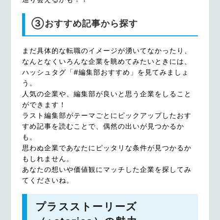
③おすすめ記事から探す
まだ具体的な転職のイメージが湧いてなかったり、
なんとなくいろんな企業を眺めてみたいときには、
ハッシュタグ「#編集部おすすめ」を見てみましょ
う。
人気の企業や、編集部が良いと思う企業をしること
ができます！
ラスト編集部がテーマごとにピックアップしたおす
すめ記事を読むことで、偶然の出いが見つかるか
も。
思わぬ企業であなたにピッタリな条件が見つかるか
もしれません。
あなたの想いや価値観にマッチした企業を探してみ
てくださいね。
プラスストーリーズ