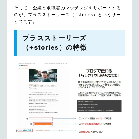
そして、企業と求職者のマッチングをサポートする
のが、プラスストーリーズ（+stories）というサー
ビスです。
プラスストーリーズ
（+stories）の特徴