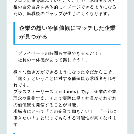
ブログ記事を読んでいただくことで、求職者が入社
後の自分自身を具体的にイメージできるようになる
ため、転職後のギャップが生じにくくなります。
企業の想いや価値観にマッチした企業
が見つかる
「プライベートの時間も大事できるんだ！」
「社員の一体感があって楽しそう！」
様々な働き方ができるようになった今だからこそ、
「働く」ということに対する価値観も求職者それぞ
れです。
プラスストーリーズ（+stories）では、企業の企業
理念や目指す姿、そこで実際に働く社員がそれぞれ
の価値観を発信することが可能。
求職者にとって「この企業で働きたい！」「一緒に
働きたい！」と思ってもらえる可能性が高くなりま
す！