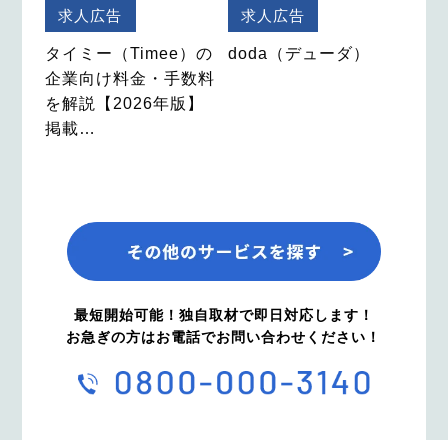
求人広告
求人広告
タイミー（Timee）の
doda（デューダ）
企業向け料金・手数料
を解説【2026年版】
掲載…
最短開始可能！独自取材で即日対応します！
お急ぎの方はお電話でお問い合わせください！