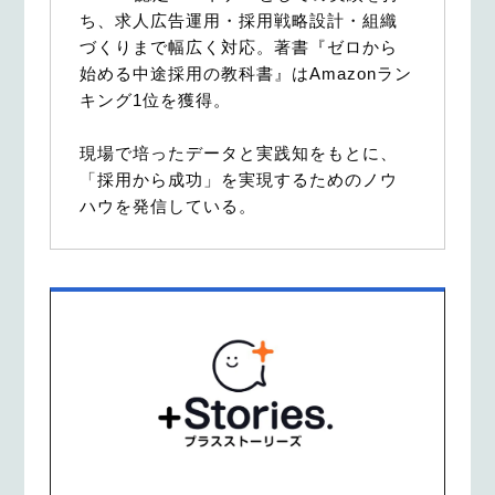
ち、求人広告運用・採用戦略設計・組織
づくりまで幅広く対応。著書『ゼロから
始める中途採用の教科書』はAmazonラン
キング1位を獲得。
現場で培ったデータと実践知をもとに、
「採用から成功」を実現するためのノウ
ハウを発信している。