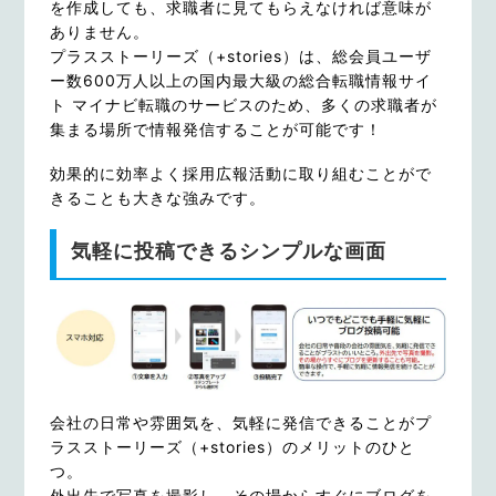
を作成しても、求職者に見てもらえなければ意味が
ありません。
プラスストーリーズ（+stories）は、総会員ユーザ
ー数600万人以上の国内最大級の総合転職情報サイ
ト マイナビ転職のサービスのため、多くの求職者が
集まる場所で情報発信することが可能です！
効果的に効率よく採用広報活動に取り組むことがで
きることも大きな強みです。
気軽に投稿できるシンプルな画面
会社の日常や雰囲気を、気軽に発信できることがプ
ラスストーリーズ（+stories）のメリットのひと
つ。
外出先で写真を撮影し、その場からすぐにブログを