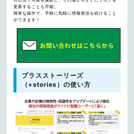
更新することも可能。
簡単な操作で、手軽に気軽に情報発信を続けること
ができます！
プラスストーリーズ
（+stories）の使い方