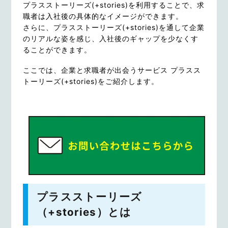
プラスストーリーズ(+stories)を利用することで、求
職者は入社後の具体的なイメージができます。
さらに、プラスストーリーズ(+stories)を通して企業
のリアルな姿を感じ、入社後のギャップを少なくす
ることができます。
ここでは、企業と求職者が出会うサービス プラスス
トーリーズ(+stories)をご紹介します。
プラスストーリーズ
（+stories）とは