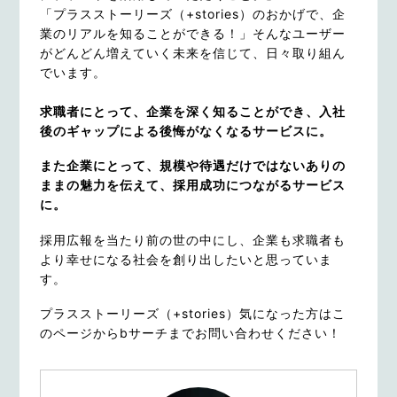
「プラスストーリーズ（+stories）のおかげで、企
業のリアルを知ることができる！」そんなユーザー
がどんどん増えていく未来を信じて、日々取り組ん
でいます。
求職者にとって、企業を深く知ることができ、入社
後のギャップによる後悔がなくなるサービスに。
また企業にとって、規模や待遇だけではないありの
ままの魅力を伝えて、採用成功につながるサービス
に。
採用広報を当たり前の世の中にし、企業も求職者も
より幸せになる社会を創り出したいと思っていま
す。
プラスストーリーズ（+stories）気になった方はこ
のページからbサーチまでお問い合わせください！