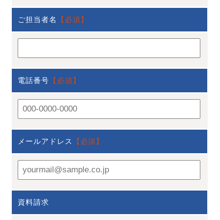
ご担当者名
【必須】
電話番号
【必須】
メールアドレス
【必須】
資料請求