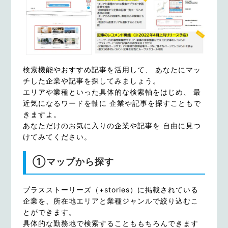
検索機能やおすすめ記事を活用して、 あなたにマッ
チした企業や記事を探してみましょう。
エリアや業種といった具体的な検索軸をはじめ、 最
近気になるワードを軸に 企業や記事を探すこともで
きますよ。
あなただけのお気に入りの企業や記事を 自由に見つ
けてみてください。
①マップから探す
プラスストーリーズ（+stories）に掲載されている
企業を、所在地エリアと業種ジャンルで絞り込むこ
とができます。
具体的な勤務地で検索することももちろんできます