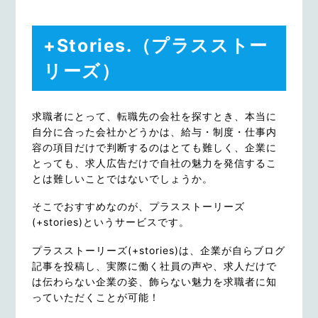
+Stories.（プラスストー
リーズ）
求職者にとって、転職先の会社を探すとき、本当に
自分に合った会社かどうかは、給与・制度・仕事内
容の項目だけで判断するのはとても難しく、企業に
とっても、求人広告だけで自社の魅力を発信するこ
とは難しいことではないでしょうか。
そこでおすすめなのが、プラスストーリーズ
(+stories)というサービスです。
プラスストーリーズ(+stories)は、企業が自らブログ
記事を投稿し、実際に働く社員の声や、求人だけで
は伝わらない企業の姿、飾らない魅力を求職者に知
っていただくことが可能！