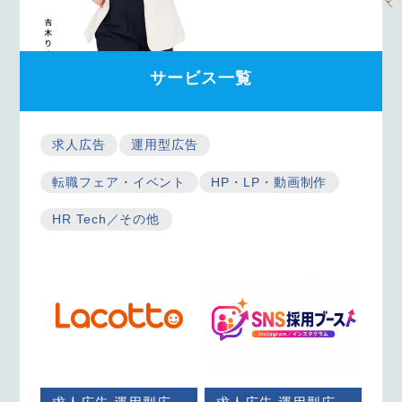
サービス一覧
求人広告
運用型広告
転職フェア・イベント
HP・LP・動画制作
HR Tech／その他