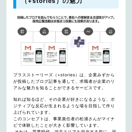
（+stories）の魅力
プラスストーリーズ（+stories）は、企業みずから
が投稿したブログ記事を通して、求職者が企業のリ
アルな魅力を知ることができるサービスです。
知れば知るほど、その企業が好きになるような、ポ
ジティブな反応が生まれるような場を目指して作り
上げられています。
このコンセプトは、事業責任者の松浦さんがマイナ
ビで体験したことが大きく影響しています。
それは、営業時代、渋谷エリアを担当する前に、福