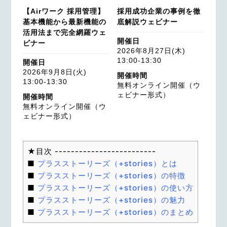
【Airワーク 採用管理】
採用成功企業の事例を徹
基本機能から最新機能の
底解説ウェビナー
活用法まで完全網羅ウェ
開催日
ビナー
2026年8月27日(木)
13:00-13:30
開催日
2026年9月8日(火)
開催時間
13:00-13:30
無料オンライン開催（ウ
ェビナー形式）
開催時間
無料オンライン開催（ウ
ェビナー形式）
プラスストーリーズ（+stories）とは
プラスストーリーズ（+stories）の特徴
プラスストーリーズ（+stories）の使い方
プラスストーリーズ（+stories）の魅力
プラスストーリーズ（+stories）のまとめ