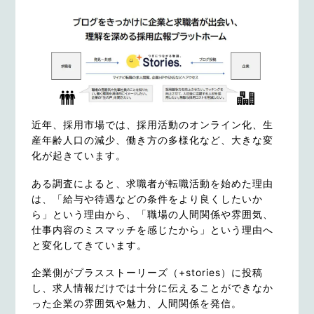
近年、採用市場では、採用活動のオンライン化、生
産年齢人口の減少、働き方の多様化など、大きな変
化が起きています。
ある調査によると、求職者が転職活動を始めた理由
は、「給与や待遇などの条件をより良くしたいか
ら」という理由から、「職場の人間関係や雰囲気、
仕事内容のミスマッチを感じたから」という理由へ
と変化してきています。
企業側がプラスストーリーズ（+stories）に投稿
し、求人情報だけでは十分に伝えることができなか
った企業の雰囲気や魅力、人間関係を発信。