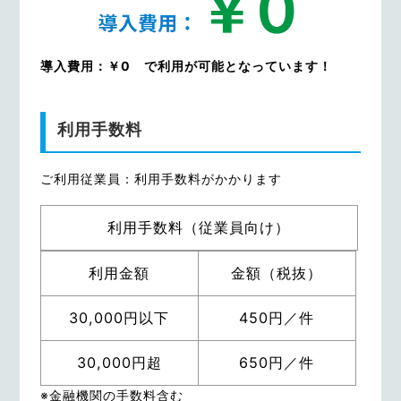
導入費用：￥0 で利用が可能となっています！
利用手数料
ご利用従業員：利用手数料がかかります
利用手数料（従業員向け）
利用金額
金額（税抜）
30,000円以下
450円／件
30,000円超
650円／件
※金融機関の手数料含む