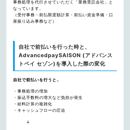
事務処理を代行させていただく「業務受託会社」と
なっています。
（受付事務・前払限度額計算・前払い資金準備・口
座振り込み事務など）
自社で前払いを行った時と、
AdvancedpaySAISON (アドバンス
トペイ セゾン)を導入した際の変化
自社で前払いを行うと‥
・事務処理の増加
・振込手数料の増大など負担が発生
・給料計算の複雑化
・キャッシュフローの圧迫
↓