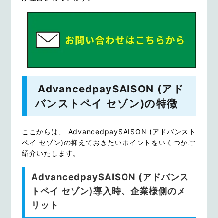
AdvancedpaySAISON (アド
バンストペイ セゾン)の特徴
ここからは、 AdvancedpaySAISON (アドバンスト
ペイ セゾン)の抑えておきたいポイントをいくつかご
紹介いたします。
AdvancedpaySAISON (アドバンス
トペイ セゾン)導入時、企業様側のメ
リット