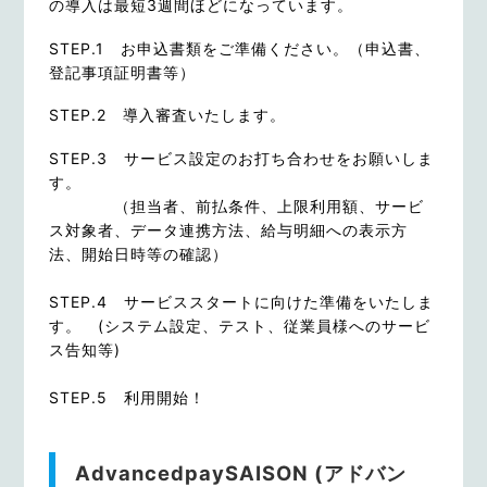
の導入は最短3週間ほどになっています。
STEP.1 お申込書類をご準備ください。（申込書、
登記事項証明書等）
STEP.2 導入審査いたします。
STEP.3 サービス設定のお打ち合わせをお願いしま
す。
（担当者、前払条件、上限利用額、サービ
ス対象者、データ連携方法、給与明細への表示方
法、開始日時等の確認）
STEP.4 サービススタートに向けた準備をいたしま
す。 (システム設定、テスト、従業員様へのサービ
ス告知等)
STEP.5 利用開始！
AdvancedpaySAISON (アドバン