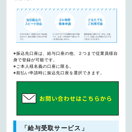
※振込先口座は、給与口座の他、２つまで従業員様自
身で登録が可能です。
※ご本人様名義の口座に限る。
※前払い申請時に振込先口座を選択できます。
「給与受取サービス」