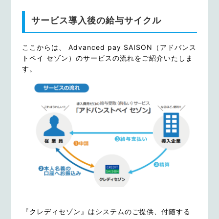
サービス導入後の給与サイクル
ここからは、 Advanced pay SAISON（アドバンス
トペイ セゾン）のサービスの流れをご紹介いたしま
す。
『クレディセゾン』はシステムのご提供、付随する