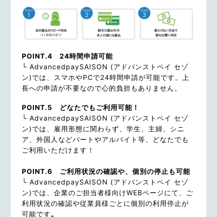
POINT.4 24時間申請可能
└ AdvancedpaySAISON (アドバンストペイ セゾ
ン)では、スマホやPCで24時間申請が可能です。上
長への申請が不要なので心的負担もありません。
POINT.5 どなたでもご利用可能！
└ AdvancedpaySAISON (アドバンストペイ セゾ
ン)では、雇用形態に関わらず、学生、主婦、シニ
ア、外国人などパートやアルバイト等、どなたでも
ご利用いただけます！
POINT.6 ご利用状況の確認や、個別の停止も可能
└ AdvancedpaySAISON (アドバンストペイ セゾ
ン)では、企業のご担当者様向けWEBページにて、ご
利用状況の確認や従業員様ごとに個別の利用停止が
可能です
。