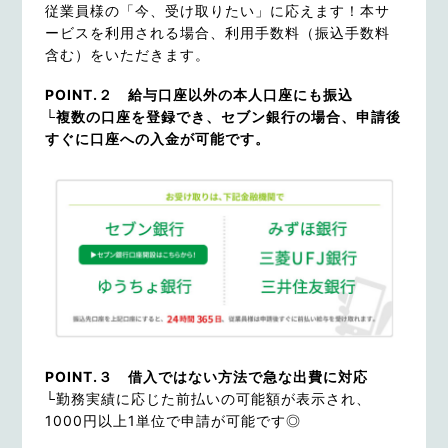
従業員様の「今、受け取りたい」に応えます！本サ
ービスを利用される場合、利用手数料（振込手数料
含む）をいただきます。
POINT.２ 給与口座以外の本人口座にも振込
└複数の口座を登録でき、セブン銀行の場合、申請後
すぐに口座への入金が可能です。
POINT.３ 借入ではない方法で急な出費に対応
└
勤務実績に応じた前払いの可能額が表示され、
1000円以上1単位で申請が可能です◎