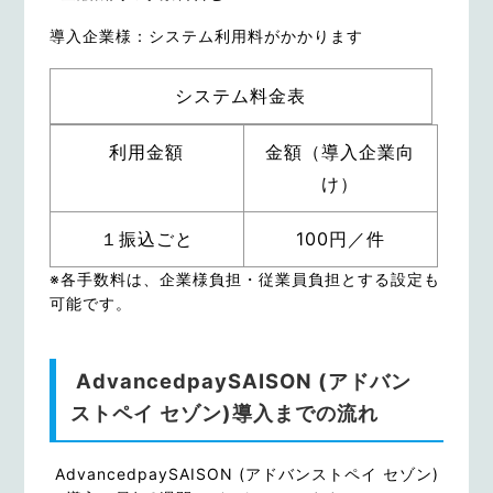
導入企業様：システム利用料がかかります
システム料金表
利用金額
金額（導入企業向
け）
１振込ごと
100円／件
※各手数料は、企業様負担・従業員負担とする設定も
可能です。
AdvancedpaySAISON (アドバン
ストペイ セゾン)導入までの流れ
AdvancedpaySAISON (アドバンストペイ セゾン)