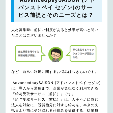
バンストペイ セゾン)のサー
ビス前提とそのニーズとは？
人材募集時に前払い制度があると効果が高いと聞い
たことはございませんか？
など、前払い制度に関するお悩みはつきものです。
AdvancedpaySAISON (アドバンストペイ セゾン)
は、導入から運用まで、企業が負担なく利用できる
『給与受取サービス（前払）』です。
『給与受取サービス（前払）』は、人手不足に悩む
法人を対象に、既労働分に対する給与を、本来の支
払日より前に受け取れる仕組みを提供する、従業員