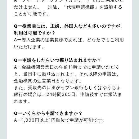
だけません。
別途、「代理申請機能」を追加する
ことが可能です。
Qー従業員には、主婦、外国人なども多いのですが、
利用は可能ですか？
Aー導入企業の従業員様であれば、どなたでもご利用
いただけます。
Qー申請をしたらいつ振り込まれますか？
Aー金融機関営業日の午前11時までに申請いただく
と、当日中に振り込まれます。それ以降の申請は、
金融機関の翌営業日となります。
また、受取先の口座がセブン銀行もしくはゆうちょ
銀行の場合は、24時間365日、申請後すぐに振込ま
れます。
Qーいくらから申請できますか？
Aー1,000円以上1円単位で申請が可能です。