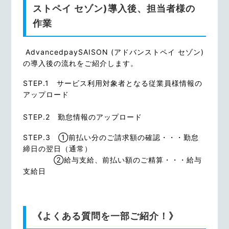
ストペイ セゾン)導入後、担当者様の
作業
AdvancedpaySAISON (アドバンストペイ セゾン)
の導入後の流れをご紹介します。
STEP.1 サービス利用対象者となる従業員様情報の
アップロード
STEP.2 勤怠情報のアップロード
STEP.3 ①前払い分のご請求額の確認・・・勤怠
締日の翌日（通常）
②給与支給、前払い額のご精算・・・給与
支給日
《よくある質問を一部ご紹介！》