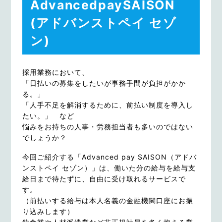
AdvancedpaySAISON
(アドバンストペイ セゾ
ン)
採用業務において、
「日払いの募集をしたいが事務手間が負担がかか
る。」
「人手不足を解消するために、前払い制度を導入し
たい。」 など
悩みをお持ちの人事・労務担当者も多いのではない
でしょうか？
今回ご紹介する「Advanced pay SAISON（アドバ
ンストペイ セゾン）」は、働いた分の給与を給与支
給日まで待たずに、自由に受け取れるサービスで
す。
（前払いする給与は本人名義の金融機関口座にお振
り込みします）