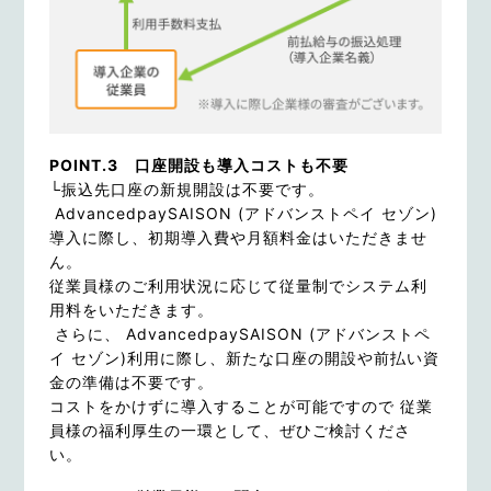
POINT.3 口座開設も導入コストも不要
└
振込先口座の新規開設は不要です。
AdvancedpaySAISON (アドバンストペイ セゾン)
導入に際し、初期導入費や月額料金はいただきませ
ん。
従業員様のご利用状況に応じて従量制でシステム利
用料をいただきます。
さらに、 AdvancedpaySAISON (アドバンストペ
イ セゾン)利用に際し、新たな口座の開設や前払い資
金の準備は不要です。
コストをかけずに導入することが可能ですので 従業
員様の福利厚生の一環として、ぜひご検討くださ
い。