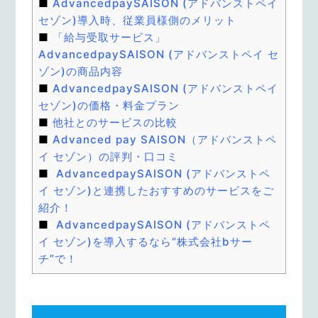
AdvancedpaySAISON (アドバンストペイ
セゾン)導入時、従業員様側のメリット
「給与受取サービス」
AdvancedpaySAISON (アドバンストペイ セ
ゾン)の商品内容
AdvancedpaySAISON (アドバンストペイ
セゾン)の価格・料金プラン
他社とのサービスの比較
Advanced pay SAISON（アドバンストペ
イ セゾン）の評判・口コミ
AdvancedpaySAISON (アドバンストペ
イ セゾン)と連携したおすすめのサービスをご
紹介！
AdvancedpaySAISON (アドバンストペ
イ セゾン)を導入するなら“株式会社bサー
チ”で！