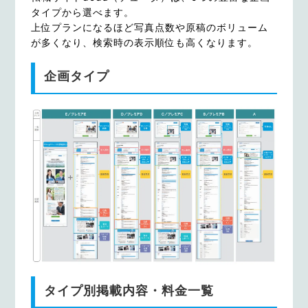
タイプから選べます。
上位プランになるほど写真点数や原稿のボリューム
が多くなり、検索時の表示順位も高くなります。
企画タイプ
タイプ別掲載内容・料金一覧