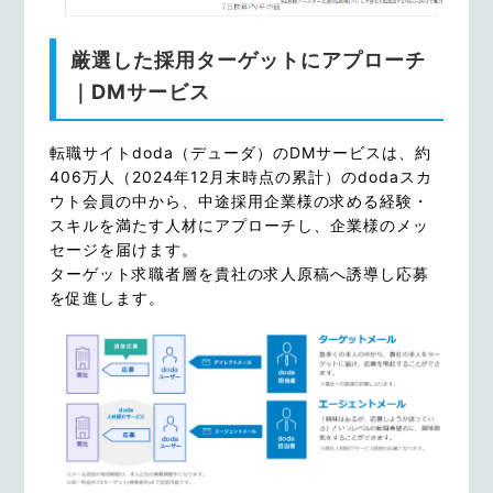
厳選した採用ターゲットにアプローチ
｜DMサービス
転職サイトdoda（デューダ）のDMサービスは、約
406万人（2024年12月末時点の累計）のdodaスカ
ウト会員の中から、中途採用企業様の求める経験・
スキルを満たす人材にアプローチし、企業様のメッ
セージを届けます。
ターゲット求職者層を貴社の求人原稿へ誘導し応募
を促進します。