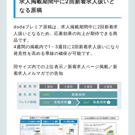
求人掲載期間中に2回新着求人扱いと
なる原稿
dodaプレミア原稿は、求人掲載期間中に2回新着求
人扱いとなるため、応募効果の向上が期待できる商
品です。
4週間の掲載内で1・3週目に2回新着求人扱いになり
発見性を高める導線の確保が可能です。
同サイズ内での上位表示／新着求人ページ掲載／新
着求人メルマガでの告知