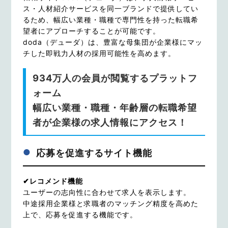
ス・人材紹介サービスを同一ブランドで提供してい
るため、幅広い業種・職種で専門性を持った転職希
望者にアプローチすることが可能です。
doda（デューダ）は、豊富な母集団が企業様にマッ
チした即戦力人材の採用可能性を高めます。
934万人の会員が閲覧するプラットフ
ォーム
幅広い業種・職種・年齢層の転職希望
者が企業様の求人情報にアクセス！
応募を促進するサイト機能
✔レコメンド機能
ユーザーの志向性に合わせて求人を表示します。
中途採用企業様と求職者のマッチング精度を高めた
上で、応募を促進する機能です。