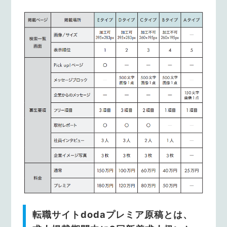
転職サイトdodaプレミア原稿とは、