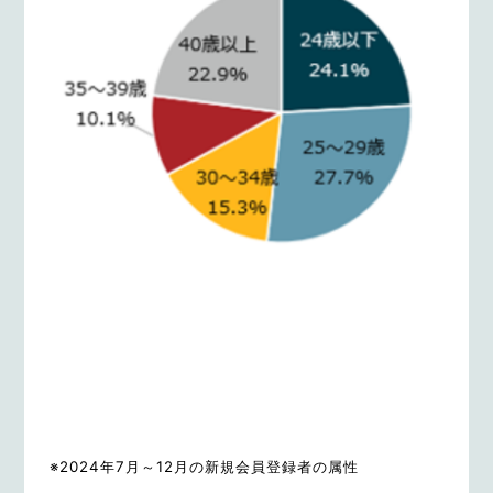
※2024年7月～12月の新規会員登録者の属性