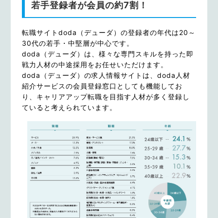
若手登録者が会員の約7割！
転職サイトdoda（デューダ）の登録者の年代は20～
30代の若手・中堅層が中心です。
doda（デューダ）は、様々な専門スキルを持った即
戦力人材の中途採用をお任せいただけます。
doda（デューダ）の求人情報サイトは、doda人材
紹介サービスの会員登録窓口としても機能してお
り、キャリアアップ転職を目指す人材が多く登録し
ていると考えられています。