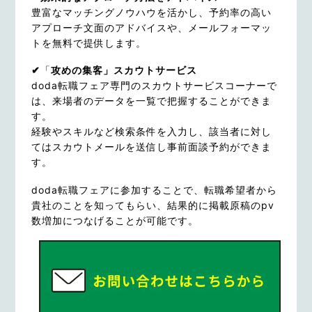
豊富なマッチングノウハウを活かし、予約率の高い
アプローチ文面のアドバイスや、メールフォーマッ
トを無料で提供します。
✔
「
攻めの集客」スカウトサービス
doda転職フェア専門のスカウトサービスコーナーで
は、来場者のデータを一覧で把握することができま
す。
経験やスキルなど検索条件を入力し、該当者に対し
てはスカウトメールを送信し事前面談予約ができま
す。
doda転職フェアに参加することで、転職希望者から
貴社のことを知ってもらい、結果的に掲載原稿のpv
数増加につなげることが可能です。