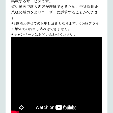
掲載するサービスです。
短い動画で求人内容が理解できるため、中途採用企
業様の魅力をよりユーザーに訴求することができま
す。
※E原稿と併せてのお申し込みとなります。dodaプライ
ム単体でのお申し込みはできません。
※キャンペーンはお問い合わせください。