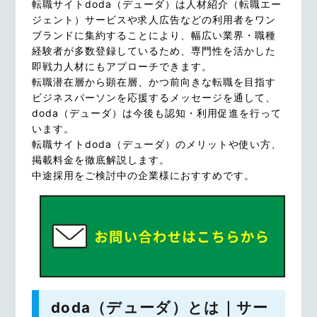
転職サイトdoda（デューダ）は人材紹介（転職エー
ジェント）サービスや求人広告などの利用者をワン
ブランドに集約することにより、幅広い業界・職種
経験者が多数登録しているため、専門性を活かした
即戦力人材にもアプローチできます。
転職潜在層から顕在層、かつ前向きな転職を目指す
ビジネスパーソンを応援するメッセージを通して、
doda（デューダ）は今後も認知・利用促進を行って
います。
転職サイトdoda（デューダ）のメリットや使い方、
掲載料金を徹底解説します。
中途採用をご検討中の企業様におすすめです。
doda（デューダ）とは｜サー