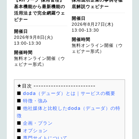
基本機能から最新機能の
底解説ウェビナー
活用法まで完全網羅ウェ
開催日
ビナー
2026年8月27日(木)
13:00-13:30
開催日
2026年9月8日(火)
開催時間
13:00-13:30
無料オンライン開催（ウ
ェビナー形式）
開催時間
無料オンライン開催（ウ
ェビナー形式）
doda（デューダ）とは｜サービスの概要
特徴・強み
他社媒体と比較したdoda（デューダ）の特
徴
企画・プラン
オプション
専門サイトについて