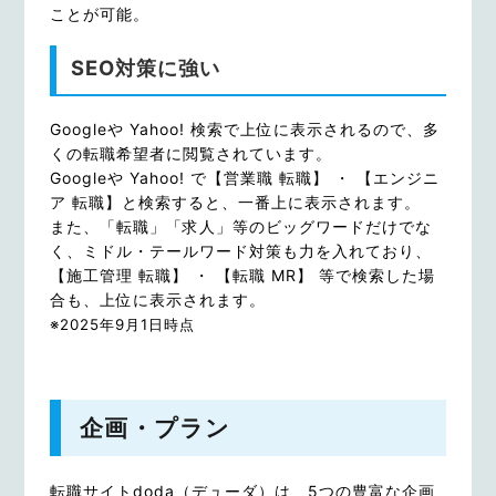
ことが可能。
SEO対策に強い
Googleや Yahoo! 検索で上位に表示されるので、多
くの転職希望者に閲覧されています。
Googleや Yahoo! で【営業職 転職】 ・ 【エンジニ
ア 転職】と検索すると、一番上に表示されます。
また、「転職」「求人」等のビッグワードだけでな
く、ミドル・テールワード対策も力を入れており、
【施工管理 転職】 ・ 【転職 MR】 等で検索した場
合も、上位に表示されます。
※2025年9月1日時点
企画・プラン
転職サイトdoda（デューダ）は、5つの豊富な企画