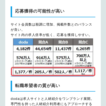
応募獲得の可能性が高い
サイト会員数は順調に増加、掲載件数とのバランス
が良い。
サイト内の求人倍率が低く、応募を獲得しやすい。
転職希望者の質が高い
dodaは求人サイトと人材紹介をワンブランド展開。
専門性を持った人材紹介利用者にもアプローチする