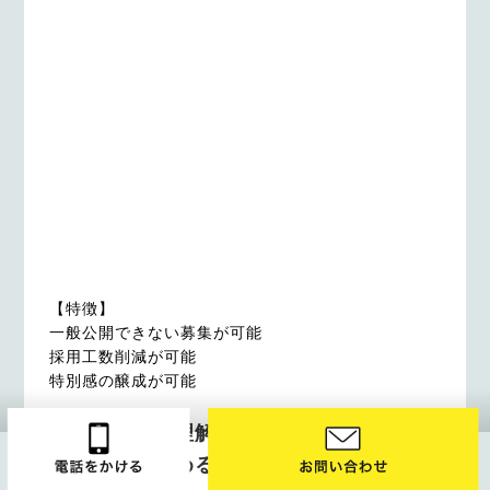
【特徴】
一般公開できない募集が可能
採用工数削減が可能
特別感の醸成が可能
企業様への理解を促し、会社説明会の
集客力を高める｜会社説明会ページ