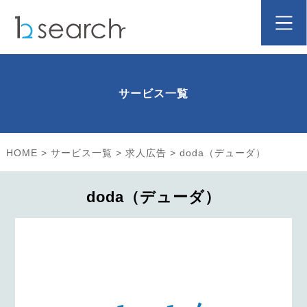
サービス一覧
HOME
>
サービス一覧
>
求人広告
>
doda（デューダ）
doda（デューダ）