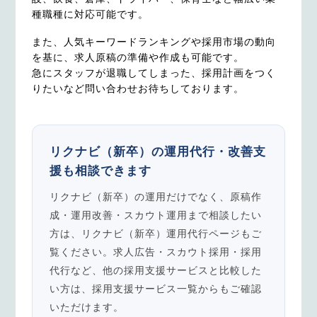
種職種に対応可能です。
また、人気キーワードランキングや採用市場の動向
を基に、求人原稿の準備や作成も可能です。
急にスタッフが退職してしまった、採用計画をつく
りたいなど問い合わせお待ちしております。
リクナビ（新卒）の運用代行・改善支
援も相談できます
リクナビ（新卒）の運用だけでなく、原稿作
成・運用改善・スカウト運用まで相談したい
方は、リクナビ（新卒）運用代行ページもご
覧ください。求人広告・スカウト採用・採用
代行など、他の採用支援サービスと比較した
い方は、採用支援サービス一覧からもご確認
いただけます。