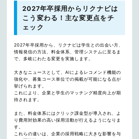
2027年卒採用からリクナビは
こう変わる！主な変更点をチ
ェック
2027年卒採用から、リクナビは学生との出会い方、
情報発信の方法、料金体系、管理システムに至るま
で、多岐にわたる変更を実施します。
大きなニュースとして、AIによるレコメンド機能の
強化や、募集コース単位での掲載が可能になる点が
挙げられます。
これにより、企業と学生のマッチング精度向上が期
待されます。
また、料金体系にはクリック課金型が導入され、よ
り費用対効果の高い採用活動が行えるようになりま
す。
これらの違いは、企業の採用戦略に大きな影響を与