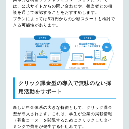
は、公式サイトからの問い合わせや、担当者との相
談を通じて確認することをおすすめします。
プランによっては5万円からの少額スタートも検討で
きる可能性があります。
クリック課金型の導入で無駄のない採
用活動をサポート
新しい料金体系の大きな特徴として、クリック課金
型が導入されます。これは、学生が企業の掲載情報
（募集コース）を閲覧するためにクリックしたタイ
ミングで費用が発生する仕組みです。