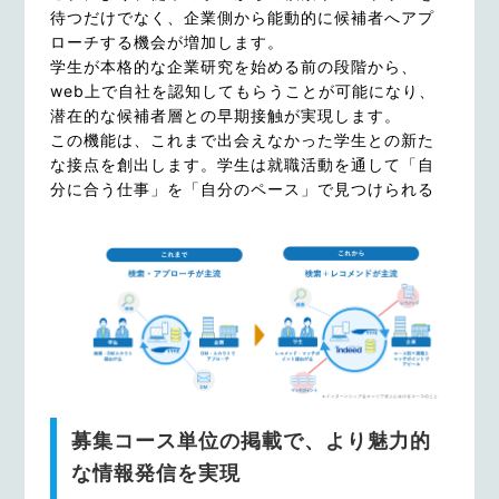
待つだけでなく、企業側から能動的に候補者へアプ
ローチする機会が増加します。
学生が本格的な企業研究を始める前の段階から、
web上で自社を認知してもらうことが可能になり、
潜在的な候補者層との早期接触が実現します。
この機能は、これまで出会えなかった学生との新た
な接点を創出します。学生は就職活動を通して「自
分に合う仕事」を「自分のペース」で見つけられる
募集コース単位の掲載で、より魅力的
な情報発信を実現