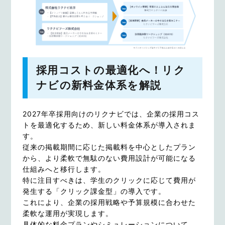
採用コストの最適化へ！リク
ナビの新料金体系を解説
2027年卒採用向けのリクナビでは、企業の採用コス
トを最適化するため、新しい料金体系が導入されま
す。
従来の掲載期間に応じた掲載料を中心としたプラン
から、より柔軟で無駄のない費用設計が可能になる
仕組みへと移行します。
特に注目すべきは、学生のクリックに応じて費用が
発生する「クリック課金型」の導入です。
これにより、企業の採用戦略や予算規模に合わせた
柔軟な運用が実現します。
具体的な料金プランやシミュレーションについて