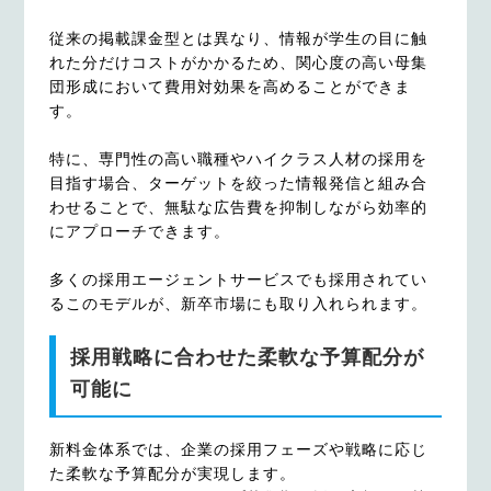
従来の掲載課金型とは異なり、情報が学生の目に触
れた分だけコストがかかるため、関心度の高い母集
団形成において費用対効果を高めることができま
す。
特に、専門性の高い職種やハイクラス人材の採用を
目指す場合、ターゲットを絞った情報発信と組み合
わせることで、無駄な広告費を抑制しながら効率的
にアプローチできます。
多くの採用エージェントサービスでも採用されてい
るこのモデルが、新卒市場にも取り入れられます。
採用戦略に合わせた柔軟な予算配分が
可能に
新料金体系では、企業の採用フェーズや戦略に応じ
た柔軟な予算配分が実現します。