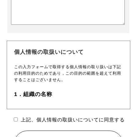
個人情報の取扱いについて
この入力フォームで取得する個人情報の取り扱いは下記
の利用目的のためであり，この目的の範囲を超えて利用
することはございません。
1．組織の名称
名称：株式会社bサーチ
上記、個人情報の取扱いについてに同意する
2．個人情報を関する管理者の氏名、所属
及び連絡先