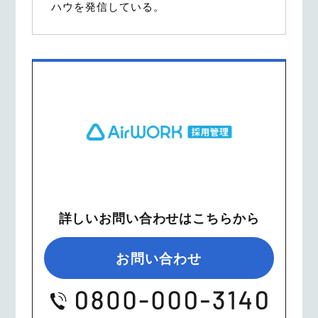
ハウを発信している。
詳しいお問い合わせはこちらから
お問い合わせ