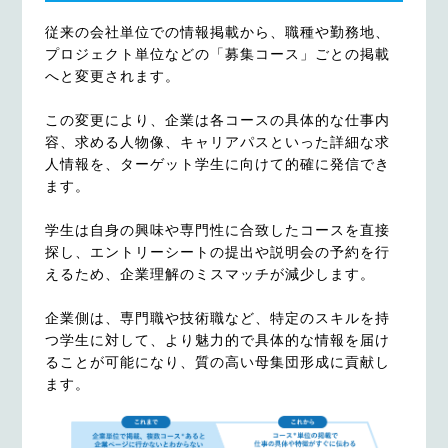
従来の会社単位での情報掲載から、職種や勤務地、
プロジェクト単位などの「募集コース」ごとの掲載
へと変更されます。
この変更により、企業は各コースの具体的な仕事内
容、求める人物像、キャリアパスといった詳細な求
人情報を、ターゲット学生に向けて的確に発信でき
ます。
学生は自身の興味や専門性に合致したコースを直接
探し、エントリーシートの提出や説明会の予約を行
えるため、企業理解のミスマッチが減少します。
企業側は、専門職や技術職など、特定のスキルを持
つ学生に対して、より魅力的で具体的な情報を届け
ることが可能になり、質の高い母集団形成に貢献し
ます。