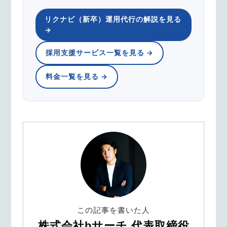
リクナビ（新卒）運用代行の解説を見る
→
採用支援サービス一覧を見る →
料金一覧を見る →
この記事を書いた人
株式会社bサーチ 代表取締役