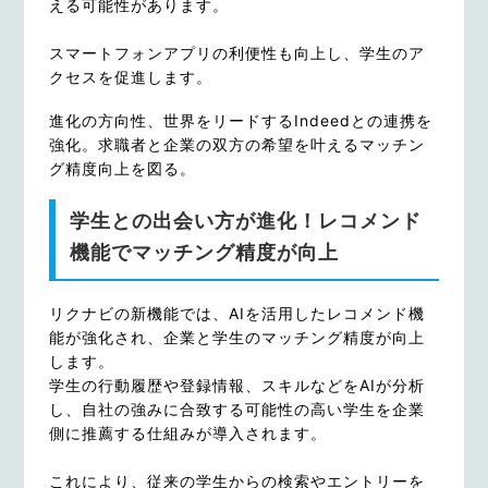
える可能性があります。
スマートフォンアプリの利便性も向上し、学生のア
クセスを促進します。
進化の方向性、世界をリードするIndeedとの連携を
強化。求職者と企業の双方の希望を叶えるマッチン
グ精度向上を図る。
学生との出会い方が進化！レコメンド
機能でマッチング精度が向上
リクナビの新機能では、AIを活用したレコメンド機
能が強化され、企業と学生のマッチング精度が向上
します。
学生の行動履歴や登録情報、スキルなどをAIが分析
し、自社の強みに合致する可能性の高い学生を企業
側に推薦する仕組みが導入されます。
これにより、従来の学生からの検索やエントリーを