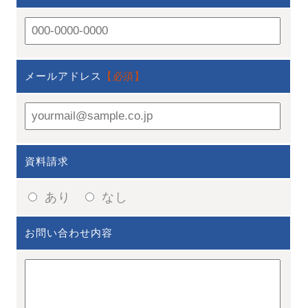
メールアドレス
【必須】
資料請求
あり
なし
お問い合わせ内容