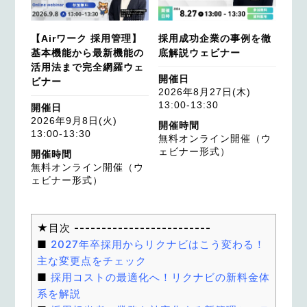
【Airワーク 採用管理】
採用成功企業の事例を徹
基本機能から最新機能の
底解説ウェビナー
活用法まで完全網羅ウェ
開催日
ビナー
2026年8月27日(木)
13:00-13:30
開催日
2026年9月8日(火)
開催時間
13:00-13:30
無料オンライン開催（ウ
ェビナー形式）
開催時間
無料オンライン開催（ウ
ェビナー形式）
2027年卒採用からリクナビはこう変わる！
主な変更点をチェック
採用コストの最適化へ！リクナビの新料金体
系を解説