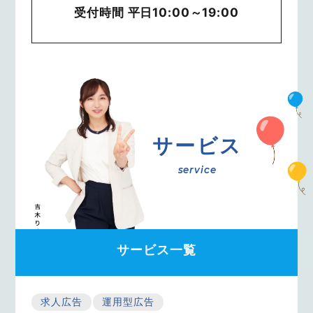
受付時間 平日10:00～19:00
サービス
service
サービス一覧
求人広告
運用型広告