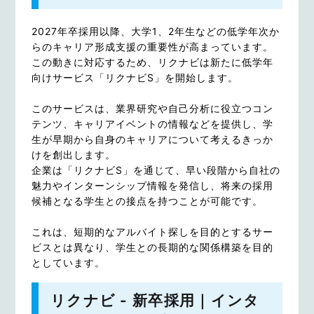
2027年卒採用以降、大学1、2年生などの低学年次か
らのキャリア形成支援の重要性が高まっています。
この動きに対応するため、リクナビは新たに低学年
向けサービス「リクナビS」を開始します。
このサービスは、業界研究や自己分析に役立つコン
テンツ、キャリアイベントの情報などを提供し、学
生が早期から自身のキャリアについて考えるきっか
けを創出します。
企業は「リクナビS」を通じて、早い段階から自社の
魅力やインターンシップ情報を発信し、将来の採用
候補となる学生との接点を持つことが可能です。
これは、短期的なアルバイト探しを目的とするサー
ビスとは異なり、学生との長期的な関係構築を目的
としています。
リクナビ - 新卒採用｜インタ