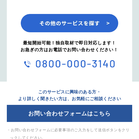
最短開始可能！独自取材で即日対応します！
お急ぎの方はお電話でお問い合わせください！
このサービスに興味のある方・
より詳しく聞きたい方は、お気軽にご相談ください
お問い合わせフォームはこちら
・お問い合わせフォームに必要事項のご入力をして送信ボタンをクリ
ックしてください。