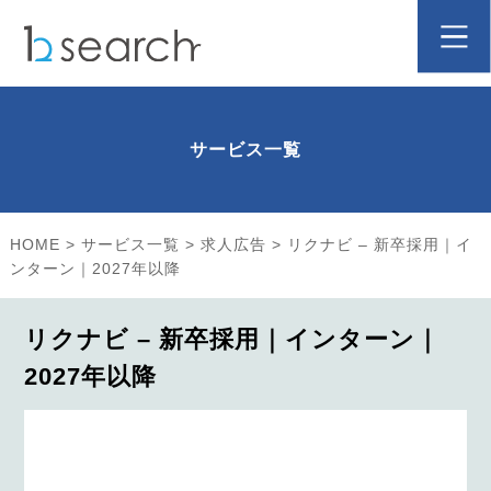
サービス一覧
HOME
>
サービス一覧
>
求人広告
>
リクナビ – 新卒採用｜イ
ンターン｜2027年以降
リクナビ – 新卒採用｜インターン｜
2027年以降