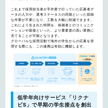
これまで採用担当者が手作業で行っていた応募者デ
ータの入力や、選考ステータスの同期といった煩雑
な作業が不要になり、工数を大幅に削減できます。
これにより生まれた時間を、候補者とのコミュニケ
ーションや面接といった、より重要度の高い業務に
充てることが可能となります。
グローバルな採用活動で海外の学生からの応募を管
理する際にも、この連携は有効に機能します。
低学年向けサービス「リクナ
ビS」で早期の学生接点を創出