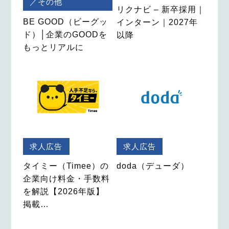
／その他
リクナビ – 新卒採用｜
BE GOOD（ビーグッ
インターン｜2027年
ド）│企業のGOODを
以降
もっとリアルに
求人広告
求人広告
タイミー（Timee）の
doda（デューダ）
企業向け料金・手数料
を解説【2026年版】
掲載…