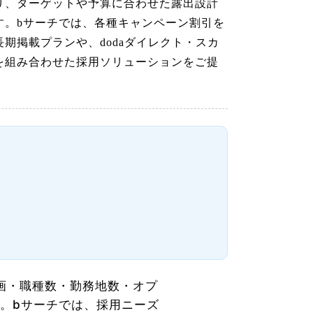
り、ターゲットや予算に合わせた露出設計
す。bサーチでは、各種キャンペーン割引を
長期掲載プランや、dodaダイレクト・スカ
を組み合わせた採用ソリューションをご提
。
画・職種数・勤務地数・オプ
。bサーチでは、採用ニーズ