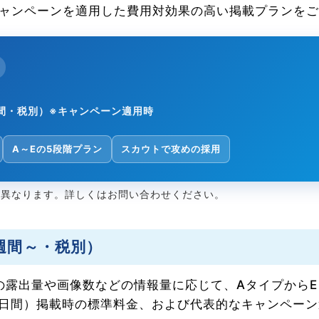
ャンペーンを適用した費用対効果の高い掲載プランをご
間・税別）※キャンペーン適用時
A～Eの5段階プラン
スカウトで攻めの採用
り異なります。詳しくはお問い合わせください。
4週間～・税別）
稿の露出量や画像数などの情報量に応じて、Aタイプから
8日間）掲載時の標準料金、および代表的なキャンペー