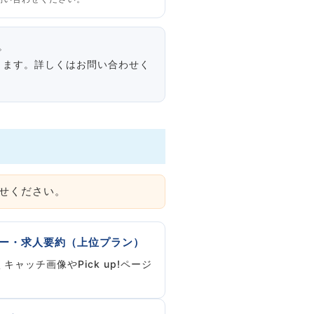
。
ります。詳しくはお問い合わせく
せください。
ー・求人要約（上位プラン）
キャッチ画像やPick up!ページ