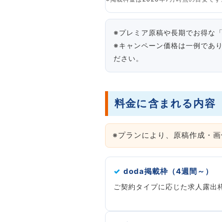
※プレミア原稿や長期でお得な「
※キャンペーン価格は一例であ
ださい。
料金に含まれる内容
※プランにより、原稿作成・
✓
doda掲載枠（4週間～）
ご契約タイプに応じた求人露出