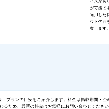
イズがあ
が可能で
適用した
ウト代行
案します
料金・プランの目安をご紹介します。料金は掲載期間・企
わるため、最新の料金はお気軽にお問い合わせください