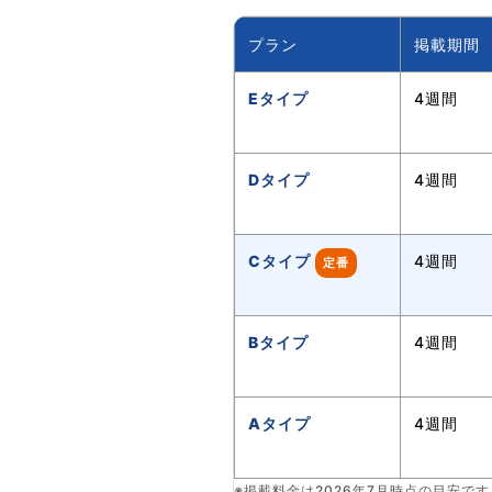
プラン
掲載期間
Eタイプ
4週間
Dタイプ
4週間
Cタイプ
4週間
定番
Bタイプ
4週間
Aタイプ
4週間
※掲載料金は2026年7月時点の目安