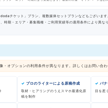
dodaチケット」プラン、複数媒体セットプランなどもございます
り、時期・エリア・募集職種・ご利用実績等の適用条件により異な
画像・オプションの利用条件が異なります。詳しくはお問い合わ
✓
プロのライターによる原稿作成
✓
バナ
枠
取材・ヒアリングのうえスマホ最適化原
目を惹く
稿を制作