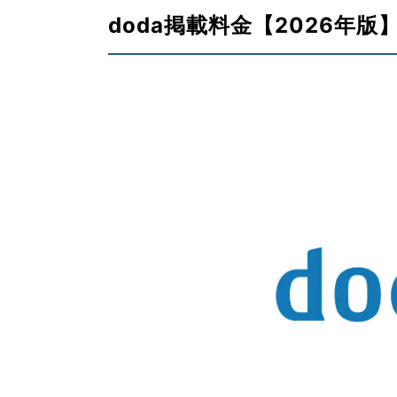
doda掲載料金【2026年版