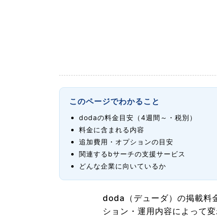
このページでわかること
dodaの料金目安（4週間～・税別）
料金に含まれる内容
追加費用・オプションの目安
関連するbサーチの支援サービス
どんな企業に向いているか
doda（デューダ）の掲載
ション・運用内容によって変