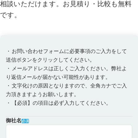
相談いただけます。お見積り・比較も無料
です。
お問い合わせフォームに必要事項のご入力をして
送信ボタンをクリックしてください。
メールアドレスは正しくご入力ください。弊社よ
り返信メールが届かない可能性があります。
文字化けの原因となりますので、全角カナでご入
力頂きますようお願いします。
【必須】の項目は必ず入力してください。
御社名