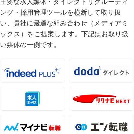
主要な求人媒体・ダイレクトリクルーティ
ング・採用管理ツールを横断して取り扱
い、貴社に最適な組み合わせ（メディアミ
ックス）をご提案します。下記はお取り扱
い媒体の一例です。
キーワードから記事を検索