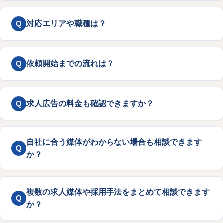
Q
対応エリアや職種は？
Q
依頼開始までの流れは？
Q
求人広告の料金も確認できますか？
自社に合う媒体がわからない場合も相談できます
Q
か？
複数の求人媒体や採用手法をまとめて相談できます
Q
か？