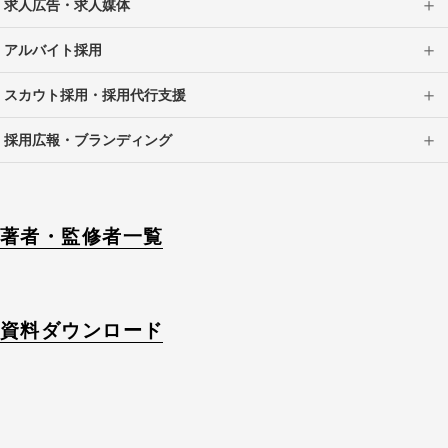
求人広告・求人媒体
アルバイト採用
スカウト採用・採用代行支援
採用広報・ブランディング
著者・監修者一覧
資料ダウンロード