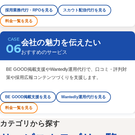
採用業務代行・RPOを見る
スカウト配信代行を見る
料金一覧を見る
会社の魅力を伝えたい
06
おすすめのサービス
BE GOOD掲載支援やWantedly運用代行で、口コミ・評判対
策や採用広報コンテンツづくりを支援します。
BE GOOD掲載支援を見る
Wantedly運用代行を見る
料金一覧を見る
カテゴリから探す