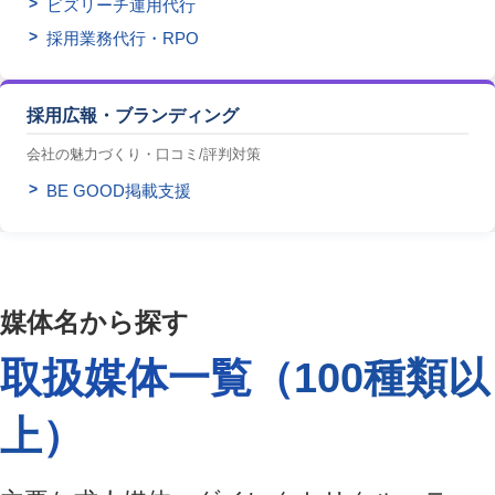
ビズリーチ運用代行
採用業務代行・RPO
採用広報・ブランディング
会社の魅力づくり・口コミ/評判対策
BE GOOD掲載支援
媒体名から探す
取扱媒体一覧（
100種類以
上
）