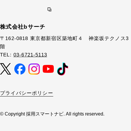
株式会社bサーチ
〒162-0818 東京都新宿区築地町４ 神楽坂テクノス3
階
TEL:
03-6721-5113
プライバシーポリシー
© Copyright 採用スマートナビ. All rights reserved.