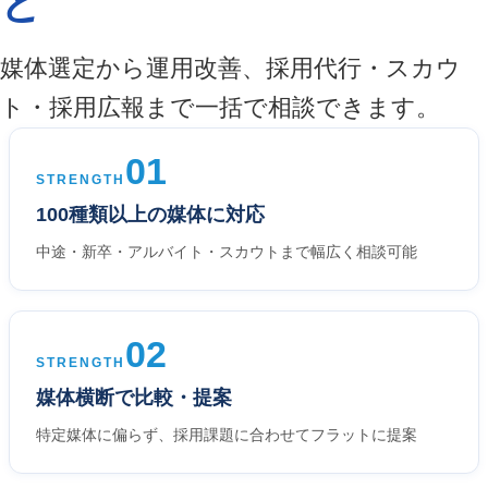
と
媒体選定から運用改善、採用代行・スカウ
ト・採用広報まで一括で相談できます。
01
STRENGTH
100種類以上の媒体に対応
中途・新卒・アルバイト・スカウトまで幅広く相談可能
02
STRENGTH
媒体横断で比較・提案
特定媒体に偏らず、採用課題に合わせてフラットに提案