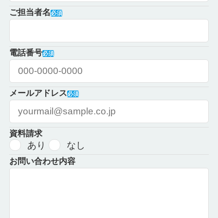
ご担当者名
電話番号
メールアドレス
資料請求
あり
なし
お問い合わせ内容