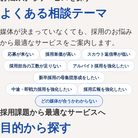
よくある相談テーマ
媒体が決まっていなくても、採用のお悩み
から最適なサービスをご案内します。
応募が来ない
採用単価が高い
スカウト返信率が低い
採用担当の工数が足りない
アルバイト採用を強化したい
新卒採用の母集団形成をしたい
中途・即戦力採用を強化したい
採用広報を強化したい
どの媒体が合うかわからない
採用課題から最適なサービスへ
目的から探す