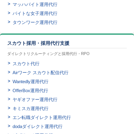
マッハバイト運用代行
バイトな女子運用代行
タウンワーク運用代行
スカウト採用・採用代行支援
ダイレクトリクルーティングと採用代行・RPO
スカウト代行
Airワーク スカウト配信代行
Wantedly運用代行
OfferBox運用代行
ヤギオファー運用代行
キミスカ運用代行
エン転職ダイレクト運用代行
dodaダイレクト運用代行