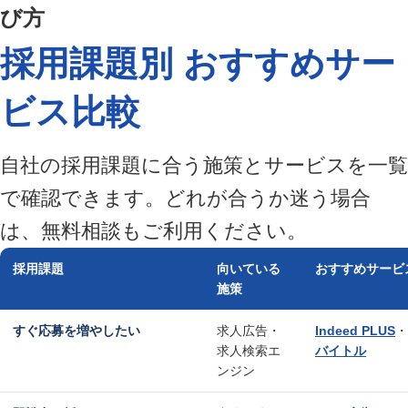
び方
採用課題別 おすすめサー
ビス比較
自社の採用課題に合う施策とサービスを一覧
で確認できます。どれが合うか迷う場合
は、無料相談もご利用ください。
採用課題
向いている
おすすめサービ
施策
すぐ応募を増やしたい
求人広告・
Indeed PLUS
・
求人検索エ
バイトル
ンジン