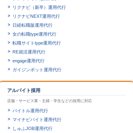
リクナビ（新卒）運用代行
リクナビNEXT運用代行
日経転職版運用代行
女の転職type運用代行
転職サイトtype運用代行
RE就活運用代行
engage運用代行
ガイジンポット運用代行
アルバイト採用
店舗・サービス業・主婦・学生などの採用に対応
バイトル運用代行
マイナビバイト運用代行
しゅふJOB運用代行