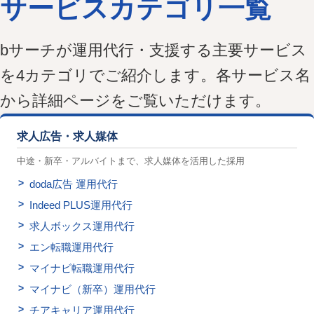
サービスカテゴリ一覧
bサーチが運用代行・支援する主要サービス
を4カテゴリでご紹介します。各サービス名
から詳細ページをご覧いただけます。
求人広告・求人媒体
中途・新卒・アルバイトまで、求人媒体を活用した採用
doda広告 運用代行
Indeed PLUS運用代行
求人ボックス運用代行
エン転職運用代行
マイナビ転職運用代行
マイナビ（新卒）運用代行
チアキャリア運用代行