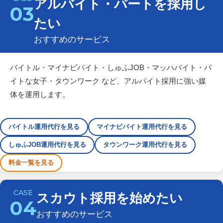
アルバイト・パートを採用し
03
たい
おすすめのサービス
バイトル・マイナビバイト・しゅふJOB・マッハバイト・バ
イトな女子・タウンワーク など、アルバイト採用に強い媒
体を運用します。
バイトル運用代行を見る
マイナビバイト運用代行を見る
しゅふJOB運用代行を見る
タウンワーク運用代行を見る
料金一覧を見る
スカウト採用を始めたい
04
おすすめのサービス