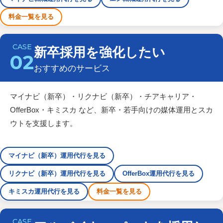
料金一覧を見る
新卒採用を強化したい
02
おすすめのサービス
マイナビ（新卒）・リクナビ（新卒）・チアキャリア・
OfferBox・キミスカ など、新卒・若手向けの媒体運用とスカ
ウトを支援します。
マイナビ（新卒）運用代行を見る
リクナビ（新卒）運用代行を見る
OfferBox運用代行を見る
キミスカ運用代行を見る
料金一覧を見る