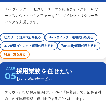
dodaダイレクト・ビズリーチ・エン転職ダイレクト・Airワ
ークスカウト・ヤギオファー など、ダイレクトリクルーテ
ィングを支援します。
ビズリーチ運用代行を見る
dodaダイレクト運用代行を見る
エン転職ダイレクト運用代行を見る
Wantedly運用代行を見る
料金一覧を見る
採用業務を任せたい
05
おすすめのサービス
スカウト代行や採用業務代行・RPO「採善策」で、応募者対
応・面接日程調整・運用までまるごと代行します。