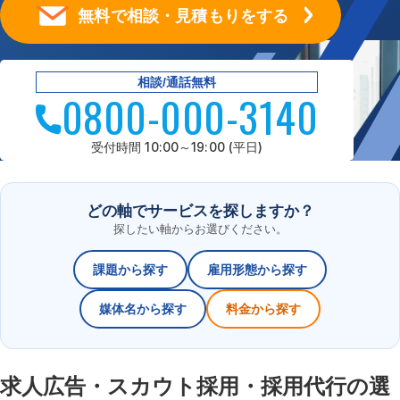
無料で相談・見積もりをする
相談/通話無料
0800-000-3140
受付時間 10:00～19:00 (平日)
どの軸でサービスを探しますか？
探したい軸からお選びください。
課題から探す
雇用形態から探す
媒体名から探す
料金から探す
求人広告・スカウト採用・採用代行の選