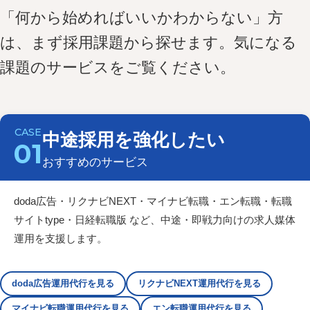
「何から始めればいいかわからない」方
は、まず採用課題から探せます。気になる
課題のサービスをご覧ください。
中途採用を強化したい
01
おすすめのサービス
doda広告・リクナビNEXT・マイナビ転職・エン転職・転職
サイトtype・日経転職版 など、中途・即戦力向けの求人媒体
運用を支援します。
doda広告運用代行を見る
リクナビNEXT運用代行を見る
マイナビ転職運用代行を見る
エン転職運用代行を見る