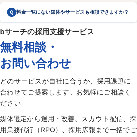
Q
料金一覧にない媒体やサービスも相談できますか？
bサーチの採用支援サービス
無料相談・
お問い合わせ
どのサービスが自社に合うか、採用課題に
合わせてご提案します。お気軽にご相談く
ださい。
媒体選定から運用・改善、スカウト配信、採
用業務代行（RPO）、採用広報まで一括でご