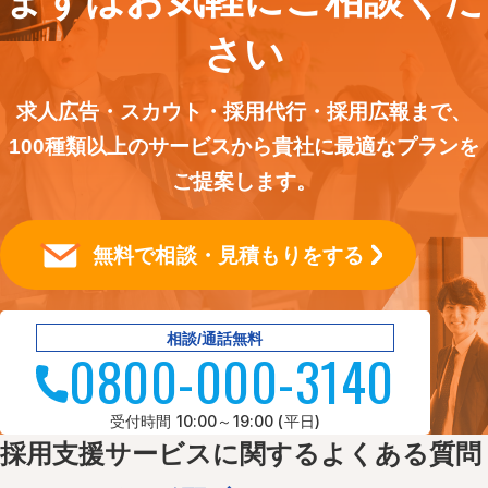
さい
求人広告・スカウト・採用代行・採用広報まで、
100種類以上のサービスから貴社に最適なプランを
ご提案します。
無料で相談・見積もりをする
相談/通話無料
0800-000-3140
受付時間 10:00～19:00 (平日)
採用支援サービスに関するよくある質問