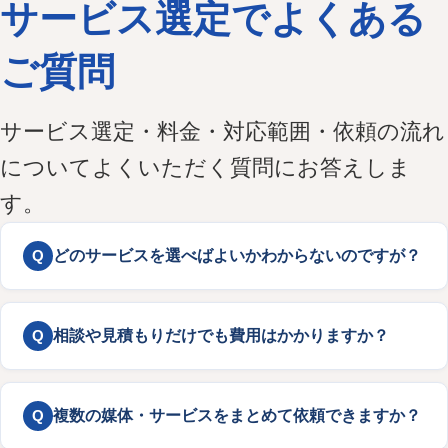
サービス選定でよくある
ご質問
サービス選定・料金・対応範囲・依頼の流れ
についてよくいただく質問にお答えしま
す。
Q
どのサービスを選べばよいかわからないのですが？
Q
相談や見積もりだけでも費用はかかりますか？
Q
複数の媒体・サービスをまとめて依頼できますか？