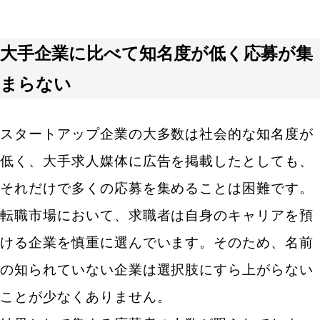
データを活用して採用活動を改善するマーケティン
グ視点
大手企業に比べて知名度が低く応募が集
まとめ
まらない
スタートアップ企業の大多数は社会的な知名度が
低く、大手求人媒体に広告を掲載したとしても、
それだけで多くの応募を集めることは困難です。
転職市場において、求職者は自身のキャリアを預
ける企業を慎重に選んでいます。そのため、名前
の知られていない企業は選択肢にすら上がらない
ことが少なくありません。