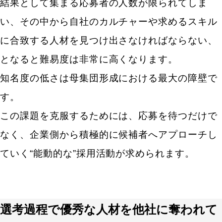
結果として集まる応募者の人数が限られてしま
い、その中から自社のカルチャーや求めるスキル
に合致する人材を見つけ出さなければならない、
となると難易度は非常に高くなります。
知名度の低さは母集団形成における最大の障壁で
す。
この課題を克服するためには、応募を待つだけで
なく、企業側から積極的に候補者へアプローチし
ていく“能動的な”採用活動が求められます。
選考過程で優秀な人材を他社に奪われて