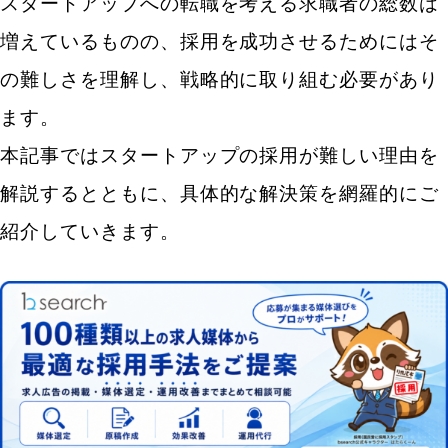
スタートアップへの転職を考える求職者の総数は
増えているものの、採用を成功させるためにはそ
の難しさを理解し、戦略的に取り組む必要があり
ます。
本記事ではスタートアップの採用が難しい理由を
解説するとともに、具体的な解決策を網羅的にご
紹介していきます。