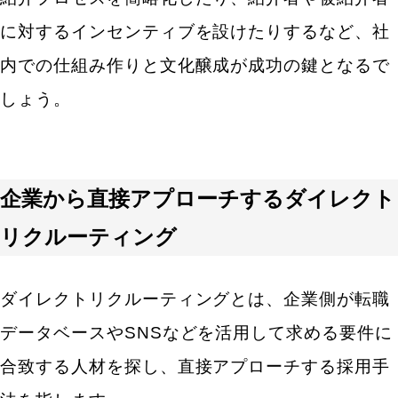
に対するインセンティブを設けたりするなど、社
内での仕組み作りと文化醸成が成功の鍵となるで
しょう。
企業から直接アプローチするダイレクト
リクルーティング
ダイレクトリクルーティングとは、企業側が転職
データベースやSNSなどを活用して求める要件に
合致する人材を探し、直接アプローチする採用手