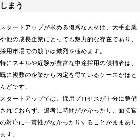
しまう
スタートアップが求める優秀な人材は、大手企業
や他の成長企業にとっても魅力的な存在であり、
採用市場での競争は熾烈を極めます。
特にスキルや経験が豊富な中途採用の候補者は、
既に複数の企業から内定を得ているケースがほと
んどです。
スタートアップでは、採用プロセスが十分に整備
されておらず、選考に時間がかかったり、面接官
の対応に一貫性がなかったりすることがままあり
ます。