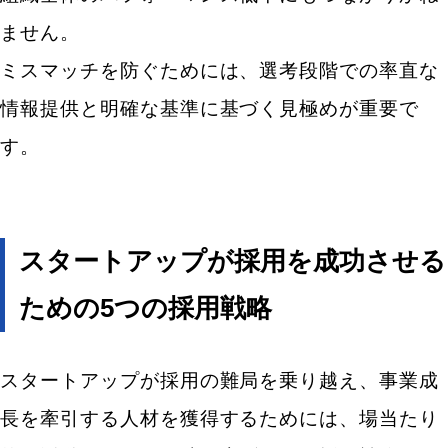
ません。
ミスマッチを防ぐためには、選考段階での率直な
情報提供と明確な基準に基づく見極めが重要で
す。
スタートアップが採用を成功させる
ための5つの採用戦略
スタートアップが採用の難局を乗り越え、事業成
長を牽引する人材を獲得するためには、場当たり