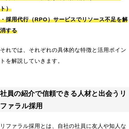
ト）
・採用代行（RPO）サービスでリソース不足を解
消する
それでは、それぞれの具体的な特徴と活用ポイン
トを解説していきます。
社員の紹介で信頼できる人材と出会うリ
ファラル採用
リファラル採用とは、自社の社員に友人や知人な