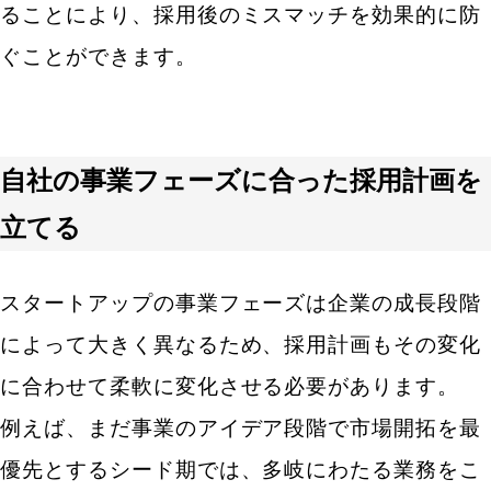
ることにより、採用後のミスマッチを効果的に防
ぐことができます。
自社の事業フェーズに合った採用計画を
立てる
スタートアップの事業フェーズは企業の成長段階
によって大きく異なるため、採用計画もその変化
に合わせて柔軟に変化させる必要があります。
例えば、まだ事業のアイデア段階で市場開拓を最
優先とするシード期では、多岐にわたる業務をこ