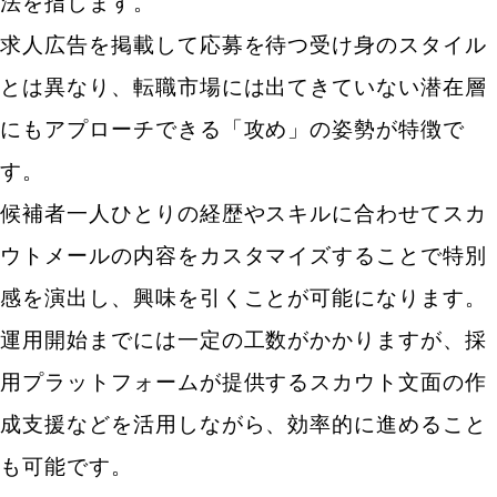
法を指します。
求人広告を掲載して応募を待つ受け身のスタイル
とは異なり、転職市場には出てきていない潜在層
にもアプローチできる「攻め」の姿勢が特徴で
す。
候補者一人ひとりの経歴やスキルに合わせてスカ
ウトメールの内容をカスタマイズすることで特別
感を演出し、興味を引くことが可能になります。
運用開始までには一定の工数がかかりますが、採
用プラットフォームが提供するスカウト文面の作
成支援などを活用しながら、効率的に進めること
も可能です。