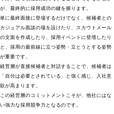
が、最終的に採用成功の鍵を握ります。
単に最終面接に登場するだけでなく、候補者との
カジュアル面談の場を設けたり、スカウトメール
の文面を作成したり、採用イベントに登壇したり
と、採用の最前線に立つ姿勢・立とうとする姿勢
が重要です。
経営層が直接候補者と対話することで、候補者は
「自分は必要とされている」と強く感じ、入社意
欲が高まります。
この経営層のコミットメントこそが、他社にはな
い強力な採用競争力となるのです。