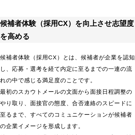
候補者体験（採用CX）を向上させ志望度
を高める
候補者体験（採用CX）とは、候補者が企業を認知
し、応募・選考を経て内定に至るまでの一連の流
れの中で感じる満足度のことです。
最初のスカウトメールの文面から面接日程調整の
やり取り、面接官の態度、合否連絡のスピードに
至るまで、すべてのコミュニケーションが候補者
の企業イメージを形成します。