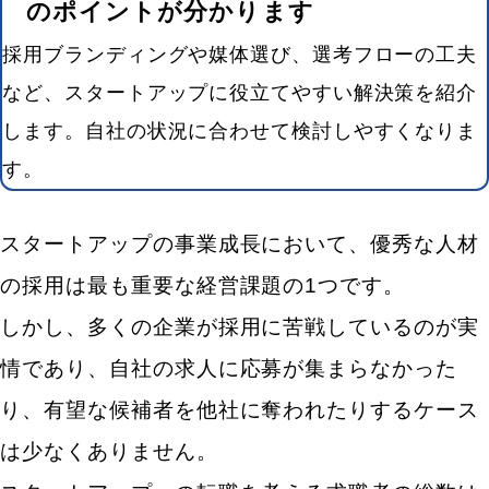
のポイントが分かります
採用ブランディングや媒体選び、選考フローの工夫
など、スタートアップに役立てやすい解決策を紹介
します。自社の状況に合わせて検討しやすくなりま
す。
スタートアップの事業成長において、優秀な人材
の採用は最も重要な経営課題の1つです。
しかし、多くの企業が採用に苦戦しているのが実
情であり、自社の求人に応募が集まらなかった
り、有望な候補者を他社に奪われたりするケース
は少なくありません。