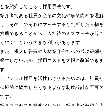
どを紹介してもらう採用手法です。
紹介者である社員が企業の文化や事業内容を理解
し、その上でそれにマッチすると判断した人物を
推薦できることから、入社後のミスマッチが起こ
りにくいという大きな利点があります。
また、求人広告費や人材紹介会社への成功報酬が
発生しないため、採用コストを大幅に削減できま
す。
リファラル採用を活性化させるためには、社員が
積極的に協力したくなるような制度設計が不可欠
です。
紹介プロセスを簡略化したり、紹介者や被紹介者