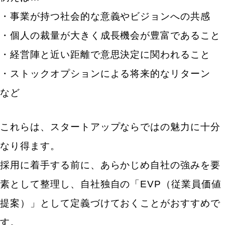
・事業が持つ社会的な意義やビジョンへの共感
・個人の裁量が大きく成長機会が豊富であること
・経営陣と近い距離で意思決定に関われること
・ストックオプションによる将来的なリターン
など
これらは、スタートアップならではの魅力に十分
なり得ます。
採用に着手する前に、あらかじめ自社の強みを要
素として整理し、自社独自の「EVP（従業員価値
提案）」として定義づけておくことがおすすめで
す。