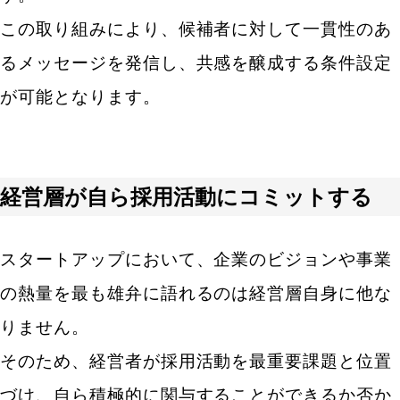
この取り組みにより、候補者に対して一貫性のあ
るメッセージを発信し、共感を醸成する条件設定
が可能となります。
経営層が自ら採用活動にコミットする
スタートアップにおいて、企業のビジョンや事業
の熱量を最も雄弁に語れるのは経営層自身に他な
りません。
そのため、経営者が採用活動を最重要課題と位置
づけ、自ら積極的に関与することができるか否か