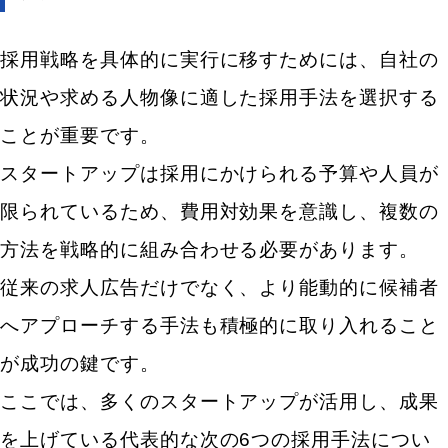
採用戦略を具体的に実行に移すためには、自社の
状況や求める人物像に適した採用手法を選択する
ことが重要です。
スタートアップは採用にかけられる予算や人員が
限られているため、費用対効果を意識し、複数の
方法を戦略的に組み合わせる必要があります。
従来の求人広告だけでなく、より能動的に候補者
へアプローチする手法も積極的に取り入れること
が成功の鍵です。
ここでは、多くのスタートアップが活用し、成果
を上げている代表的な次の6つの採用手法につい