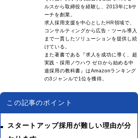
ルスから取締役を経験し、2013年にbサ
ーチを創業。
求人採用支援を中心としたHR領域で、
コンサルティングから広告・ツール導入
まで一貫したソリューションを提供し続
けている。
また著書である『求人を成功に導く、超
実践・採用ノウハウ ゼロから始める中
途採用の教科書』はAmazonランキング
の3ジャンルで1位を獲得。
この記事のポイント
スタートアップ採用が難しい理由が分