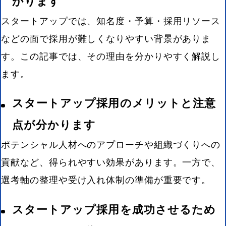
かります
スタートアップでは、知名度・予算・採用リソース
などの面で採用が難しくなりやすい背景がありま
す。この記事では、その理由を分かりやすく解説し
ます。
スタートアップ採用のメリットと注意
点が分かります
ポテンシャル人材へのアプローチや組織づくりへの
貢献など、得られやすい効果があります。一方で、
選考軸の整理や受け入れ体制の準備が重要です。
スタートアップ採用を成功させるため