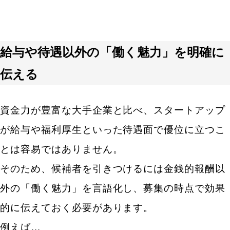
給与や待遇以外の「働く魅力」を明確に
伝える
資金力が豊富な大手企業と比べ、スタートアップ
が給与や福利厚生といった待遇面で優位に立つこ
とは容易ではありません。
そのため、候補者を引きつけるには金銭的報酬以
外の「働く魅力」を言語化し、募集の時点で効果
的に伝えておく必要があります。
例えば…