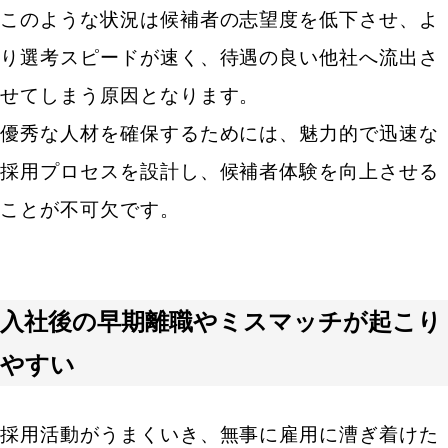
このような状況は候補者の志望度を低下させ、よ
り選考スピードが速く、待遇の良い他社へ流出さ
せてしまう原因となります。
優秀な人材を確保するためには、魅力的で迅速な
採用プロセスを設計し、候補者体験を向上させる
ことが不可欠です。
入社後の早期離職やミスマッチが起こり
やすい
採用活動がうまくいき、無事に雇用に漕ぎ着けた