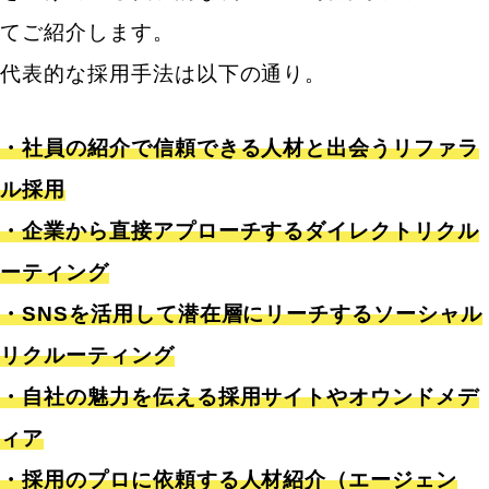
てご紹介します。
代表的な採用手法は以下の通り。
・社員の紹介で信頼できる人材と出会うリファラ
ル採用
・企業から直接アプローチするダイレクトリクル
ーティング
・SNSを活用して潜在層にリーチするソーシャル
リクルーティング
・自社の魅力を伝える採用サイトやオウンドメデ
ィア
・採用のプロに依頼する人材紹介（エージェン