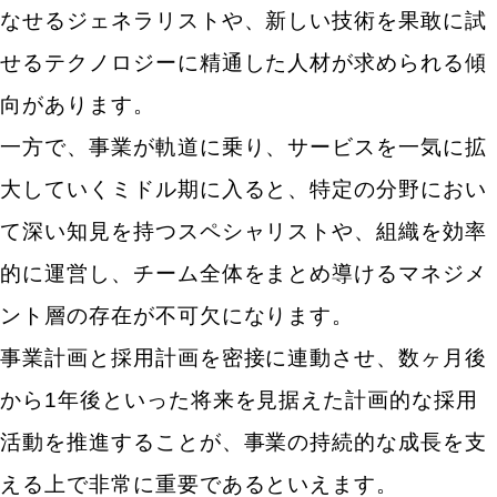
なせるジェネラリストや、新しい技術を果敢に試
せるテクノロジーに精通した人材が求められる傾
向があります。
一方で、事業が軌道に乗り、サービスを一気に拡
大していくミドル期に入ると、特定の分野におい
て深い知見を持つスペシャリストや、組織を効率
的に運営し、チーム全体をまとめ導けるマネジメ
ント層の存在が不可欠になります。
事業計画と採用計画を密接に連動させ、数ヶ月後
から1年後といった将来を見据えた計画的な採用
活動を推進することが、事業の持続的な成長を支
える上で非常に重要であるといえます。