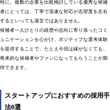
特に、複数の企業を比較検討している優秀な候補
者にとっては、丁寧で迅速な対応が志望度を左右
するといっても過言ではありません。
候補者一人ひとりの経歴や志向に寄り添ったコミ
ュニケーションを心がけ、ポジティブな選考体験
を提供することで、たとえ今回は縁がなくても、
将来的な候補者やファンになってもらうことが期
待できます。
スタートアップにおすすめの採用手
法6選