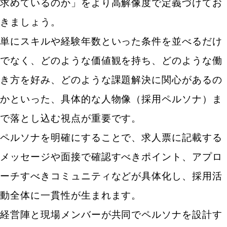
求めているのか」をより高解像度で定義づけてお
きましょう。
単にスキルや経験年数といった条件を並べるだけ
でなく、どのような価値観を持ち、どのような働
き方を好み、どのような課題解決に関心があるの
かといった、具体的な人物像（採用ペルソナ）ま
で落とし込む視点が重要です。
ペルソナを明確にすることで、求人票に記載する
メッセージや面接で確認すべきポイント、アプロ
ーチすべきコミュニティなどが具体化し、採用活
動全体に一貫性が生まれます。
経営陣と現場メンバーが共同でペルソナを設計す