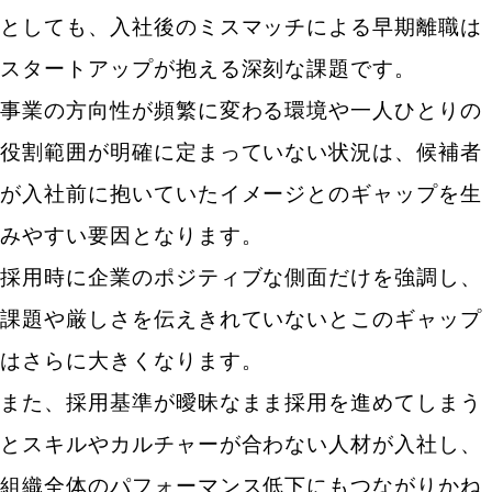
としても、入社後のミスマッチによる早期離職は
スタートアップが抱える深刻な課題です。
事業の方向性が頻繁に変わる環境や一人ひとりの
役割範囲が明確に定まっていない状況は、候補者
が入社前に抱いていたイメージとのギャップを生
みやすい要因となります。
採用時に企業のポジティブな側面だけを強調し、
課題や厳しさを伝えきれていないとこのギャップ
はさらに大きくなります。
また、採用基準が曖昧なまま採用を進めてしまう
とスキルやカルチャーが合わない人材が入社し、
組織全体のパフォーマンス低下にもつながりかね