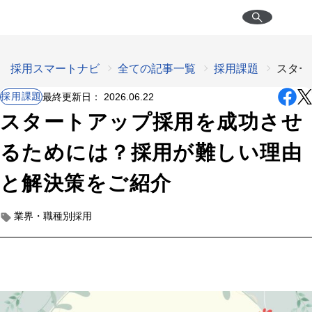
採用スマートナビ
全ての記事一覧
採用課題
スター
採用課題
最終更新日：
2026.06.22
スタートアップ採用を成功させ
るためには？採用が難しい理由
と解決策をご紹介
業界・職種別採用