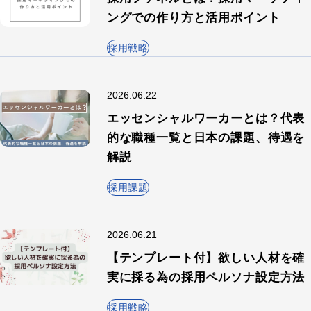
ングでの作り方と活用ポイント
採用戦略
2026.06.22
エッセンシャルワーカーとは？代表
的な職種一覧と日本の課題、待遇を
解説
採用課題
2026.06.21
【テンプレート付】欲しい人材を確
実に採る為の採用ペルソナ設定方法
採用戦略