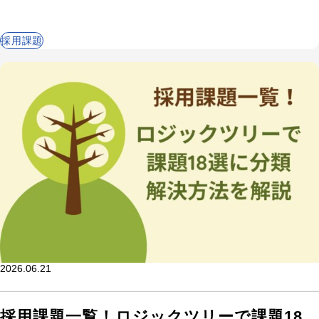
採用課題
キーワードから記事を検索
2026.06.21
カテゴリから記事を検索
採用課題一覧！ロジックツリーで課題18