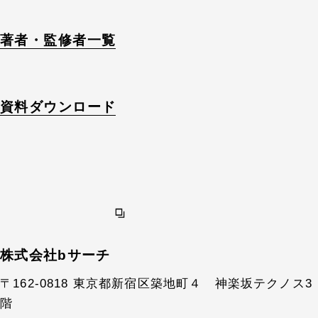
著者・監修者一覧
資料ダウンロード
株式会社bサーチ
〒162-0818 東京都新宿区築地町４ 神楽坂テクノス3
階