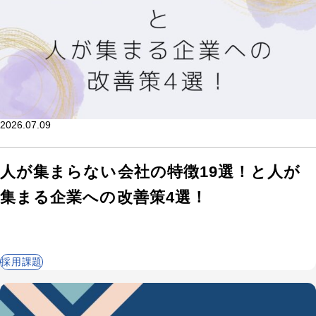
2026.07.09
人が集まらない会社の特徴19選！と人が
集まる企業への改善策4選！
採用課題