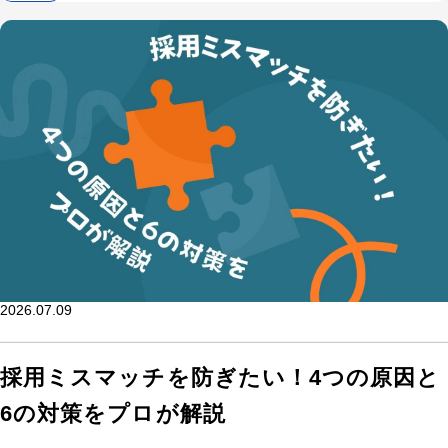
2026.07.09
採用ミスマッチを防ぎたい！4つの原因と
6の対策をプロが解説