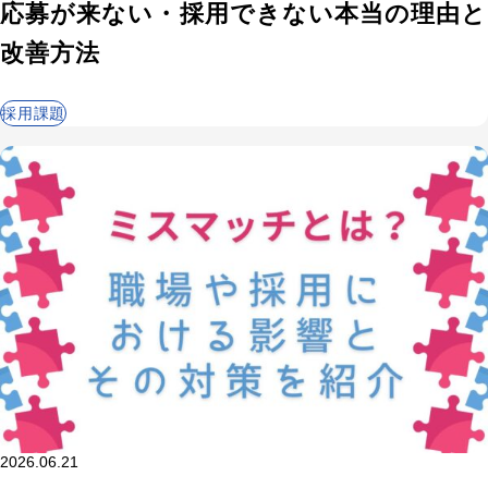
応募が来ない・採用できない本当の理由と
改善方法
採用課題
2026.06.21