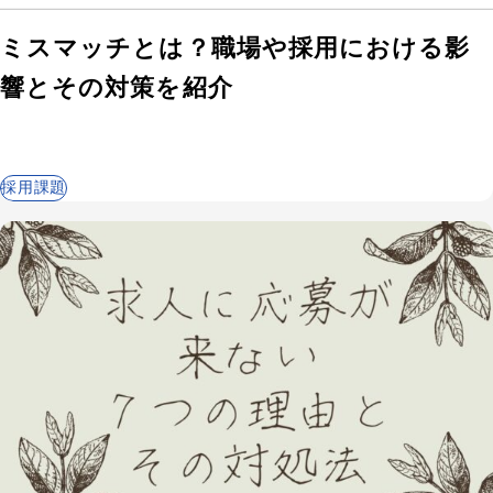
ミスマッチとは？職場や採用における影
響とその対策を紹介
採用課題