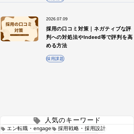
2026.07.09
採用の口コミ対策｜ネガティブな評
判への対処法やIndeed等で評判を高
める方法
採用課題
人気のキーワード
エン転職・engage
採用戦略・採用設計