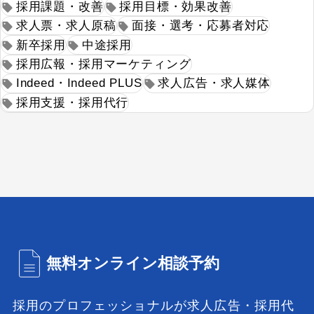
採用課題・改善
採用目標・効果改善
求人票・求人原稿
面接・選考・応募者対応
新卒採用
中途採用
採用広報・採用マーケティング
Indeed・Indeed PLUS
求人広告・求人媒体
採用支援・採用代行
無料オンライン相談予約
採用のプロフェッショナルが
求人広告・採用代