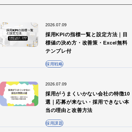
2026.07.09
採用KPIの指標一覧と設定方法｜目
標値の決め方・改善策・Excel無料
テンプレ付
採用戦略
2026.07.09
採用がうまくいかない会社の特徴10
選｜応募が来ない・採用できない本
当の理由と改善方法
採用課題