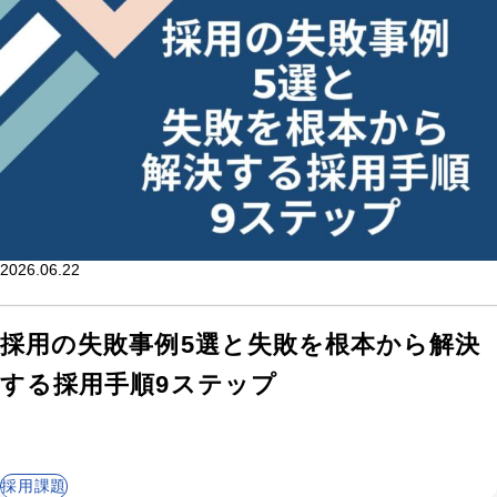
2026.06.22
採用の失敗事例5選と失敗を根本から解決
する採用手順9ステップ
採用課題