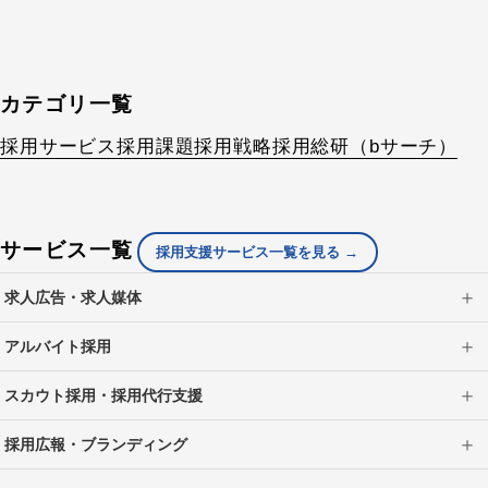
カテゴリ一覧
採用サービス
採用課題
採用戦略
採用総研（bサーチ）
サービス一覧
採用支援サービス一覧を見る →
求人広告・求人媒体
アルバイト採用
スカウト採用・採用代行支援
採用広報・ブランディング