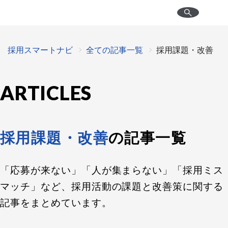
採用スマートナビ
全ての記事一覧
採用課題・改善
ARTICLES
採用課題・改善
の記事一覧
「応募が来ない」「人が集まらない」「採用ミス
マッチ」など、採用活動の課題と改善策に関する
記事をまとめています。