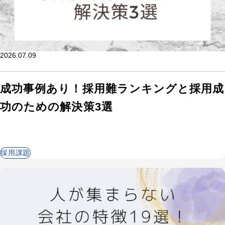
2026.07.09
成功事例あり！採用難ランキングと採用成
功のための解決策3選
採用課題