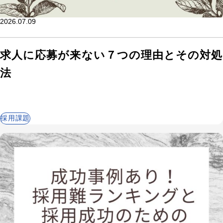
2026.07.09
求人に応募が来ない７つの理由とその対処
法
採用課題