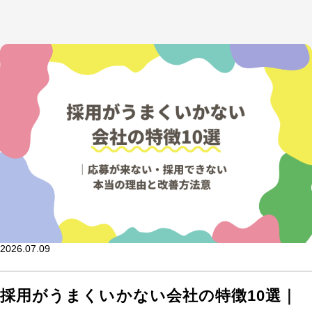
2026.07.09
採用がうまくいかない会社の特徴10選｜