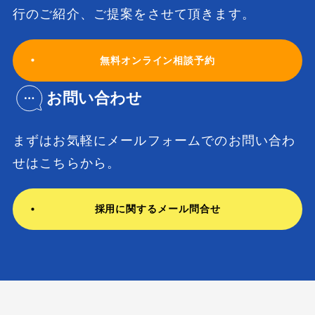
行のご紹介、ご提案をさせて頂きます。
無料オンライン相談予約
お問い合わせ
まずはお気軽にメールフォームでの
お問い合わ
せはこちらから。
採用に関するメール問合せ