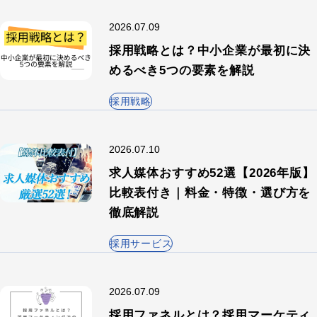
2026.07.09
採用戦略とは？中小企業が最初に決
めるべき5つの要素を解説
採用戦略
2026.07.10
求人媒体おすすめ52選【2026年版】
比較表付き｜料金・特徴・選び方を
徹底解説
採用サービス
2026.07.09
採用ファネルとは？採用マーケティ