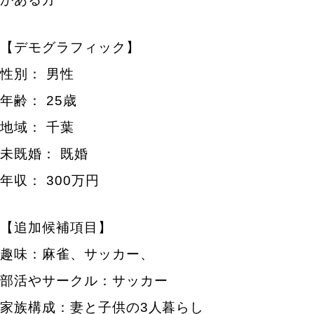
【デモグラフィック】
性別： 男性
年齢： 25歳
地域： 千葉
未既婚： 既婚
年収： 300万円
【追加候補項目】
趣味：麻雀、サッカー、
部活やサークル：サッカー
キーワードから記事を検索
家族構成：妻と子供の3人暮らし