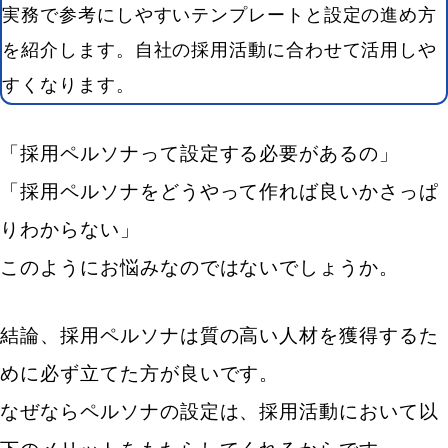
実務で参考にしやすいテンプレートと設定の進め方
を紹介します。自社の採用活動に合わせて活用しや
すくなります。
「採用ペルソナって設定する必要があるの」
「採用ペルソナをどうやって作れば良いかさっぱ
りわからない」
このようにお悩みなのではないでしょうか。
結論、採用ペルソナは質の高い人材を獲得するた
めに必ず立てた方が良いです。
なぜならペルソナの設定は、採用活動において以