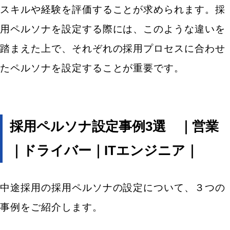
スキルや経験を評価することが求められます。採
用ペルソナを設定する際には、このような違いを
踏まえた上で、それぞれの採用プロセスに合わせ
たペルソナを設定することが重要です。
採用ペルソナ設定事例3選 ｜営業
｜ドライバー｜ITエンジニア｜
中途採用の採用ペルソナの設定について、３つの
事例をご紹介します。