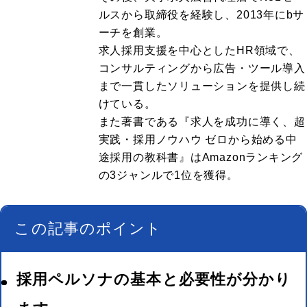
ルスから取締役を経験し、2013年にbサ
ーチを創業。
求人採用支援を中心としたHR領域で、
コンサルティングから広告・ツール導入
まで一貫したソリューションを提供し続
けている。
また著書である『求人を成功に導く、超
実践・採用ノウハウ ゼロから始める中
途採用の教科書』はAmazonランキング
の3ジャンルで1位を獲得。
この記事のポイント
採用ペルソナの基本と必要性が分かり