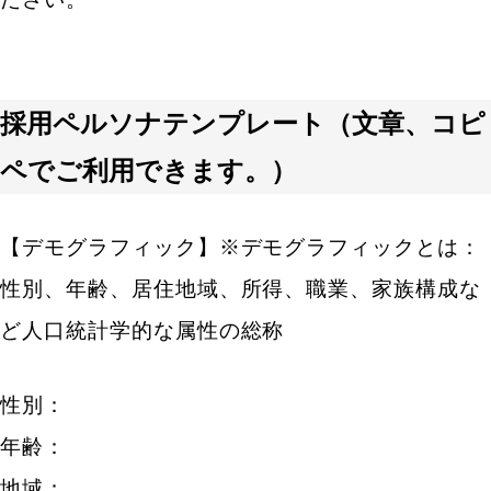
採用ペルソナテンプレート（文章、コピ
ペでご利用できます。）
【デモグラフィック】※デモグラフィックとは：
性別、年齢、居住地域、所得、職業、家族構成な
ど人口統計学的な属性の総称
性別：
年齢：
地域：