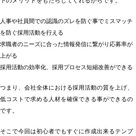
下のメリットをもたらしてくれるからです。
人事や社員間での認識のズレを防ぐ事でミスマッチ
を防ぐ採用活動を行える
求職者のニーズに合った情報発信に繋がり応募率が
上がる
採用活動の効率化、採用プロセス短縮改善ができる
つまり、会社全体における採用活動の質を上げ、
低コストで求める人材を確保できる事ができるの
です。
そこで今回は初心者でもすぐに作成出来るテンプ