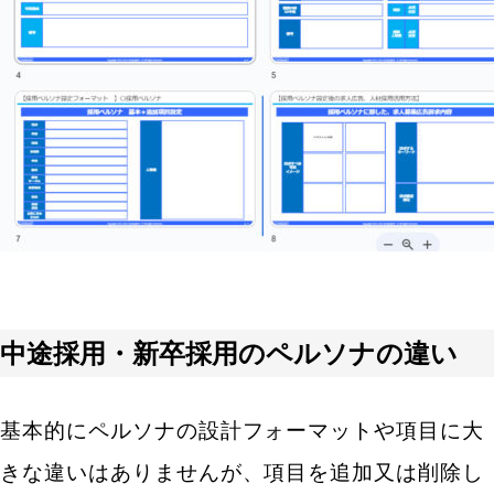
中途採用・新卒採用のペルソナの違い
基本的にペルソナの設計フォーマットや項目に大
きな違いはありませんが、項目を追加又は削除し