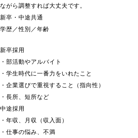
ながら調整すれば大丈夫です。
新卒・中途共通
学歴／性別／年齢
新卒採用
・部活動やアルバイト
・学生時代に一番力をいれたこと
・企業選びで重視すること（指向性）
・長所、短所など
中途採用
・年収、月収（収入面）
・仕事の悩み、不満