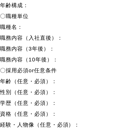
年齢構成：
〇職種単位
職種名：
職務内容（入社直後）：
職務内容（3年後）：
職務内容（10年後）：
〇採用必須or任意条件
年齢（任意・必須）：
性別（任意・必須）：
学歴（任意・必須）：
資格（任意・必須）：
経験・人物像（任意・必須）：