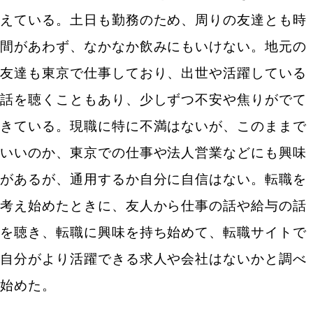
えている。土日も勤務のため、周りの友達とも時
間があわず、なかなか飲みにもいけない。地元の
友達も東京で仕事しており、出世や活躍している
話を聴くこともあり、少しずつ不安や焦りがでて
きている。現職に特に不満はないが、このままで
いいのか、東京での仕事や法人営業などにも興味
があるが、通用するか自分に自信はない。転職を
考え始めたときに、友人から仕事の話や給与の話
を聴き、転職に興味を持ち始めて、転職サイトで
自分がより活躍できる求人や会社はないかと調べ
始めた。