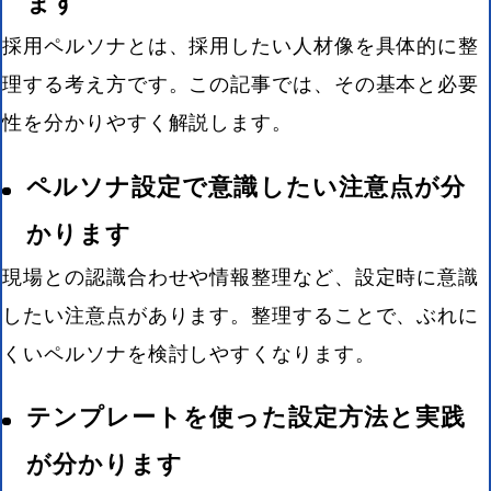
ます
採用ペルソナとは、採用したい人材像を具体的に整
理する考え方です。この記事では、その基本と必要
性を分かりやすく解説します。
ペルソナ設定で意識したい注意点が分
かります
現場との認識合わせや情報整理など、設定時に意識
したい注意点があります。整理することで、ぶれに
くいペルソナを検討しやすくなります。
テンプレートを使った設定方法と実践
が分かります