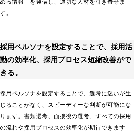
める情報」を発信し、適切な人材を引き寄せま
す。
採用ペルソナを設定することで、採用活
動の効率化、採用プロセス短縮改善がで
きる。
採用ペルソナを設定することで、選考に迷いが生
じることがなく、スピーディーな判断が可能にな
ります。書類選考、面接後の選考、すべての採用
の流れや採用プロセスの効率化が期待できます。