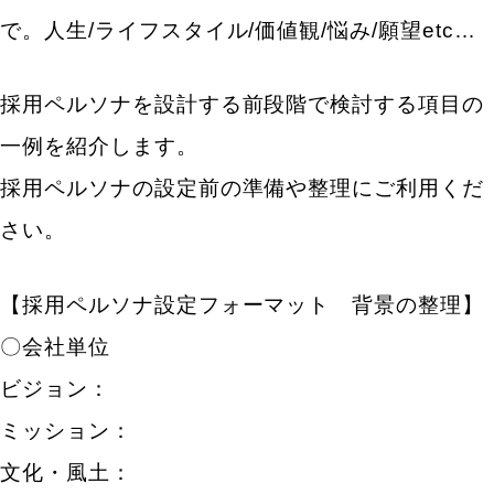
で。人生/ライフスタイル/価値観/悩み/願望etc…
採用ペルソナを設計する前段階で検討する項目の
一例を紹介します。
採用ペルソナの設定前の準備や整理にご利用くだ
さい。
【採用ペルソナ設定フォーマット 背景の整理】
〇会社単位
ビジョン：
ミッション：
文化・風土：