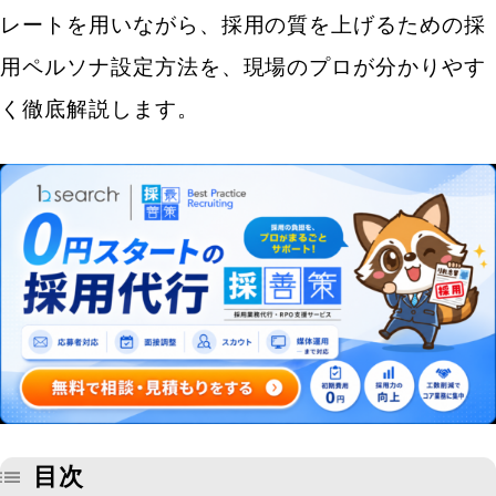
レートを用いながら、採用の質を上げるための採
用ペルソナ設定方法を、現場のプロが分かりやす
く徹底解説します。
目次