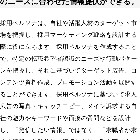
のニーズに合わせた情報提供ができる。
採用ペルソナは、自社や活躍人材のターゲット市
場を把握し、採用マーケティング戦略を設計する
際に役に立ちます。採用ペルソナを作成すること
で、特定の転職希望者認識のニーズや行動パター
ンを把握し、それに基づいてターゲット広告、コ
ンテンツ資料作成、プロモーション活動を展開す
ることができます。採用ペルソナに基づいて求人
広告の写真・キャッチコピー、メイン訴求する自
社の魅力やキーワードや面接の質問などを設計
し、「発信したい情報」ではなく、「求職者が求