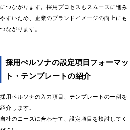
につながります。採用プロセスもスムーズに進み
やすいため、企業のブランドイメージの向上にも
つながります。
採用ぺルソナの設定項目フォーマッ
ト・テンプレートの紹介
採用ペルソナの入力項目、テンプレートの一例を
紹介します。
自社のニーズに合わせて、設定項目を検討してく
ださい。