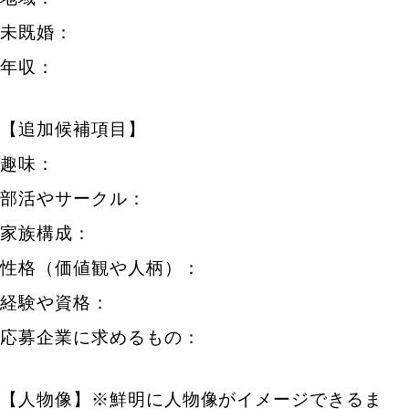
未既婚：
年収：
【追加候補項目】
趣味：
部活やサークル：
家族構成：
性格（価値観や人柄）：
経験や資格：
応募企業に求めるもの：
【人物像】※鮮明に人物像がイメージできるま