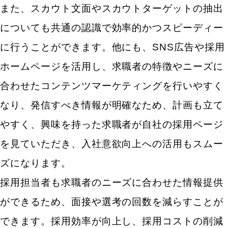
また、スカウト文面やスカウトターゲットの抽出
についても共通の認識で効率的かつスピーディー
に行うことができます。他にも、SNS広告や採用
ホームページを活用し、求職者の特徴やニーズに
合わせたコンテンツマーケティングを行いやすく
なり、発信すべき情報が明確なため、計画も立て
やすく、興味を持った求職者が自社の採用ページ
を見ていただき、入社意欲向上への活用もスムー
ズになります。
採用担当者も求職者のニーズに合わせた情報提供
ができるため、面接や選考の回数を減らすことが
できます。採用効率が向上し、採用コストの削減