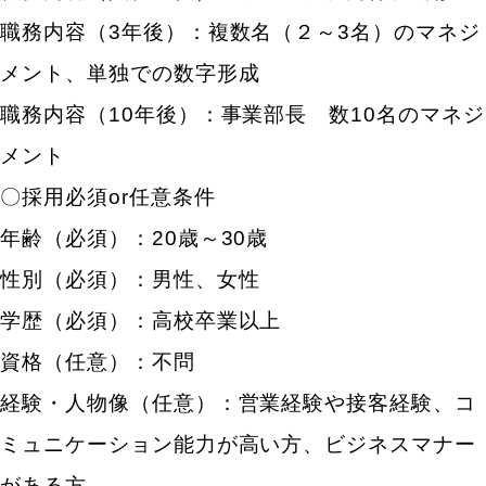
職務内容（3年後）：複数名（２～3名）のマネジ
メント、単独での数字形成
職務内容（10年後）：事業部長 数10名のマネジ
メント
〇採用必須or任意条件
年齢（必須）：20歳～30歳
性別（必須）：男性、女性
学歴（必須）：高校卒業以上
資格（任意）：不問
経験・人物像（任意）：営業経験や接客経験、コ
ミュニケーション能力が高い方、ビジネスマナー
がある方