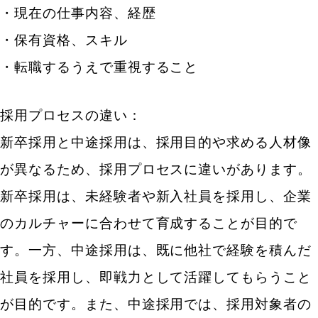
・現在の仕事内容、経歴
・保有資格、スキル
・転職するうえで重視すること
採用プロセスの違い：
新卒採用と中途採用は、採用目的や求める人材像
が異なるため、採用プロセスに違いがあります。
新卒採用は、未経験者や新入社員を採用し、企業
のカルチャーに合わせて育成することが目的で
す。一方、中途採用は、既に他社で経験を積んだ
社員を採用し、即戦力として活躍してもらうこと
が目的です。また、中途採用では、採用対象者の