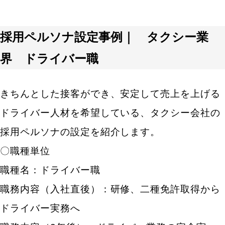
採用ペルソナ設定事例｜ タクシー業
界 ドライバー職
きちんとした接客ができ、安定して売上を上げる
ドライバー人材を希望している、タクシー会社の
採用ペルソナの設定を紹介します。
〇職種単位
職種名：ドライバー職
職務内容（入社直後）：研修、二種免許取得から
ドライバー実務へ