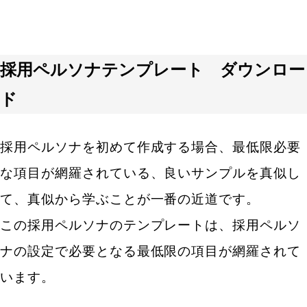
採用ペルソナテンプレート ダウンロー
ド
採用ペルソナを初めて作成する場合、最低限必要
な項目が網羅されている、良いサンプルを真似し
て、真似から学ぶことが一番の近道です。
この採用ペルソナのテンプレートは、採用ペルソ
ナの設定で必要となる最低限の項目が網羅されて
います。