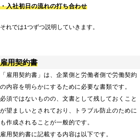
・入社初日の流れの打ち合わせ
それでは1つずつ説明していきます。
雇用契約書
「雇用契約書」は、企業側と労働者側で労働契約
の内容を明らかにするために必要な書類です。
必須ではないものの、文書として残しておくこと
が望ましいとされており、トラブル防止のために
も作成されることが一般的です。
雇用契約書に記載する内容は以下です。