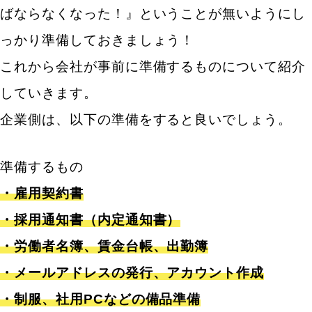
ばならなくなった！』ということが無いようにし
っかり準備しておきましょう！
これから会社が事前に準備するものについて紹介
していきます。
企業側は、以下の準備をすると良いでしょう。
準備するもの
・雇用契約書
・採用通知書（内定通知書）
・労働者名簿、賃金台帳、出勤簿
・メールアドレスの発行、アカウント作成
・制服、社用PCなどの備品準備