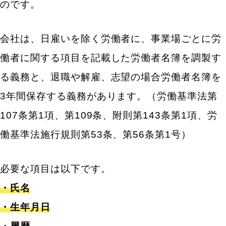
のです。
会社は、日雇いを除く労働者に、事業場ごとに労
働者に関する項目を記載した労働者名簿を調製す
る義務と、退職や解雇、志望の場合労働者名簿を
3年間保存する義務があります。（労働基準法第
107条第1項、第109条、附則第143条第1項、労
働基準法施行規則第53条、第56条第1号）
必要な項目は以下です。
・氏名
・生年月日