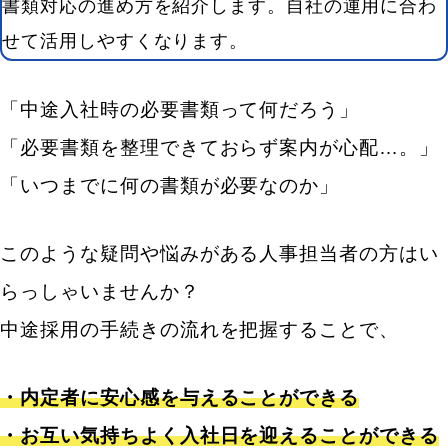
書類対応の進め方を紹介します。自社の運用に合わ
せて活用しやすくなります。
「中途入社時の必要書類って何だろう」
「必要書類を整理できておらず案内が心配…。」
「いつまでに何の書類が必要なのか」
このような疑問や悩みがある人事担当者の方はい
らっしゃいませんか？
中途採用の手続きの流れを把握することで、
・内定者に安心感を与えることができる
・お互い気持ちよく入社日を迎えることができる