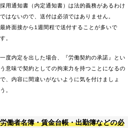
採用通知書（内定通知書）は法的義務があるわけ
ではないので、送付は必須ではありません。
最終面接から1週間程で送付することが多いで
す。
一度内定を出した場合、『労働契約の承諾』とい
う意味で契約としての拘束力を持つことになるの
で、内容に間違いがないように気を付けましょ
う。
労働者名簿・賃金台帳・出勤簿などの必