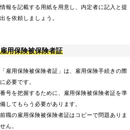
情報を記載する用紙を用意し、内定者に記入と提
出を依頼しましょう。
雇用保険被保険者証
「雇用保険被保険者証」は、雇用保険手続きの際
に必要です。
番号を把握するために、雇用保険被保険者証を準
備してもらう必要があります。
前職の雇用保険被保険者証はコピーで問題ありま
せん。