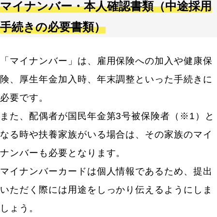
マイナンバー・本人確認書類（中途採用
手続きの必要書類）
「マイナンバー」は、雇用保険への加入や健康保
険、厚生年金加入時、年末調整といった手続きに
必要です。
また、配偶者が国民年金第3号被保険者（※1）と
なる時や扶養家族がいる場合は、その家族のマイ
ナンバーも必要となります。
マイナンバーカードは個人情報であるため、提出
いただく際には用途をしっかり伝えるようにしま
しょう。