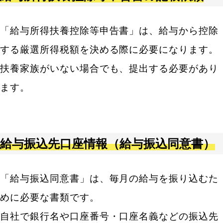
「給与所得扶養控除等申告書」は、給与から控除
する厳選所得税額を決める際に必要になります。
扶養家族がいない場合でも、提出する必要があり
ます。
給
与振込先口座情報（給与振込同意書）
「給与振込同意書」は、毎月の給与を振り込むた
めに必要な書類です。
自社で銀行名や口座番号・口座名義などの振込先