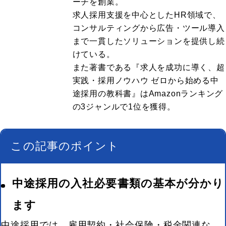
ーチを創業。
求人採用支援を中心としたHR領域で、
コンサルティングから広告・ツール導入
まで一貫したソリューションを提供し続
けている。
また著書である『求人を成功に導く、超
実践・採用ノウハウ ゼロから始める中
途採用の教科書』はAmazonランキング
の3ジャンルで1位を獲得。
この記事のポイント
中途採用の入社必要書類の基本が分かり
ます
中途採用では、雇用契約・社会保険・税金関連な