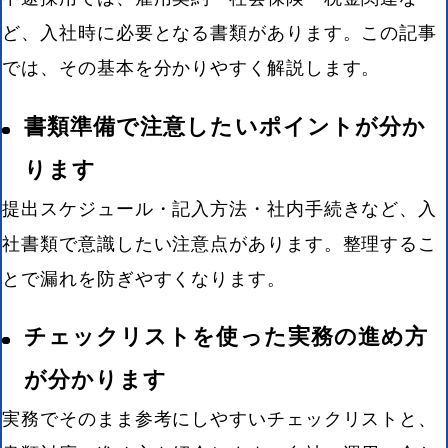
ど、入社時に必要となる書類があります。この記事
では、その基本を分かりやすく解説します。
書類準備で注意したいポイントが分か
ります
提出スケジュール・記入方法・社内手続きなど、入
社書類で意識したい注意点があります。整理するこ
とで漏れを防ぎやすくなります。
チェックリストを使った実務の進め方
が分かります
実務でそのまま参考にしやすいチェックリストと、