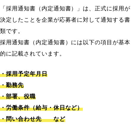
「採用通知書（内定通知書）」は、正式に採用が
決定したことを企業が応募者に対して通知する書
類です。
採用通知書（内定通知書）には以下の項目が基本
的に記載されています。
・採用予定年月日
・勤務先
・部署、役職
・労働条件（給与・休日など）
・問い合わせ先 など