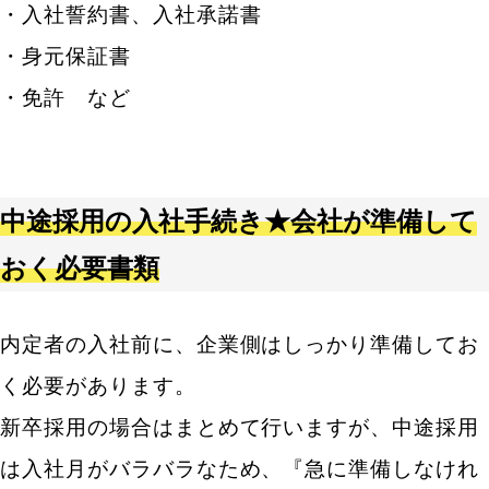
・入社誓約書、入社承諾書
・身元保証書
・免許 など
中途採用の入社手続き★会社が準備して
おく必要書類
内定者の入社前に、企業側はしっかり準備してお
く必要があります。
新卒採用の場合はまとめて行いますが、中途採用
は入社月がバラバラなため、『急に準備しなけれ