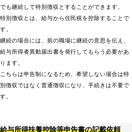
でも継続して特別徴収とすることができます。
特別徴収とは、給与から住民税を控除することで
す。
継続の場合には、前の職場に継続の意思を伝え、
給与所得者異動届出書を発行してもらう必要があ
ります。
こちらは申告制になるため、希望しない場合は特
別徴収ではなく普通徴収になり、手続きは不要で
す。
給与所得扶養控除等申告書の記載依頼