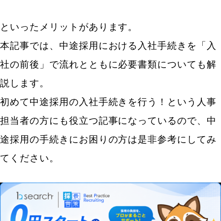
といったメリットがあります。
本記事では、中途採用における入社手続きを「入
社の前後」で流れとともに必要書類についても解
説します。
初めて中途採用の入社手続きを行う！という人事
担当者の方にも役立つ記事になっているので、中
途採用の手続きにお困りの方は是非参考にしてみ
てください。