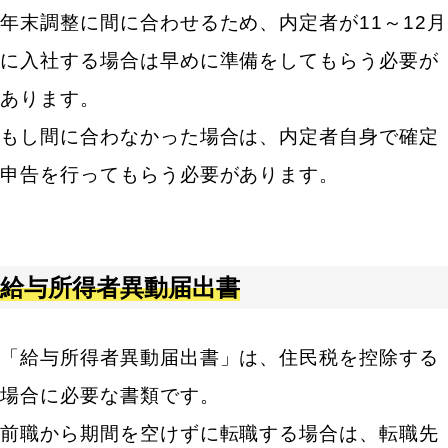
年末調整に間に合わせるため、内定者が11～12月
に入社する場合は早めに準備をしてもらう必要が
あります。
もし間に合わなかった場合は、内定者自身で確定
申告を行ってもらう必要があります。
給与所得者異動届出書
「給与所得者異動届出書」は、住民税を控除する
場合に必要な書類です。
前職から期間を空けずに転職する場合は、転職先