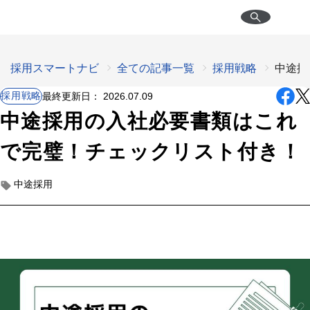
採用スマートナビ
全ての記事一覧
採用戦略
中途採
採用戦略
最終更新日：
2026.07.09
中途採用の入社必要書類はこれ
で完璧！チェックリスト付き！
中途採用