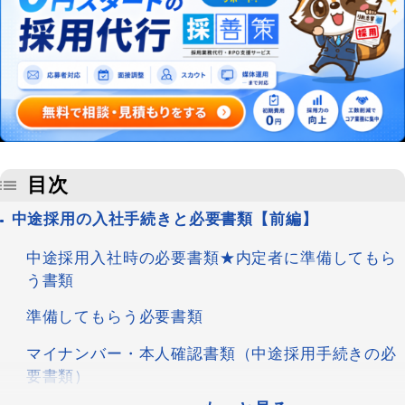
目次
中途採用の入社手続きと必要書類【前編】
中途採用入社時の必要書類★内定者に準備してもら
う書類
準備してもらう必要書類
マイナンバー・本人確認書類（中途採用手続きの必
要書類）