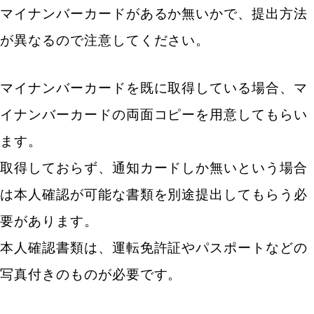
マイナンバーカードがあるか無いかで、提出方法
が異なるので注意してください。
マイナンバーカードを既に取得している場合、マ
イナンバーカードの両面コピーを用意してもらい
ます。
取得しておらず、通知カードしか無いという場合
は本人確認が可能な書類を別途提出してもらう必
要があります。
本人確認書類は、運転免許証やパスポートなどの
写真付きのものが必要です。