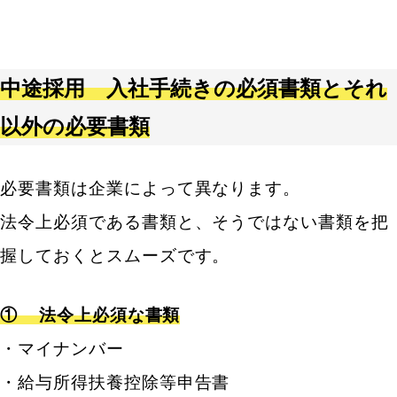
中途採用 入社手続きの必須書類とそれ
以外の必要書類
必要書類は企業によって異なります。
法令上必須である書類と、そうではない書類を把
握しておくとスムーズです。
①
法令上必須な書類
・マイナンバー
・給与所得扶養控除等申告書