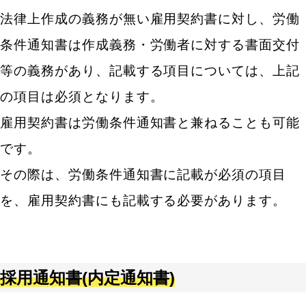
法律上作成の義務が無い雇用契約書に対し、労働
条件通知書は作成義務・労働者に対する書面交付
等の義務があり、記載する項目については、上記
の項目は必須となります。
雇用契約書は労働条件通知書と兼ねることも可能
です。
その際は、労働条件通知書に記載が必須の項目
を、雇用契約書にも記載する必要があります。
採用通知書(内定通知書)