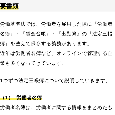
要書類
労働基準法では、労働者を雇用した際に『労働者
名簿』・『賃金台帳』・『出勤簿』の『法定三帳
簿』を整えて保存する義務があります。
近年は労働者名簿など、オンラインで管理する企
業も多くなってきています。
1つずつ法定三帳簿について説明していきます。
（1）
労働者名簿
労働者名簿は、労働者に関する情報をまとめたも