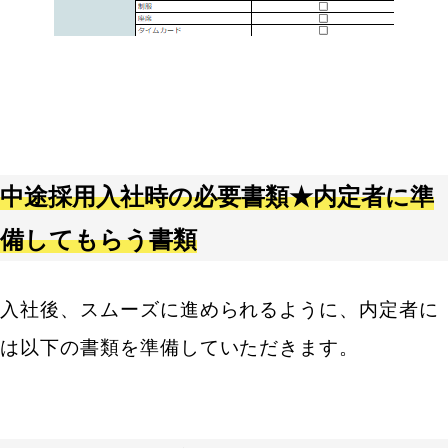
中途採用入社時の必要書類★内定者に準
備してもらう書類
入社後、スムーズに進められるように、内定者に
は以下の書類を準備していただきます。