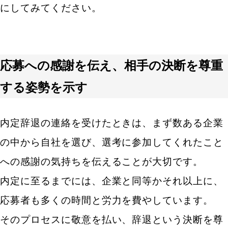
にしてみてください。
応募への感謝を伝え、相手の決断を尊重
する姿勢を示す
内定辞退の連絡を受けたときは、まず数ある企業
の中から自社を選び、選考に参加してくれたこと
への感謝の気持ちを伝えることが大切です。
内定に至るまでには、企業と同等かそれ以上に、
応募者も多くの時間と労力を費やしています。
そのプロセスに敬意を払い、辞退という決断を尊