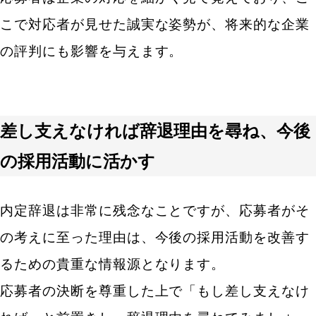
こで対応者が見せた誠実な姿勢が、将来的な企業
の評判にも影響を与えます。
差し支えなければ辞退理由を尋ね、今後
の採用活動に活かす
内定辞退は非常に残念なことですが、応募者がそ
の考えに至った理由は、今後の採用活動を改善す
るための貴重な情報源となります。
応募者の決断を尊重した上で「もし差し支えなけ