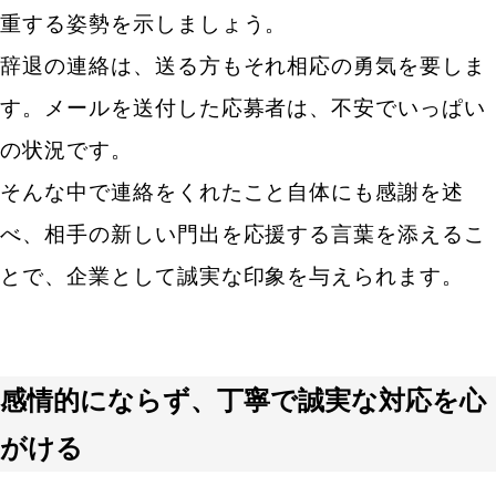
重する姿勢を示しましょう。
辞退の連絡は、送る方もそれ相応の勇気を要しま
す。メールを送付した応募者は、不安でいっぱい
の状況です。
そんな中で連絡をくれたこと自体にも感謝を述
べ、相手の新しい門出を応援する言葉を添えるこ
とで、企業として誠実な印象を与えられます。
感情的にならず、丁寧で誠実な対応を心
がける