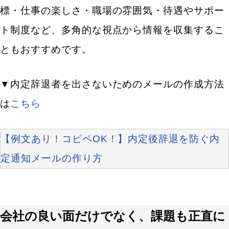
標・仕事の楽しさ・職場の雰囲気・待遇やサポー
ト制度など、多角的な視点から情報を収集するこ
ともおすすめです。
▼内定辞退者を出さないためのメールの作成方法
は
こちら
【例文あり！コピペOK！】内定後辞退を防ぐ内
定通知メールの作り方
会社の良い面だけでなく、課題も正直に