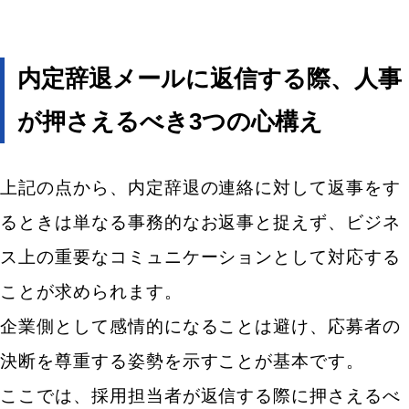
内定辞退メールに返信する際、人事
が押さえるべき3つの心構え
上記の点から、内定辞退の連絡に対して返事をす
るときは単なる事務的なお返事と捉えず、ビジネ
ス上の重要なコミュニケーションとして対応する
ことが求められます。
企業側として感情的になることは避け、応募者の
決断を尊重する姿勢を示すことが基本です。
ここでは、採用担当者が返信する際に押さえるべ