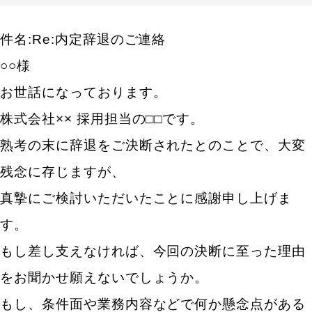
件名:Re:内定辞退のご連絡
○○様
お世話になっております。
株式会社×× 採用担当の□□です。
熟考の末に辞退をご決断されたとのことで、大変
残念に存じますが、
真摯にご検討いただいたことに感謝申し上げま
す。
もし差し支えなければ、今回の決断に至った理由
をお聞かせ願えないでしょうか。
もし、条件面や業務内容などで何か懸念点がある