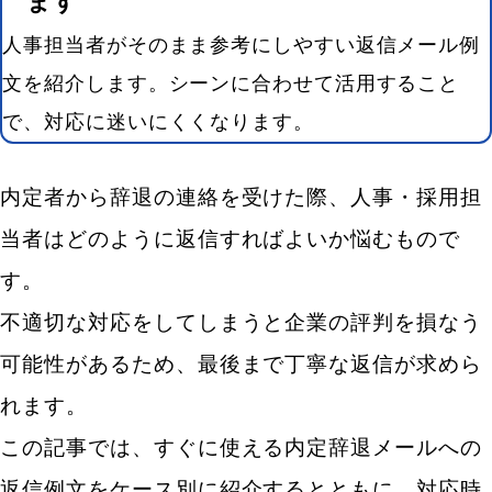
ます
人事担当者がそのまま参考にしやすい返信メール例
文を紹介します。シーンに合わせて活用すること
で、対応に迷いにくくなります。
内定者から辞退の連絡を受けた際、人事・採用担
当者はどのように返信すればよいか悩むもので
す。
不適切な対応をしてしまうと企業の評判を損なう
可能性があるため、最後まで丁寧な返信が求めら
れます。
この記事では、すぐに使える内定辞退メールへの
返信例文をケース別に紹介するとともに、対応時