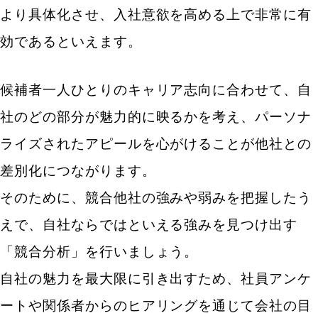
より具体化させ、入社意欲を高める上で非常に有
効であるといえます。
候補者一人ひとりのキャリア志向に合わせて、自
社のどの部分が魅力的に映るかを考え、パーソナ
ライズされたアピールを心がけることが他社との
差別化につながります。
そのために、競合他社の強みや弱みを把握したう
えで、自社ならではといえる強みを見つけ出す
「競合分析」を行いましょう。
自社の魅力を最大限に引き出すため、社員アンケ
ートや関係者からのヒアリングを通じて会社の目