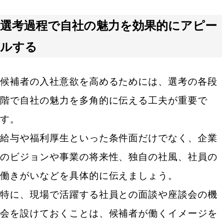
選考過程で自社の魅力を効果的にアピー
ルする
候補者の入社意欲を高めるためには、選考の各段
階で自社の魅力を多角的に伝える工夫が重要で
す。
給与や福利厚生といった条件面だけでなく、企業
のビジョンや事業の将来性、独自の社風、社員の
働きがいなどを具体的に伝えましょう。
特に、現場で活躍する社員との面談や座談会の機
会を設けておくことは、候補者が働くイメージを