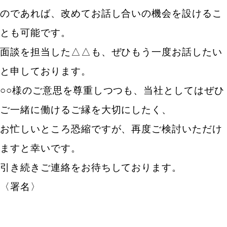
のであれば、改めてお話し合いの機会を設けるこ
とも可能です。
面談を担当した△△も、ぜひもう一度お話したい
と申しております。
○○様のご意思を尊重しつつも、当社としてはぜひ
ご一緒に働けるご縁を大切にしたく、
お忙しいところ恐縮ですが、再度ご検討いただけ
ますと幸いです。
引き続きご連絡をお待ちしております。
〈署名〉