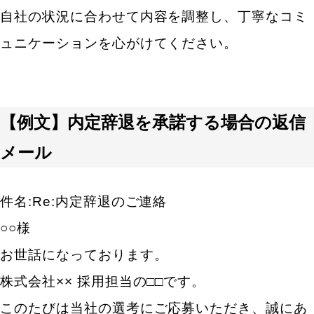
自社の状況に合わせて内容を調整し、丁寧なコミ
ュニケーションを心がけてください。
【例文】内定辞退を承諾する場合の返信
メール
件名:Re:内定辞退のご連絡
○○様
お世話になっております。
株式会社×× 採用担当の□□です。
このたびは当社の選考にご応募いただき、誠にあ