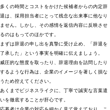
多くの時間とコストをかけた候補者からの内定辞
退は、採用担当者にとって残念な出来事に他なり
ません。しかし、その感情を返信内容に反映させ
るのはもってのほかです。
まずは辞退の申し出を真摯に受け止め、「辞退を
了承した」という事実を明確に伝えましょう。
威圧的な態度を取ったり、辞退理由を詰問したり
するような行為は、企業のイメージを著しく損な
うため控えてください。
あくまでビジネスライクに、丁寧で誠実な言葉遣
いを徹底することが肝心です。
応募者は企業の対応を細かく見て覚えており、こ