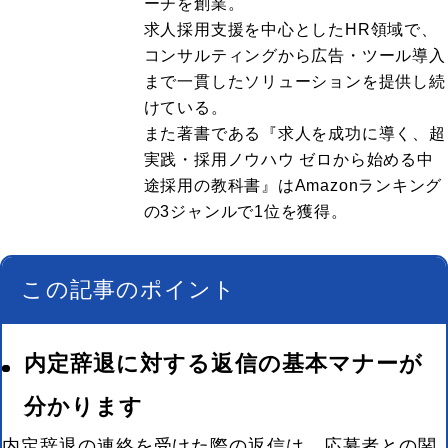
ーチを創業。
求人採用支援を中心としたHR領域で、
コンサルティングから広告・ツール導入
まで一貫したソリューションを提供し続
けている。
また著書である『求人を成功に導く、超
実践・採用ノウハウ ゼロから始める中
途採用の教科書』はAmazonランキング
の3ジャンルで1位を獲得。
この記事のポイント
内定辞退に対する返信の基本マナーが
分かります
内定辞退の連絡を受けた際の返信は、応募者との関