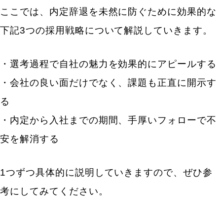
ここでは、内定辞退を未然に防ぐために効果的な
下記3つの採用戦略について解説していきます。
・選考過程で自社の魅力を効果的にアピールする
・会社の良い面だけでなく、課題も正直に開示す
る
・内定から入社までの期間、手厚いフォローで不
安を解消する
1つずつ具体的に説明していきますので、ぜひ参
考にしてみてください。