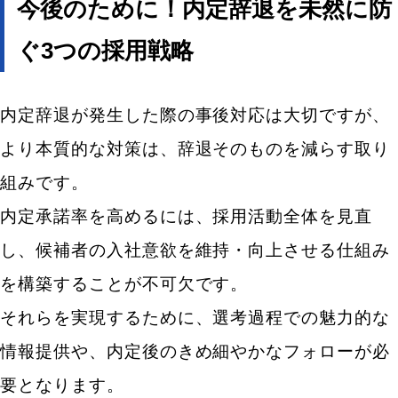
今後のために！内定辞退を未然に防
ぐ3つの採用戦略
内定辞退が発生した際の事後対応は大切ですが、
より本質的な対策は、辞退そのものを減らす取り
組みです。
内定承諾率を高めるには、採用活動全体を見直
し、候補者の入社意欲を維持・向上させる仕組み
を構築することが不可欠です。
それらを実現するために、選考過程での魅力的な
情報提供や、内定後のきめ細やかなフォローが必
要となります。