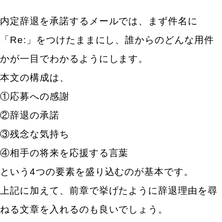
内定辞退を承諾するメールでは、まず件名に
「Re:」をつけたままにし、誰からのどんな用件
かが一目でわかるようにします。
本文の構成は、
①応募への感謝
②辞退の承諾
③残念な気持ち
④相手の将来を応援する言葉
という4つの要素を盛り込むのが基本です。
上記に加えて、前章で挙げたように辞退理由を尋
ねる文章を入れるのも良いでしょう。