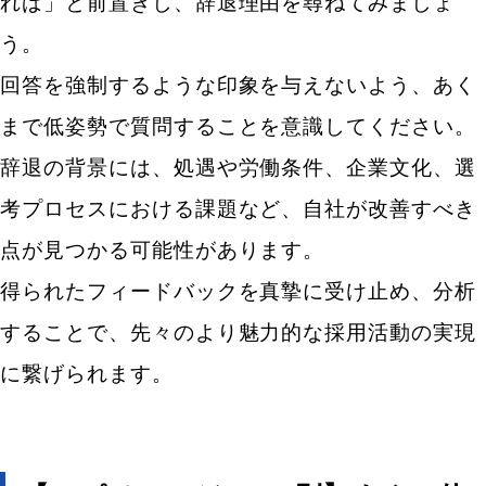
れば」と前置きし、辞退理由を尋ねてみましょ
う。
回答を強制するような印象を与えないよう、あく
まで低姿勢で質問することを意識してください。
キーワードから記事を検索
辞退の背景には、処遇や労働条件、企業文化、選
考プロセスにおける課題など、自社が改善すべき
点が見つかる可能性があります。
カテゴリから記事を検索
得られたフィードバックを真摯に受け止め、分析
することで、先々のより魅力的な採用活動の実現
に繋げられます。
検索する