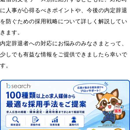
に人事が心得るべきポイントや、今後の内定辞退
を防ぐための採用戦略について詳しく解説してい
きます。
内定辞退者への対応にお悩みのみなさまとって、
少しでも有益な情報をご提供できましたら幸いで
す。