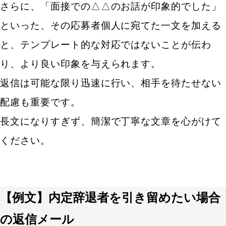
さらに、「面接での△△のお話が印象的でした」
といった、その応募者個人に宛てた一文を加える
と、テンプレート的な対応ではないことが伝わ
り、より良い印象を与えられます。
返信は可能な限り迅速に行い、相手を待たせない
配慮も重要です。
長文になりすぎず、簡潔で丁寧な文章を心がけて
ください。
【例文】内定辞退者を引き留めたい場合
の返信メール