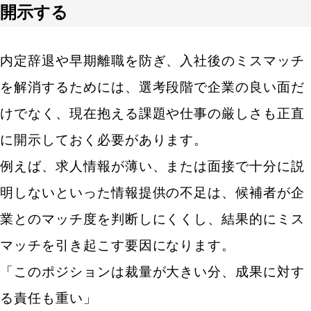
開示する
内定辞退や早期離職を防ぎ、入社後のミスマッチ
を解消するためには、選考段階で企業の良い面だ
けでなく、現在抱える課題や仕事の厳しさも正直
に開示しておく必要があります。
例えば、求人情報が薄い、または面接で十分に説
明しないといった情報提供の不足は、候補者が企
業とのマッチ度を判断しにくくし、結果的にミス
マッチを引き起こす要因になります。
「このポジションは裁量が大きい分、成果に対す
る責任も重い」