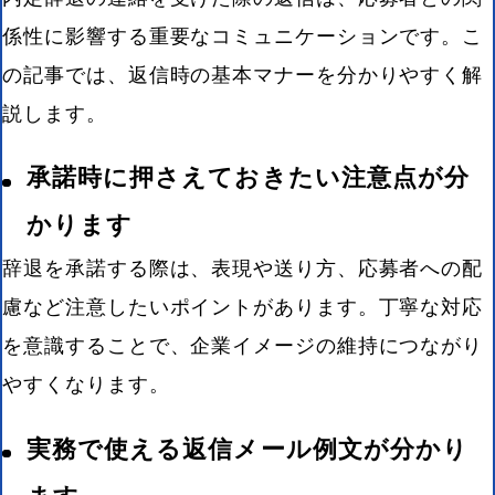
係性に影響する重要なコミュニケーションです。こ
の記事では、返信時の基本マナーを分かりやすく解
説します。
承諾時に押さえておきたい注意点が分
かります
辞退を承諾する際は、表現や送り方、応募者への配
慮など注意したいポイントがあります。丁寧な対応
を意識することで、企業イメージの維持につながり
やすくなります。
実務で使える返信メール例文が分かり