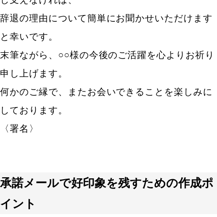
辞退の理由について簡単にお聞かせいただけます
と幸いです。
末筆ながら、○○様の今後のご活躍を心よりお祈り
申し上げます。
何かのご縁で、またお会いできることを楽しみに
しております。
〈署名〉
承諾メールで好印象を残すための作成ポ
イント