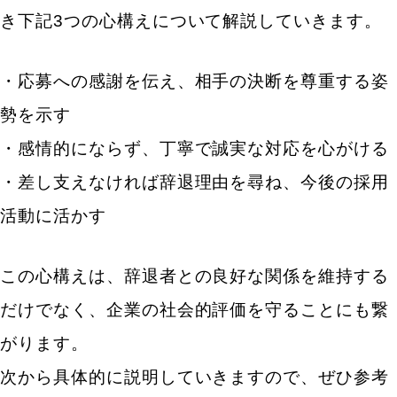
き下記3つの心構えについて解説していきます。
・応募への感謝を伝え、相手の決断を尊重する姿
勢を示す
・感情的にならず、丁寧で誠実な対応を心がける
・差し支えなければ辞退理由を尋ね、今後の採用
活動に活かす
この心構えは、辞退者との良好な関係を維持する
だけでなく、企業の社会的評価を守ることにも繋
がります。
次から具体的に説明していきますので、ぜひ参考