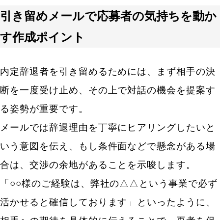
引き留めメールで応募者の気持ちを動か
す作成ポイント
内定辞退者を引き留めるためには、まず相手の決
断を一度受け止め、その上で対話の機会を提案す
る姿勢が重要です。
メールでは辞退理由を丁寧にヒアリングしたいと
いう意図を伝え、もし条件面などで懸念がある場
合は、交渉の余地があることを示唆します。
「○○様のご経験は、弊社の△△という事業で必ず
活かせると確信しております」といったように、