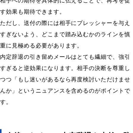
相手への期待を具体的に伝えることで、再考を促
す効果も期待できます。
ただし、送付の際には相手にプレッシャーを与え
すぎないよう、どこまで踏み込むかのラインを慎
重に見極める必要があります。
内定辞退の引き留めメールはとても繊細で、強引
すぎると逆効果になります。相手の決断を尊重し
つつ「もし迷いがあるなら再度検討いただけませ
んか」というニュアンスを含めるのがポイントで
す。