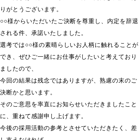
りがとうございます。
○○様からいただいたご決断を尊重し、内定を辞退
される件、承諾いたしました。
選考では○○様の素晴らしいお人柄に触れることが
でき、ぜひご一緒にお仕事がしたいと考えており
ましたので、
今回の結果は残念ではありますが、熟慮の末のご
決断かと思います。
そのご意思を率直にお知らせいただきましたこと
に、重ねて感謝申し上げます。
今後の採用活動の参考とさせていただきたく、差
し支えなければ、