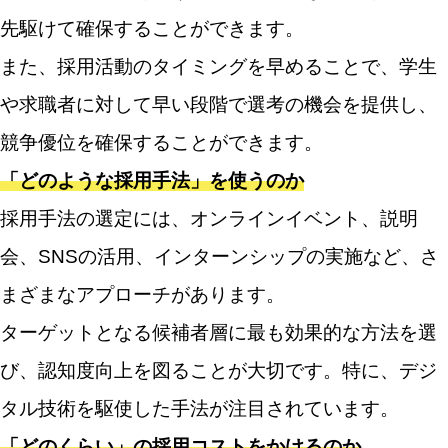
先駆けて確保することができます。
また、採用活動のタイミングを早めることで、学生
や求職者に対して早い段階で選考の機会を提供し、
競争優位を確保することができます。
「どのような採用手法」を使うのか
採用手法の選定には、オンラインイベント、説明
会、SNSの活用、インターンシップの実施など、さ
まざまなアプローチがあります。
ターゲットとなる候補者層に最も効果的な方法を選
び、認知度向上を図ることが大切です。特に、デジ
タル技術を駆使した手法が注目されています。
「どのくらい」の採用コストをかけるのか