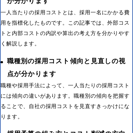
が分かります
一人当たりの採用コストとは、採用一名にかかる費
用を指標化したものです。この記事では、外部コス
トと内部コストの内訳や算出の考え方を分かりやす
く解説します。
職種別の採用コスト傾向と見直しの視
点が分かります
職種や採用手法によって、一人当たりの採用コスト
には傾向の違いがあります。職種別の傾向を把握す
ることで、自社の採用コストを見直すきっかけにな
ります。