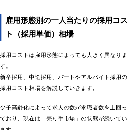
雇用形態別の一人当たりの採用コス
ト（採用単価）相場
採用コストは雇用形態によっても大きく異なりま
す。
新卒採用、中途採用、パートやアルバイト採用の
採用コスト相場を解説していきます。
少子高齢化によって求人の数が求職者数を上回っ
ており、現在は「売り手市場」の状態が続いてい
ます。