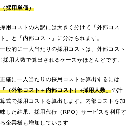
（採用単価）
採用コストの内訳には大きく分けて「外部コス
ト」と「内部コスト」に分けられます。
一般的に一人当たりの採用コストは、
外部コスト
÷採用人数で算出されるケースがほとんど
です。
正確に一人当たりの採用コストを算出するには
「（外部コスト＋内部コスト）÷採用人数」
の計
算式で採用コストを算出します。内部コストを加
味した結果、採用代行（RPO）サービスを利用す
る企業様も増加しています。