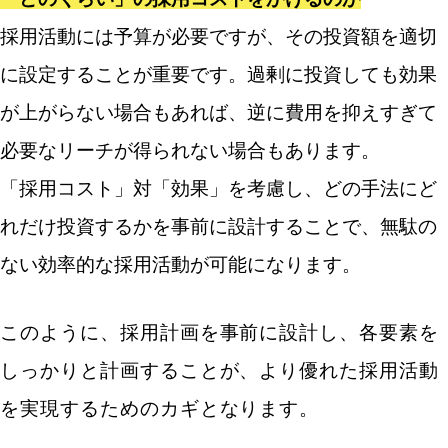
採用活動には予算が必要ですが、その投資額を適切
に設定することが重要です。過剰に投資しても効果
が上がらない場合もあれば、逆に費用を抑えすぎて
必要なリーチが得られない場合もあります。
「採用コスト」対「効果」を考慮し、どの手法にど
れだけ投資するかを事前に設計することで、無駄の
ない効率的な採用活動が可能になります。
このように、採用計画を事前に設計し、各要素を
しっかりと計画することが、より優れた採用活動
を実現するためのカギとなります。