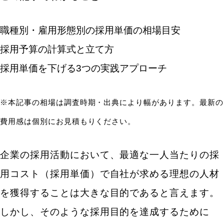
職種別・雇用形態別の採用単価の相場目安
採用予算の計算式と立て方
採用単価を下げる3つの実践アプローチ
※本記事の相場は調査時期・出典により幅があります。最新の
費用感は個別にお見積もりください。
企業の採用活動において、最適な一人当たりの採
用コスト（採用単価）で自社が求める理想の人材
を獲得することは大きな目的であると言えます。
しかし、そのような採用目的を達成するために