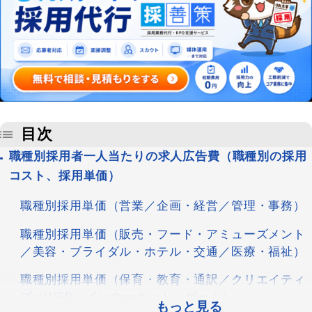
目次
職種別採用者一人当たりの求人広告費（職種別の採用
コスト、採用単価）
職種別採用単価（営業／企画・経営／管理・事務）
職種別採用単価（販売・フード・アミューズメント
／美容・ブライダル・ホテル・交通／医療・福祉）
職種別採用単価（保育・教育・通訳／クリエイティ
ブ／WEB・インターネット・ゲーム）
もっと見る