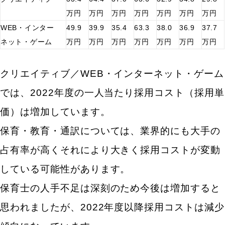
万円
万円
万円
万円
万円
万円
万円
WEB・インター
49.9
39.9
35.4
63.3
38.0
36.9
37.7
ネット・ゲーム
万円
万円
万円
万円
万円
万円
万円
クリエイティブ／WEB・インターネット・ゲーム
では、2022年度の一人当たり採用コスト（採用単
価）は増加しています。
保育・教育・通訳については、業界的にも大手の
占有率が高くそれにより大きく採用コストが変動
している可能性があります。
保育士の人手不足は深刻のため今後は増加すると
思われましたが、2022年度以降採用コストは減少