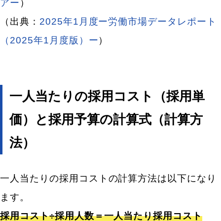
アー
）
（出典：
2025年1月度ー労働市場データレポート
（2025年1月度版）ー
）
一人当たりの採用コスト（採用単
価）と採用予算の計算式（計算方
法）
一人当たりの採用コストの計算方法は以下になり
ます。
採用コスト÷採用人数＝一人当たり採用コスト