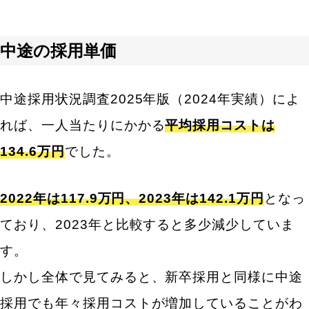
中途の採用単価
中途採用状況調査2025年版（2024年実績）によ
れば、
一人当たりにかかる
平均採用コストは
134.6万円
でした。
2022年は117.9万円、2023年は142.1万円
となっ
ており、2023年と比較すると多少減少していま
す。
しかし全体で見てみると、新卒採用と同様に中途
採用でも年々採用コストが増加していることがわ