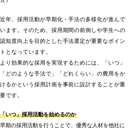
近年、採用活動が早期化・手法の多様化が進んで
います。そのため、採用期間の前倒しや学生への
認知度向上を目的とした手法選定が重要なポイン
トとなっています。
より効果的な採用を実現するためには、「いつ」
「どのような手法で」「どれくらい」の費用をか
けるかという採用計画を事前に設計することが重
要です。
「いつ」採用活動を始めるのか
早期の採用活動を行うことで、優秀な人材を他社に