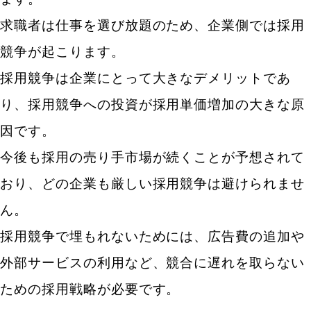
求職者は仕事を選び放題のため
、企業側では採用
競争が起こります。
採用競争は企業にとって大きなデメリットであ
り、採用競争への投資が採用単価増加の大きな原
因です。
今後も採用の売り手市場が続くことが予想されて
おり、どの企業も厳しい採用競争は避けられませ
ん。
採用競争で埋もれないためには、広告費の追加や
外部サービスの利用など、競合に遅れを取らない
ための採用戦略が必要です。