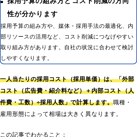
採用予算の組み方とコスト削減の方向
性が分かります
採用予算の組み方や、媒体・採用手法の最適化、内
部リソースの活用など、コスト削減につなげやすい
取り組み方があります。自社の状況に合わせて検討
しやすくなります。
一人当たりの採用コスト（採用単価）は、「外部
コスト（広告費・紹介料など）＋内部コスト（人
件費・工数）÷採用人数」で計算します。
職種・
雇用形態によって相場は大きく異なります。
この記事でわかること：