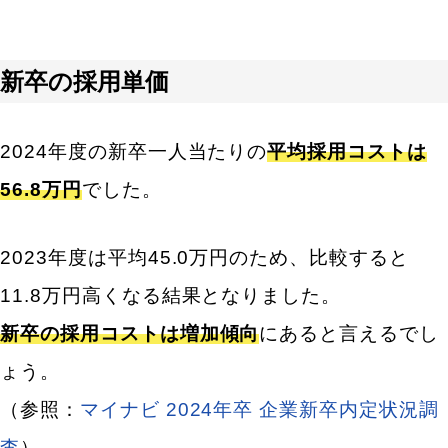
新卒の採用単価
2024年度の新卒一人当たりの
平均採用コストは
56.8万円
でした。
2023年度は平均45.0万円のため、比較すると
11.8万円高くなる結果となりました。
新卒の採用コストは増加傾向
にあると言えるでし
ょう。
（参照：
マイナビ 2024年卒 企業新卒内定状況調
査
）