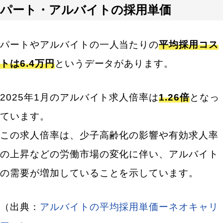
パート・アルバイトの採用単価
パートやアルバイトの一人当たりの
平均採用コス
トは
6.4万円
というデータがあります。
2025年1月のアルバイト求人倍率は
1.26倍
となっ
ています。
この求人倍率は、少子高齢化の影響や有効求人率
の上昇などの労働市場の変化に伴い、アルバイト
の需要が増加していることを示しています。
（出典：
アルバイトの平均採用単価ーネオキャリ