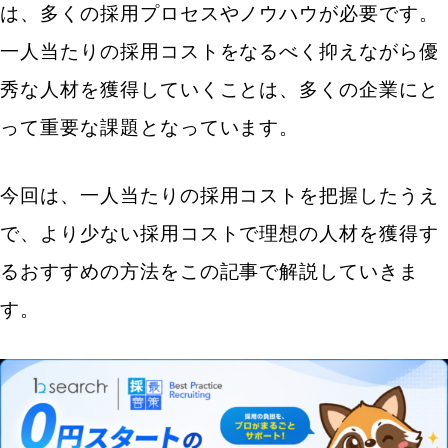
は、多くの採用プロセスやノウハウが必要です。
一人当たりの採用コストをなるべく抑えながら優
秀な人材を獲得していくことは、多くの企業にと
って重要な課題となっています。
今回は、一人当たりの採用コストを把握したうえ
で、より少ない採用コストで理想の人材を獲得す
るおすすめの方法をこの記事で解説していきま
す。