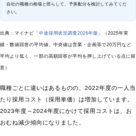
自社の職種の相場と照らして、予算配分を検討してみてくだ
さい。
出典：マイナビ「
中途採用状況調査2026年版
」（2025年実
績・数値回答の平均値。中央値は営業・企画等で20万円など
平均より低く、一部の高額回答が平均を押し上げている点に留
意）
職種ごとに違いはあるものの、2022年度の一人当
たり採用コスト（採用単価）は増加しています。
2023年度～2024年度にかけて採用コストは、お
おむね減少傾向になりました。