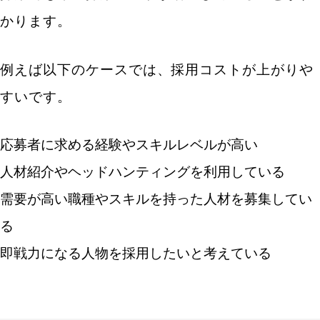
かります。
例えば以下のケースでは、採用コストが上がりや
すいです。
応募者に求める経験やスキルレベルが高い
人材紹介やヘッドハンティングを利用している
需要が高い職種やスキルを持った人材を募集してい
る
即戦力になる人物を採用したいと考えている