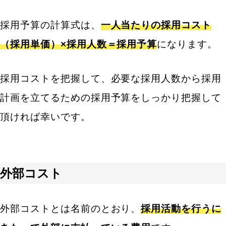
採用予算の計算式は、
一人当たりの採用コスト
（採用単価）×採用人数＝採用予算
になります。
採用コストを把握して、必要な採用人数から採用
計画を立てるための採用予算をしっかり把握して
頂ければ幸いです。
外部コスト
外部コストとは名前のとおり、
採用活動を行うに