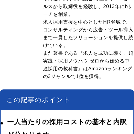
ルスから取締役を経験し、2013年にbサ
ーチを創業。
求人採用支援を中心としたHR領域で、
コンサルティングから広告・ツール導入
まで一貫したソリューションを提供し続
けている。
また著書である『求人を成功に導く、超
実践・採用ノウハウ ゼロから始める中
途採用の教科書』はAmazonランキング
の3ジャンルで1位を獲得。
この記事のポイント
一人当たりの採用コストの基本と内訳