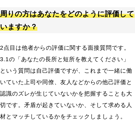
周りの方はあなたをどのように評価して
いますか？
2点目は他者からの評価に関する面接質問です。
3.1の「あなたの長所と短所を教えてください」
という質問は自己評価ですが、これまで一緒に働
いていた上司や同僚、友人などからの他己評価と
認識のズレが生じていないかを把握することも大
切です。矛盾が起きていないか、そして求める人
材とマッチしているかをチェックしましょう。