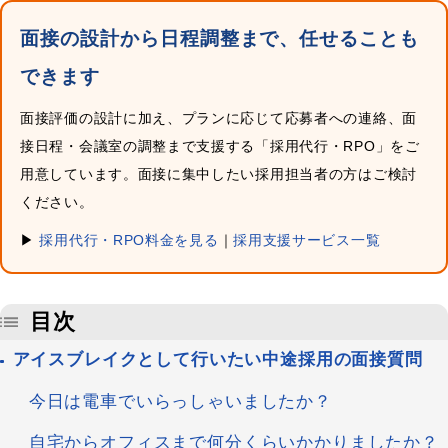
面接の設計から日程調整まで、任せることも
できます
面接評価の設計に加え、プランに応じて応募者への連絡、面
接日程・会議室の調整まで支援する「採用代行・RPO」をご
用意しています。面接に集中したい採用担当者の方はご検討
ください。
▶
採用代行・RPO料金を見る
｜
採用支援サービス一覧
目次
アイスブレイクとして行いたい中途採用の面接質問
今日は電車でいらっしゃいましたか？
自宅からオフィスまで何分くらいかかりましたか？