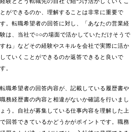
経験とどう転職先の自社で紐づけ活かしていくこ
とができるのか、理解することは非常に重要で
す。転職希望者の回答に対し、「あなたの営業経
験は、当社で○○の場面で活かしていただけそうで
すね」などその経験やスキルを会社で実際に活か
していくことができるのか返答できると良いで
す。
転職希望者の回答内容が、記載している履歴書や
職務経歴書の内容と相違がないか確認を行いまし
ょう。自社が募集している仕事内容を理解した上
で回答できているかどうかがポイントです。職務