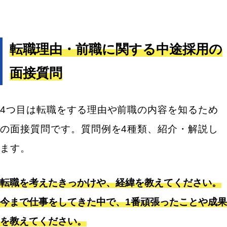
転職理由・前職に関する中途採用の
面接質問
4つ目は転職をする理由や前職の内容を知るため
の面接質問です。質問例を4種類、紹介・解説し
ます。
転職を考えたきっかけや、経緯を教えてください。
今まで仕事をしてきた中で、1番頑張ったことや成果
を教えてください。