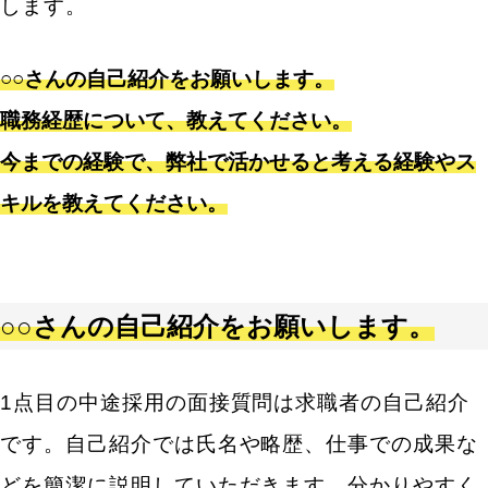
します。
○○さんの自己紹介をお願いします。
職務経歴について、教えてください。
今までの経験で、弊社で活かせると考える経験やス
キルを教えてください。
○○さんの自己紹介をお願いします。
1点目の中途採用の面接質問は求職者の自己紹介
です。自己紹介では氏名や略歴、仕事での成果な
どを簡潔に説明していただきます。分かりやすく