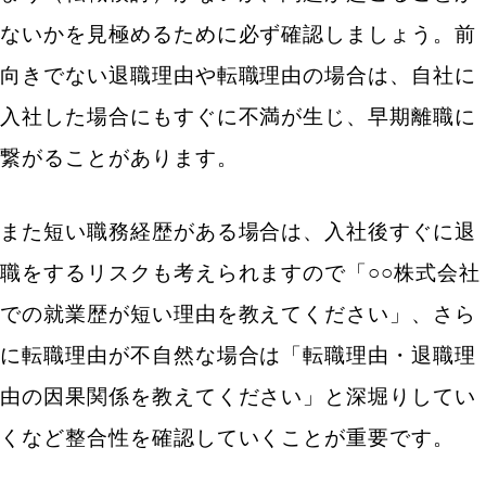
ないかを見極めるために必ず確認しましょう。前
向きでない退職理由や転職理由の場合は、自社に
入社した場合にもすぐに不満が生じ、早期離職に
繋がることがあります。
また短い職務経歴がある場合は、入社後すぐに退
職をするリスクも考えられますので「○○株式会社
での就業歴が短い理由を教えてください」、さら
に転職理由が不自然な場合は「転職理由・退職理
由の因果関係を教えてください」と深堀りしてい
くなど整合性を確認していくことが重要です。