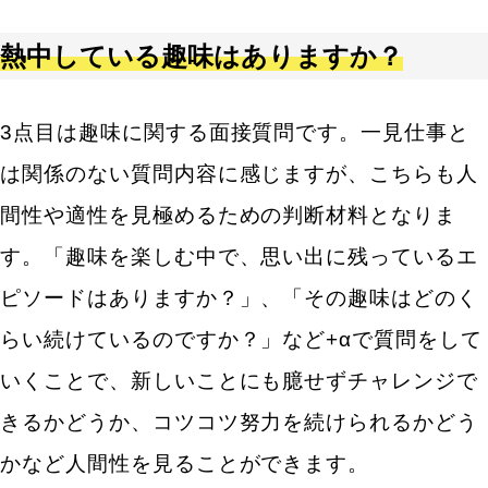
熱中している趣味はありますか？
3点目は趣味に関する面接質問です。一見仕事と
は関係のない質問内容に感じますが、こちらも人
間性や適性を見極めるための判断材料となりま
す。「趣味を楽しむ中で、思い出に残っているエ
ピソードはありますか？」、「その趣味はどのく
らい続けているのですか？」など+αで質問をして
いくことで、新しいことにも臆せずチャレンジで
きるかどうか、コツコツ努力を続けられるかどう
かなど人間性を見ることができます。