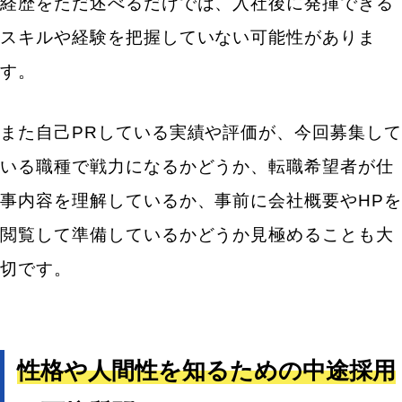
経歴をただ述べるだけでは、入社後に発揮できる
スキルや経験を把握していない可能性がありま
す。
また自己PRしている実績や評価が、今回募集して
いる職種で戦力になるかどうか、転職希望者が仕
事内容を理解しているか、事前に会社概要やHPを
閲覧して準備しているかどうか見極めることも大
切です。
性格や人間性を知るための中途採用