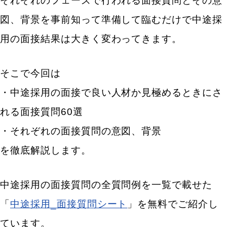
それぞれのフェーズで行われる面接質問とその意
図、背景を事前知って準備して臨むだけで中途採
用の面接結果は大きく変わってきます。
そこで今回は
・中途採用の面接で良い人材か見極めるときにさ
れる面接質問60選
・それぞれの面接質問の意図、背景
を徹底解説します。
中途採用の面接質問の全質問例を一覧で載せた
「
中途採用_面接質問シート
」を無料でご紹介し
ています。