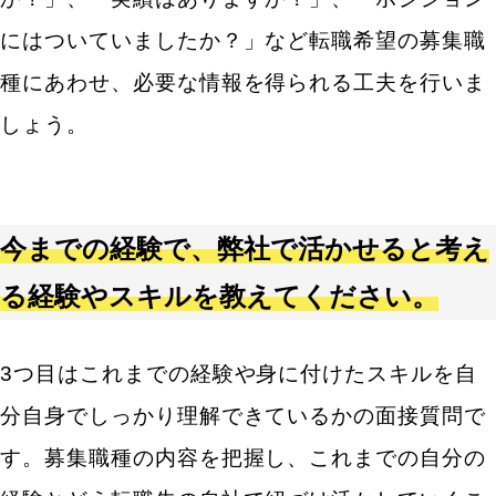
にはついていましたか？」など転職希望の募集職
種にあわせ、必要な情報を得られる工夫を行いま
しょう。
今までの経験で、弊社で活かせると考え
る経験やスキルを教えてください。
3つ目はこれまでの経験や身に付けたスキルを自
分自身でしっかり理解できているかの面接質問で
す。募集職種の内容を把握し、これまでの自分の