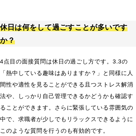
休日は何をして過ごすことが多いです
か？
4点目の面接質問は休日の過ごし方です。3.3の
「熱中している趣味はありますか？」と同様に人
間性や適性を見ることができる且つストレス解消
法や、しっかり自己管理できるかどうかも確認す
ることができます。さらに緊張している雰囲気の
中で、求職者が少しでもリラックスできるように
このような質問を行うのも有効的です。