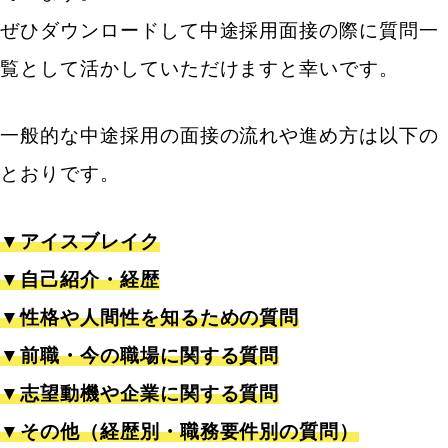
ぜひダウンロードして中途採用面接の際に質問一
覧として活かしていただけますと幸いです。
一般的な中途採用の面接の流れや進め方は以下の
とおりです。
▼アイスブレイク
▼自己紹介・経歴
▼性格や人間性を知るための質問
▼前職・今の職場に関する質問
▼志望動機や企業に関する質問
▼その他（経歴別・職務要件別の質問）