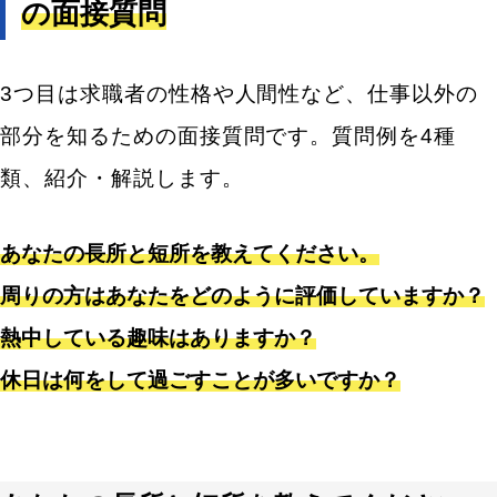
の面接質問
3つ目は求職者の性格や人間性など、仕事以外の
部分を知るための面接質問です。質問例を4種
類、紹介・解説します。
あなたの長所と短所を教えてください。
周りの方はあなたをどのように評価していますか？
熱中している趣味はありますか？
休日は何をして過ごすことが多いですか？