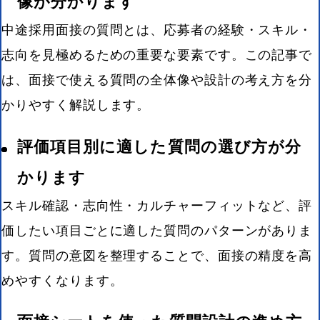
像が分かります
中途採用面接の質問とは、応募者の経験・スキル・
志向を見極めるための重要な要素です。この記事で
は、面接で使える質問の全体像や設計の考え方を分
かりやすく解説します。
評価項目別に適した質問の選び方が分
かります
スキル確認・志向性・カルチャーフィットなど、評
価したい項目ごとに適した質問のパターンがありま
す。質問の意図を整理することで、面接の精度を高
めやすくなります。