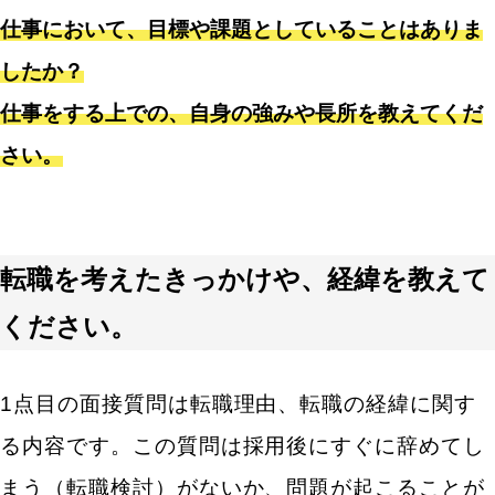
仕事において、目標や課題としていることはありま
したか？
仕事をする上での、自身の強みや長所を教えてくだ
さい。
転職を考えたきっかけや、経緯を教えて
ください。
1点目の面接質問は転職理由、転職の経緯に関す
る内容です。この質問は採用後にすぐに辞めてし
まう（転職検討）がないか、問題が起こることが