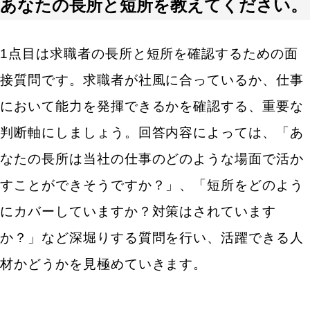
あなたの長所と短所を教えてください。
1点目は求職者の長所と短所を確認するための面
接質問です。求職者が社風に合っているか、仕事
において能力を発揮できるかを確認する、重要な
判断軸にしましょう。回答内容によっては、「あ
なたの長所は当社の仕事のどのような場面で活か
すことができそうですか？」、「短所をどのよう
にカバーしていますか？対策はされています
か？」など深堀りする質問を行い、活躍できる人
材かどうかを見極めていきます。