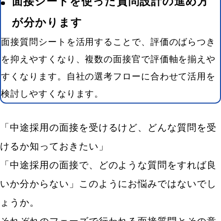
面接シートを使った質問設計の進め方
が分かります
面接質問シートを活用することで、評価のばらつき
を抑えやすくなり、複数の面接官で評価軸を揃えや
すくなります。自社の選考フローに合わせて活用を
検討しやすくなります。
「中途採用の面接を受けるけど、どんな質問を受
けるか知っておきたい」
「中途採用の面接で、どのような質問をすれば良
いか分からない」このようにお悩みではないでし
ょうか。