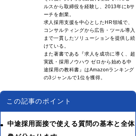
ルスから取締役を経験し、2013年にbサ
ーチを創業。
求人採用支援を中心としたHR領域で、
コンサルティングから広告・ツール導入
まで一貫したソリューションを提供し続
けている。
また著書である『求人を成功に導く、超
実践・採用ノウハウ ゼロから始める中
途採用の教科書』はAmazonランキング
の3ジャンルで1位を獲得。
この記事のポイント
中途採用面接で使える質問の基本と全体