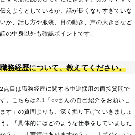
伝えようとしているか、話が長くなりすぎていな
いか、話し方や服装、目の動き、声の大きさなど
話の中身以外も確認ポイントです。
職務経歴について、教えてください。
2点目は職務経歴に関する中途採用の面接質問で
す。こちらは2.1「○○さんの自己紹介をお願いし
ます」の質問よりも、深く掘り下げていきましょ
う。「具体的にはどのような仕事をしていました
か？」、「実績はありますか？」、「ポジション