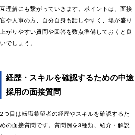
方をよくみる
互理解にも繋がっていきます。ポイントは、面接
中途採用の面接回答のほかに服装や髪形、持ち物を
官や人事の方、自分自身も話しやすく、場が盛り
チェックする
上がりやすい質問や回答を数点準備しておくと良
中途採用における面接質問のまとめ
いでしょう。
経歴・スキルを確認するための中途
採用の面接質問
2つ目は転職希望者の経歴やスキルを確認するた
めの面接質問です。質問例を3種類、紹介・解説