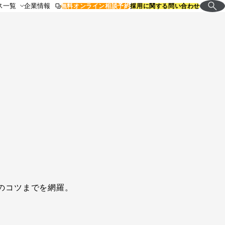
ス一覧
企業情報
無料オンライン相談予約
採用に関する問い合わせ
のコツまでを網羅。