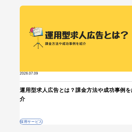
2026.07.09
運用型求人広告とは？課金方法や成功事例を
介
採用サービス