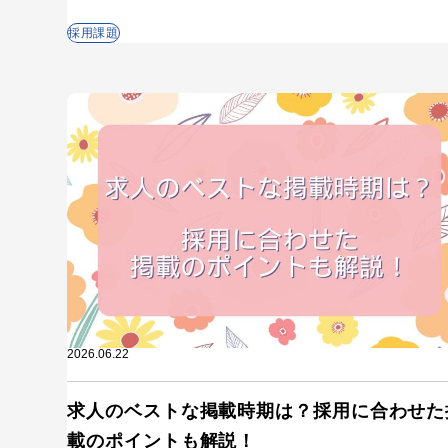
採用課題
2026.06.22
求人のベストな掲載時期は？採用に合わせた
載のポイントも解説！