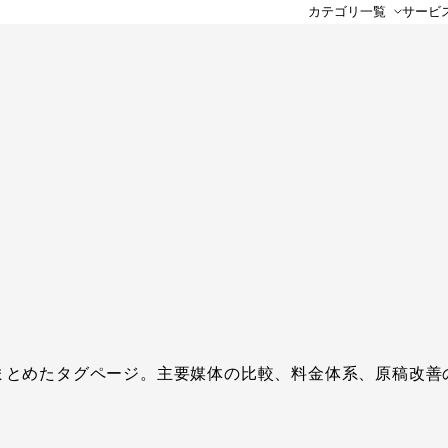
カテゴリ一覧
サービ
まとめたタグページ。主要媒体の比較、料金体系、原稿改善