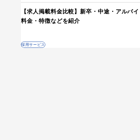
【求人掲載料金比較】新卒・中途・アルバイ
料金・特徴などを紹介
採用サービス