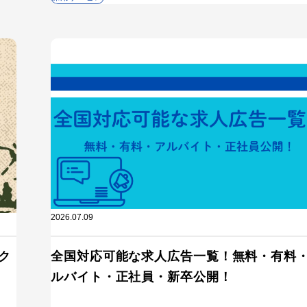
2026.07.09
ク
全国対応可能な求人広告一覧！無料・有料
ルバイト・正社員・新卒公開！