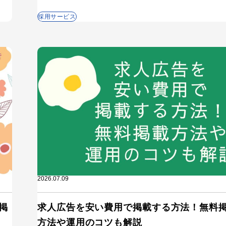
採用サービス
2026.07.09
掲
求人広告を安い費用で掲載する方法！無料
方法や運用のコツも解説