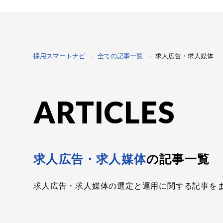
採用スマートナビ
全ての記事一覧
求人広告・求人媒体
ARTICLES
求人広告・求人媒体
の記事一覧
求人広告・求人媒体の選定と運用に関する記事を