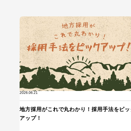
2026.06.21
地方採用がこれで丸わかり！採用手法をピッ
アップ！