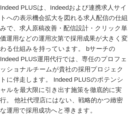
Indeed PLUSは、Indeedおよび連携求人サイ
トへの表示機会拡大を図れる求人配信の仕組
みで、求人原稿改善・配信設計・クリック単
価運用などの運用次第で採用成果が大きく変
わる仕組みを持っています。 bサーチの
Indeed PLUS運用代行では、専任のプロフェ
ッショナルチームが貴社の採用プロジェク
トに伴走します。 Indeed PLUSのポテンシ
ャルを最大限に引き出す施策を徹底的に実
行。 他社代理店にはない、戦略的かつ緻密
な運用で採用成功へと導きます。