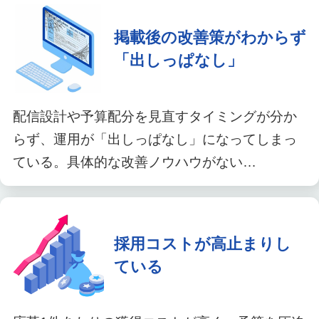
掲載後の改善策がわからず
「出しっぱなし」
配信設計や予算配分を見直すタイミングが分か
らず、運用が「出しっぱなし」になってしまっ
ている。具体的な改善ノウハウがない…
採用コストが高止まりし
ている