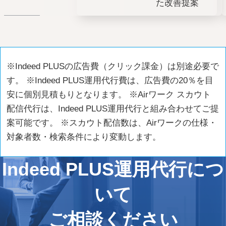
た改善提案
※Indeed PLUSの広告費（クリック課金）は別途必要で
す。 ※Indeed PLUS運用代行費は、広告費の20％を目
安に個別見積もりとなります。 ※Airワーク スカウト
配信代行は、Indeed PLUS運用代行と組み合わせてご提
案可能です。 ※スカウト配信数は、Airワークの仕様・
対象者数・検索条件により変動します。
Indeed PLUS運用代行につ
いて
ご相談ください