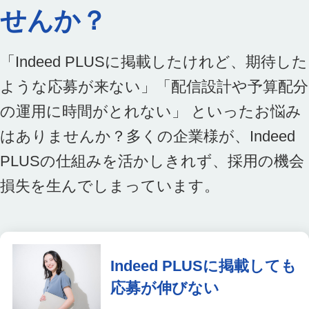
せんか？
「Indeed PLUSに掲載したけれど、期待した
ような応募が来ない」「配信設計や予算配分
の運用に時間がとれない」 といったお悩み
はありませんか？多くの企業様が、Indeed
PLUSの仕組みを活かしきれず、採用の機会
損失を生んでしまっています。
Indeed PLUSに掲載しても
応募が伸びない