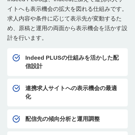
イトへも表示機会の拡大を図れる仕組みです。
求人内容や条件に応じて表示先が変動するた
め、原稿と運用の両面から表示機会を活かす設
計を行います。
Indeed PLUSの仕組みを活かした配
信設計
連携求人サイトへの表示機会の最適
化
配信先の傾向分析と運用調整