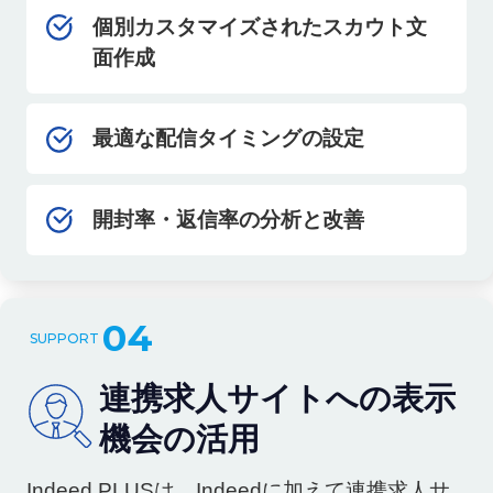
個別カスタマイズされたスカウト文
面作成
最適な配信タイミングの設定
開封率・返信率の分析と改善
04
連携求人サイトへの表示
機会の活用
Indeed PLUSは、Indeedに加えて連携求人サ