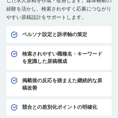
した求人原稿を作成・改善します。媒体横断の
経験を活かし、検索されやすく応募につながり
やすい原稿設計をサポートします。
ペルソナ設定と訴求軸の策定
検索されやすい職種名・キーワード
を意識した原稿構成
掲載後の反応を踏まえた継続的な原
稿改善
競合との差別化ポイントの明確化