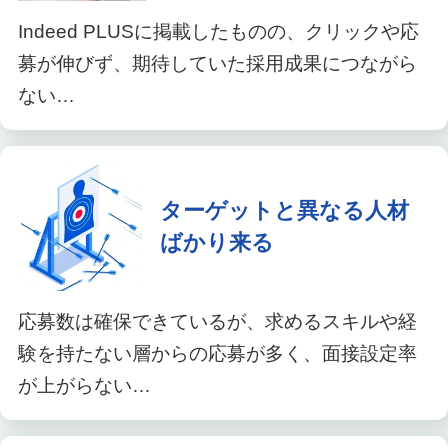
Indeed PLUSに掲載したものの、クリックや応
募が伸びず、期待していた採用成果につながら
ない…
ターゲットと異なる人材
ばかり来る
応募数は確保できているが、求めるスキルや経
験を持たない層からの応募が多く、面接設定率
が上がらない…