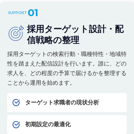
01
採用ターゲット設計・配
信戦略の整理
採用ターゲットの検索行動・職種特性・地域特
性を踏まえた配信設計を行います。誰に、どの
求人を、どの程度の予算で届けるかを整理する
ことから運用を始めます。
ターゲット求職者の現状分析
初期設定の最適化