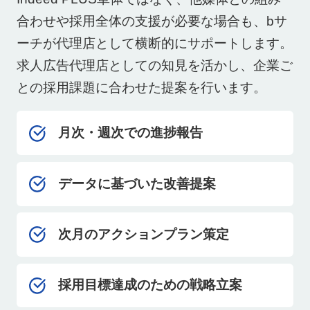
合わせや採用全体の支援が必要な場合も、bサ
ーチが代理店として横断的にサポートします。
求人広告代理店としての知見を活かし、企業ご
との採用課題に合わせた提案を行います。
月次・週次での進捗報告
データに基づいた改善提案
次月のアクションプラン策定
採用目標達成のための戦略立案