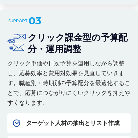
03
クリック課金型の予算配
分・運用調整
クリック単価や日次予算を運用しながら調整
し、応募効率と費用対効果を見直していきま
す。職種別・時期別の予算配分を最適化するこ
とで、応募につながりにくいクリックを抑えや
すくなります。
ターゲット人材の抽出とリスト作成