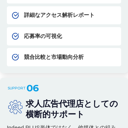
詳細なアクセス解析レポート
応募率の可視化
競合比較と市場動向分析
06
求人広告代理店としての
横断的サポート
Indeed PLUS単体ではなく、他媒体との組み