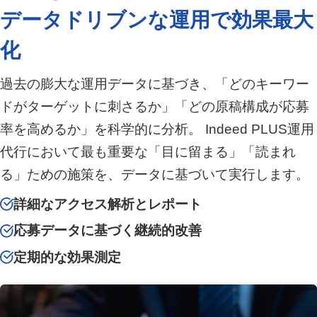
データドリブンな運用で効果最大
化
過去の膨大な運用データに基づき、「どのキーワー
ドがターゲットに刺さるか」「どの原稿構成が応募
率を高めるか」を科学的に分析。 Indeed PLUS運用
代行において最も重要な「目に留まる」「読まれ
る」ための施策を、データに基づいて実行します。
詳細なアクセス解析とレポート
応募データに基づく継続的改善
定期的な効果測定