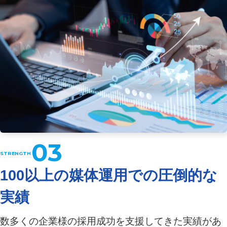
03
100以上の媒体運用での圧倒的な
実績
数多くの企業様の採用成功を支援してきた実績があ