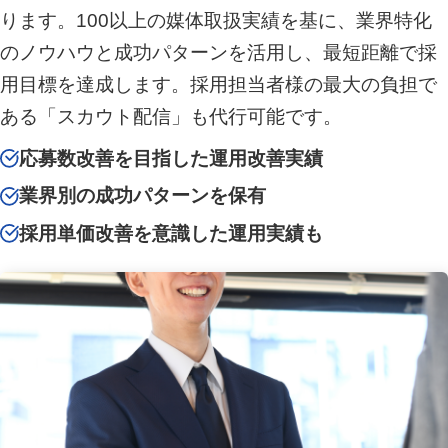
ります。100以上の媒体取扱実績を基に、業界特化
のノウハウと成功パターンを活用し、最短距離で採
用目標を達成します。採用担当者様の最大の負担で
ある「スカウト配信」も代行可能です。
応募数改善を目指した運用改善実績
業界別の成功パターンを保有
採用単価改善を意識した運用実績も