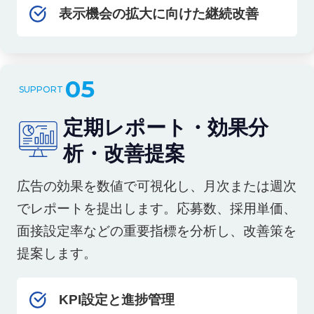
表示機会の拡大に向けた継続改善
05
定期レポート・効果分
析・改善提案
広告の効果を数値で可視化し、月次または週次
でレポートを提出します。応募数、採用単価、
面接設定率などの重要指標を分析し、改善策を
提案します。
KPI設定と進捗管理