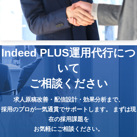
Indeed PLUS運用代行につ
いて
ご相談ください
求人原稿改善・配信設計・効果分析まで、
採用のプロが一気通貫でサポートします。 まずは現
在の採用課題を
お気軽にご相談ください。