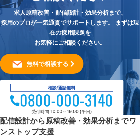
求人原稿改善・配信設計・効果分析まで、
採用のプロが一気通貫でサポートします。 まずは現
在の採用課題を
お気軽にご相談ください。
無料で相談する
相談/通話無料
0800-000-3140
受付時間 10:00～19:00 (平日)
配信設計から原稿改善・効果分析までワ
ンストップ支援