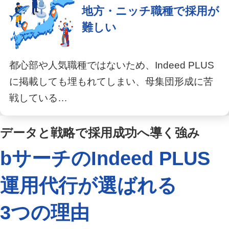
地方・ニッチ職種で採用が
難しい
都心部や人気職種ではないため、Indeed PLUS
に掲載しても埋もれてしまい、母集団形成に苦
戦している…
データと戦略で採用成功へ導く強み
bサーチのIndeed PLUS
運用代行が
選ばれる
3つの理由