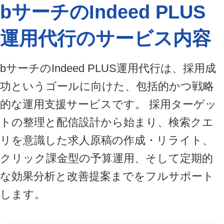
bサーチのIndeed PLUS
運用代行の
サービス内容
bサーチのIndeed PLUS運用代行は、採用成
功というゴールに向けた、包括的かつ戦略
的な運用支援サービスです。 採用ターゲッ
トの整理と配信設計から始まり、検索クエ
リを意識した求人原稿の作成・リライト、
クリック課金型の予算運用、そして定期的
な効果分析と改善提案までをフルサポート
します。