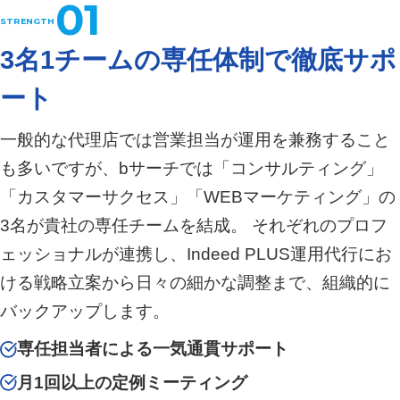
01
3名1チームの専任体制で徹底サポ
ート
一般的な代理店では営業担当が運用を兼務すること
も多いですが、bサーチでは「コンサルティング」
「カスタマーサクセス」「WEBマーケティング」の
3名が貴社の専任チームを結成。 それぞれのプロフ
ェッショナルが連携し、Indeed PLUS運用代行にお
ける戦略立案から日々の細かな調整まで、組織的に
バックアップします。
専任担当者による一気通貫サポート
月1回以上の定例ミーティング