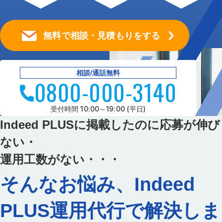
無料で相談・見積もりをする
相談/通話無料
0800-000-3140
受付時間 10:00～19:00 (平日)
Indeed PLUSに掲載したのに応募が伸び
ない・
運用工数がない・・・
そんなお悩み、Indeed
PLUS運用代行で解決しま