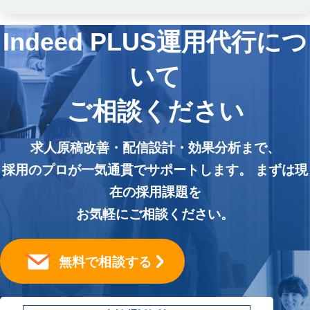
Indeed PLUS運用代行につ
いて
ご相談ください
求人原稿改善・配信設計・効果分析まで、
採用のプロが一気通貫でサポートします。 まずは現
在の採用課題を
お気軽にご相談ください。
無料で相談する