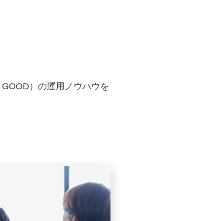
 GOOD）の運用ノウハウを