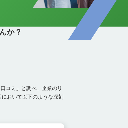
んか？
 口コミ」と調べ、企業のリ
用において以下のような深刻