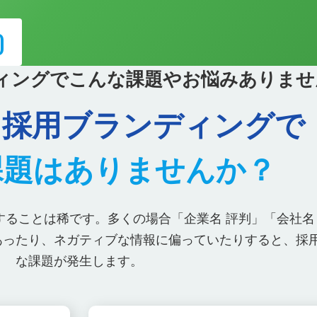
0
ィングでこんな課題やお悩みありませ
・採用ブランディングで
課題はありませんか？
ることは稀です。多くの場合「企業名 評判」「会社名
あったり、ネガティブな情報に偏っていたりすると、採
な課題が発生します。