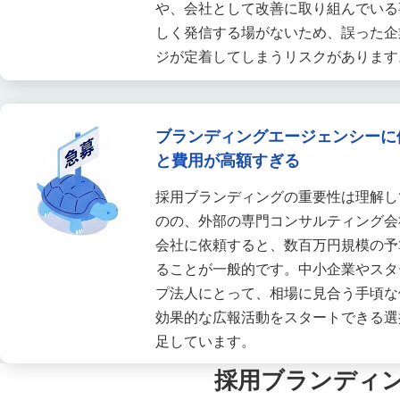
や、会社として改善に取り組んでいる
しく発信する場がないため、誤った企
ジが定着してしまうリスクがあります
ブランディングエージェンシーに
と費用が高額すぎる
採用ブランディングの重要性は理解し
のの、外部の専門コンサルティング会
会社に依頼すると、数百万円規模の予
ることが一般的です。中小企業やスタ
プ法人にとって、相場に見合う手頃な
効果的な広報活動をスタートできる選
足しています。
採用ブランディ