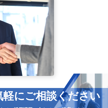
気軽にご相談ください