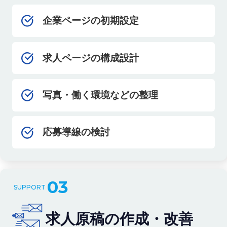
企業ページの初期設定
求人ページの構成設計
写真・働く環境などの整理
応募導線の検討
03
求人原稿の作成・改善