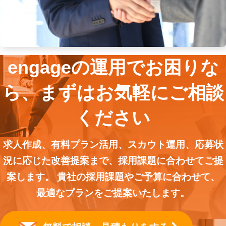
engageの運用でお困りな
ら、まずはお気軽にご相談
ください
求人作成、有料プラン活用、スカウト運用、応募状
況に応じた改善提案まで、採用課題に合わせてご提
案します。 貴社の採用課題やご予算に合わせて、
最適なプランをご提案いたします。