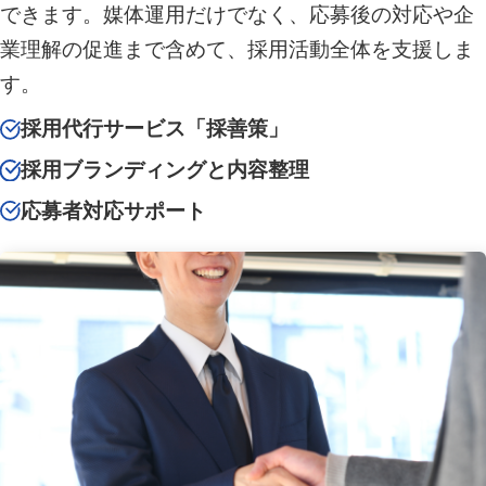
できます。媒体運用だけでなく、応募後の対応や企
業理解の促進まで含めて、採用活動全体を支援しま
す。
採用代行サービス「採善策」
採用ブランディングと内容整理
応募者対応サポート