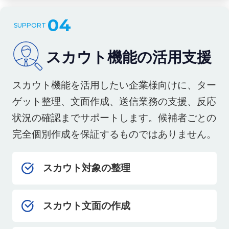
04
スカウト機能の活用支援
スカウト機能を活用したい企業様向けに、ター
ゲット整理、文面作成、送信業務の支援、反応
状況の確認までサポートします。候補者ごとの
完全個別作成を保証するものではありません。
スカウト対象の整理
スカウト文面の作成