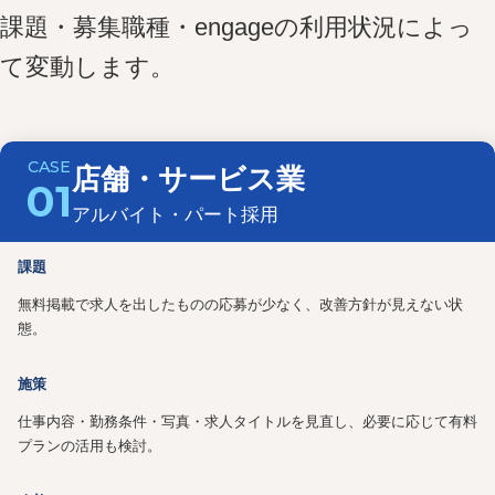
課題・募集職種・engageの利用状況によっ
て変動します。
店舗・サービス業
01
アルバイト・パート採用
課題
無料掲載で求人を出したものの応募が少なく、改善方針が見えない状
態。
施策
仕事内容・勤務条件・写真・求人タイトルを見直し、必要に応じて有料
プランの活用も検討。