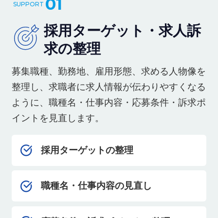
01
採用ターゲット・求人訴
求の整理
募集職種、勤務地、雇用形態、求める人物像を
整理し、求職者に求人情報が伝わりやすくなる
ように、職種名・仕事内容・応募条件・訴求ポ
イントを見直します。
採用ターゲットの整理
職種名・仕事内容の見直し