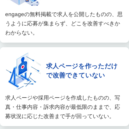
engageの無料掲載で求人を公開したものの、思
うように応募が集まらず、どこを改善すべきか
わからない。
求人ページを作っただけ
で改善できていない
求人ページや採用ページを作成したものの、写
真・仕事内容・訴求内容が最低限のままで、応
募状況に応じた改善まで手が回っていない。