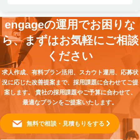
engageの運用でお困りな
ら、まずはお気軽にご相談
ください
求人作成、有料プラン活用、スカウト運用、応募状
況に応じた改善提案まで、採用課題に合わせてご提
案します。 貴社の採用課題やご予算に合わせて、
最適なプランをご提案いたします。
無料で相談・見積もりをする