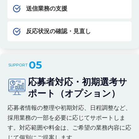
送信業務の支援
反応状況の確認・見直し
05
応募者対応・初期選考サ
ポート（オプション）
応募者情報の整理や初期対応、日程調整など、
採用業務の一部を必要に応じてサポートしま
す。対応範囲や料金は、ご希望の業務内容に応
じて個別にご提案します。