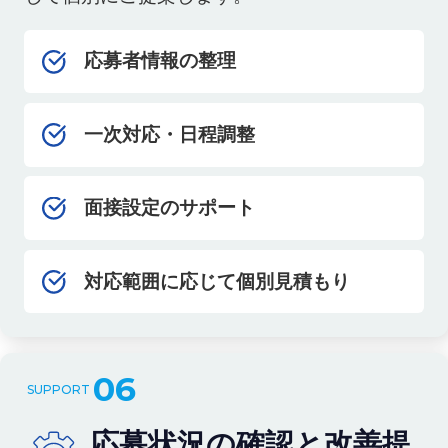
応募者情報の整理
一次対応・日程調整
面接設定のサポート
対応範囲に応じて個別見積もり
06
応募状況の確認と改善提