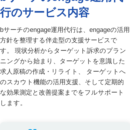
行の
サービス内容
bサーチのengage運用代行は、engageの活用
方針を整理する伴走型の支援サービスで
す。 現状分析からターゲット訴求のプラン
ニングから始まり、ターゲットを意識した
求人原稿の作成・リライト、 ターゲットへ
のスカウト機能の活用支援、そして定期的
な効果測定と改善提案までをフルサポート
します。