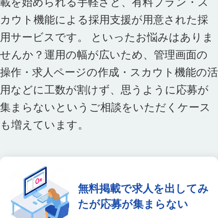
載を始められる手軽さと、有料プラン・ス
カウト機能による採用支援が用意された採
用サービスです。 といったお悩みはありま
せんか？運用の幅が広いため、管理画面の
操作・求人ページの作成・スカウト機能の活
用などに工数が割けず、思うように応募が
集まらないというご相談をいただくケース
も増えています。
無料掲載で求人を出してみ
たが応募が集まらない