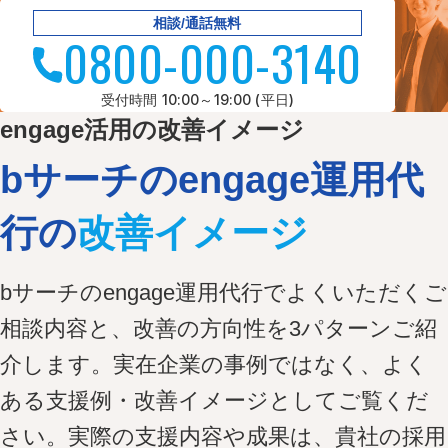
相談/通話無料
0800-000-3140
受付時間 10:00～19:00 (平日)
engage活用の改善イメージ
bサーチのengage運用代
行の
改善イメージ
bサーチのengage運用代行でよくいただくご
相談内容と、改善の方向性を3パターンご紹
介します。実在企業の事例ではなく、よく
ある支援例・改善イメージとしてご覧くだ
さい。実際の支援内容や成果は、貴社の採用