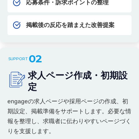
応募条件・訴求ポイントの整理
掲載後の反応を踏まえた改善提案
02
求人ページ作成・初期設
定
engageの求人ページや採用ページの作成、初
期設定、掲載準備をサポートします。必要な情
報を整理し、求職者に伝わりやすいページづく
りを支援します。