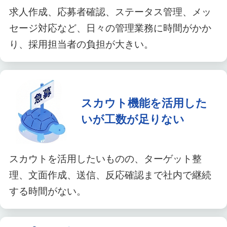
求人作成、応募者確認、ステータス管理、メッ
セージ対応など、日々の管理業務に時間がかか
り、採用担当者の負担が大きい。
スカウト機能を活用した
いが工数が足りない
スカウトを活用したいものの、ターゲット整
理、文面作成、送信、反応確認まで社内で継続
する時間がない。