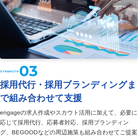
03
採用代行・採用ブランディングま
で組み合わせて支援
engageの求人作成やスカウト活用に加えて、必要に
応じて採用代行、応募者対応、採用ブランディン
グ、BEGOODなどの周辺施策も組み合わせてご提案