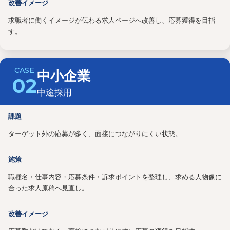
改善イメージ
求職者に働くイメージが伝わる求人ページへ改善し、応募獲得を目指
す。
中小企業
02
中途採用
課題
ターゲット外の応募が多く、面接につながりにくい状態。
施策
職種名・仕事内容・応募条件・訴求ポイントを整理し、求める人物像に
合った求人原稿へ見直し。
改善イメージ