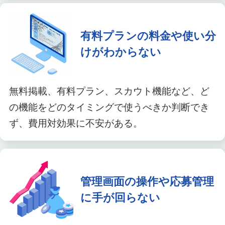
有料プランの料金や使い分
けがわからない
無料掲載、有料プラン、スカウト機能など、ど
の機能をどのタイミングで使うべきか判断でき
ず、費用対効果に不安がある。
管理画面の操作や応募管理
に手が回らない