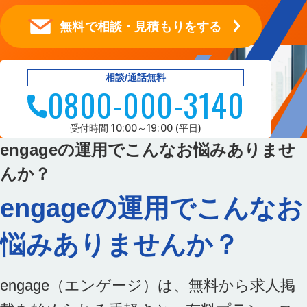
無料で相談・見積もりをする
相談/通話無料
0800-000-3140
受付時間 10:00～19:00 (平日)
engageの運用でこんなお悩みありませ
んか？
engageの運用で
こんなお
悩みありませんか？
engage（エンゲージ）は、無料から求人掲