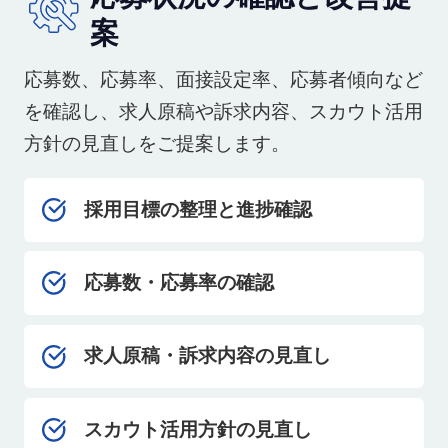
案
応募数、応募率、面接設定率、応募者傾向など
を確認し、求人原稿や訴求内容、スカウト活用
方針の見直しをご提案します。
採用目標の整理と進捗確認
応募数・応募率の確認
求人原稿・訴求内容の見直し
スカウト活用方針の見直し