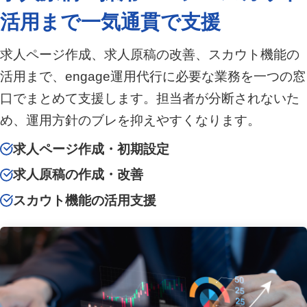
活用まで一気通貫で支援
求人ページ作成、求人原稿の改善、スカウト機能の
活用まで、engage運用代行に必要な業務を一つの窓
口でまとめて支援します。担当者が分断されないた
め、運用方針のブレを抑えやすくなります。
求人ページ作成・初期設定
求人原稿の作成・改善
スカウト機能の活用支援