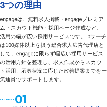
3つの理由
engageは、無料求人掲載・engageプレミア
ム・スカウト機能・採用ページ作成など、
活用の幅が広い採用サービスです。 bサーチ
は100媒体以上を扱う総合求人広告代理店と
して、engageに限らず幅広い採用サービス
の活用方針を整理し、求人作成からスカウ
ト活用、応募状況に応じた改善提案までを一
気通貫でサポートします。
01