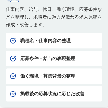
仕事内容、給与、休日、働く環境、応募条件な
どを整理し、求職者に魅力が伝わる求人原稿を
作成・改善します。
職種名・仕事内容の整理
応募条件・給与の表現整理
働く環境・募集背景の整理
掲載後の応募状況に応じた改善