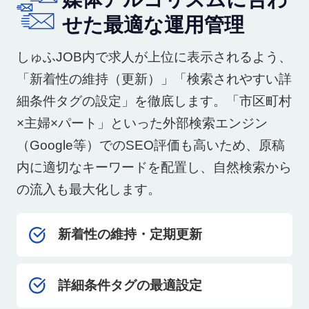
せた最適な運用管理
しゅふJOB内で求人が上位に表示されるよう、
「新着性の維持（更新）」「検索されやすい詳
細条件タグの設定」を徹底します。「市区町村
×主婦×パート」といった外部検索エンジン
（Google等）でのSEO評価も高いため、原稿
内に適切なキーワードを配置し、自然検索から
の流入も最大化します。
新着性の維持・定期更新
詳細条件タグの最適設定