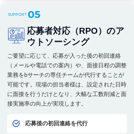
05
応募者対応（RPO）のア
ウトソーシング
ご要望に応じて、応募が入った後の初回連絡
（メールや電話での案内）や、面接日程の調整
業務をbサーチの専任チームが代行することが
可能です。現場の担当者様は、設定された日時
に面接を行うだけとなり、大幅な工数削減と面
接実施率の向上が実現します。
応募後の初回連絡を代行