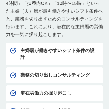
4時間」「扶養内OK」「10時〜15時」といっ
た主婦（夫）層が最も働きやすいシフト条件へ
と、業務を切り出すためのコンサルティングを
行います。これにより、潜在的な主婦層の労働
力を一気に掘り起こします。
主婦層が働きやすいシフト条件の設
計
業務の切り出しコンサルティング
潜在労働力の掘り起こし