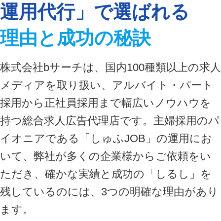
運用代行」で
選ばれる
理由と成功の秘訣
株式会社bサーチは、国内100種類以上の求人
メディアを取り扱い、アルバイト・パート
採用から正社員採用まで幅広いノウハウを
持つ総合求人広告代理店です。主婦採用のパ
イオニアである「しゅふJOB」の運用にお
いて、弊社が多くの企業様からご依頼をい
ただき、確かな実績と成功の「しるし」を
残しているのには、3つの明確な理由があり
ます。