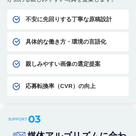
不安に先回りする丁寧な原稿設計
具体的な働き方・環境の言語化
親しみやすい画像の選定提案
応募転換率（CVR）の向上
03
媒体アルゴリズムに合わ