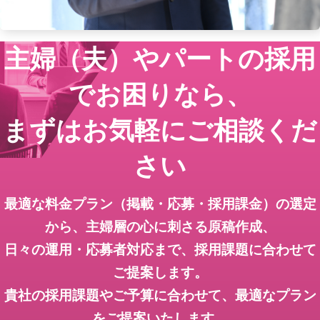
主婦（夫）やパートの採用
でお困りなら、
キーワードから記事を検索
まずはお気軽にご相談くだ
さい
カテゴリから記事を検索
最適な料金プラン（掲載・応募・採用課金）の選定
から、主婦層の心に刺さる原稿作成、
日々の運用・応募者対応まで、採用課題に合わせて
ご提案します。
検索する
貴社の採用課題やご予算に合わせて、最適なプラン
をご提案いたします。