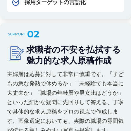
採用ターゲットの言語化
02
求職者の不安を払拭する
魅力的な求人原稿作成
主婦層は応募に対して非常に慎重です。「子ど
もの急な発熱で休めるか」「未経験でも本当に
大丈夫か」「職場の年齢層や男女比はどうか」
といった細かな疑問に先回りして答える、丁寧
で具体的な求人原稿をプロの視点で作成しま
す。画像選定においても、実際の職場の雰囲気
が伝わる親しみやすい写真を提案します。