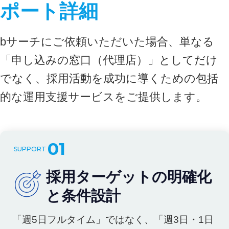
ポート詳細
bサーチにご依頼いただいた場合、単なる
「申し込みの窓口（代理店）」としてだけ
でなく、採用活動を成功に導くための包括
的な運用支援サービスをご提供します。
01
採用ターゲットの明確化
と条件設計
「週5日フルタイム」ではなく、「週3日・1日