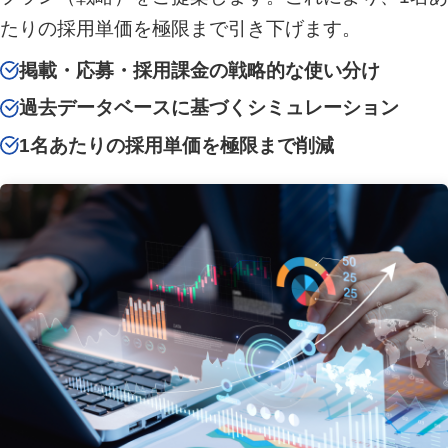
たりの採用単価を極限まで引き下げます。
掲載・応募・採用課金の戦略的な使い分け
過去データベースに基づくシミュレーション
1名あたりの採用単価を極限まで削減