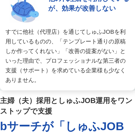
が、効果が改善しない
すでに他社（代理店）を通じてしゅふJOBを利
用しているものの、「テンプレート通りの原稿
しか作ってくれない」「改善の提案がない」と
いった理由で、プロフェッショナルな第三者の
支援（サポート）を求めている企業様も少なく
ありません。
主婦（夫）採用としゅふJOB運用をワン
ストップで支援
bサーチが「しゅふJOB