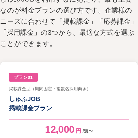
なのが料金プランの選び方です。企業様の
ニーズに合わせて「掲載課金」「応募課金」
「採用課金」の3つから、最適な方式を選ぶ
ことができます。
プラン01
掲載課金型（期間固定・複数名採用向き）
しゅふJOB
掲載課金プラン
12,000
円
/週〜