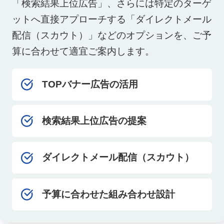
「検索結果上位広告」、さらには特定のターゲ
ットへ直接アプローチする「ダイレクトメール
配信（スカウト）」などのオプションを、ご予
算に合わせて適宜ご案内します。
TOPバナー広告の活用
検索結果上位広告の提案
ダイレクトメール配信（スカウト）
予算に合わせた組み合わせ設計