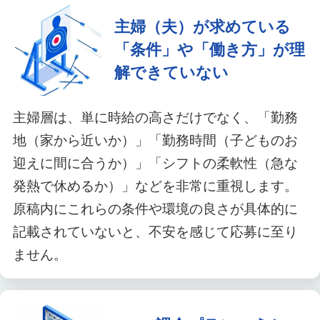
主婦（夫）が求めている
「条件」や「働き方」が理
解できていない
主婦層は、単に時給の高さだけでなく、「勤務
地（家から近いか）」「勤務時間（子どものお
迎えに間に合うか）」「シフトの柔軟性（急な
発熱で休めるか）」などを非常に重視します。
原稿内にこれらの条件や環境の良さが具体的に
記載されていないと、不安を感じて応募に至り
ません。