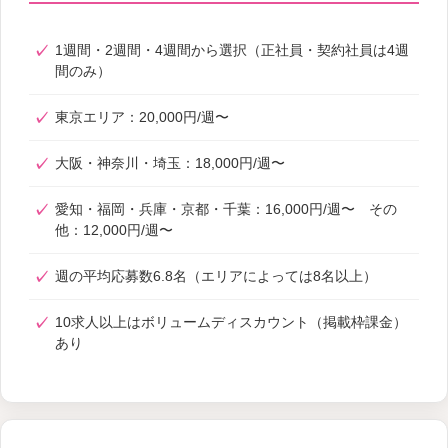
1週間・2週間・4週間から選択（正社員・契約社員は4週
間のみ）
東京エリア：20,000円/週〜
大阪・神奈川・埼玉：18,000円/週〜
愛知・福岡・兵庫・京都・千葉：16,000円/週〜 その
他：12,000円/週〜
週の平均応募数6.8名（エリアによっては8名以上）
10求人以上はボリュームディスカウント（掲載枠課金）
あり