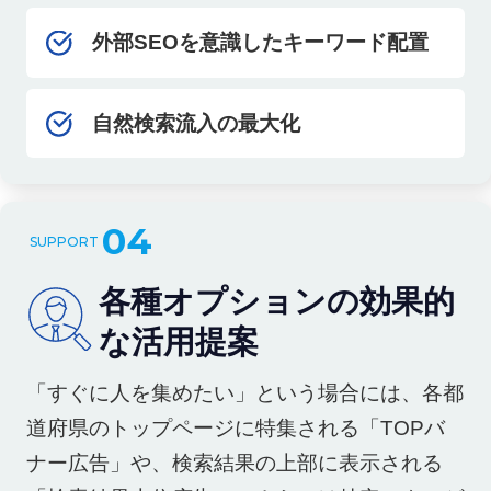
外部SEOを意識したキーワード配置
自然検索流入の最大化
04
各種オプションの効果的
な活用提案
「すぐに人を集めたい」という場合には、各都
道府県のトップページに特集される「TOPバ
ナー広告」や、検索結果の上部に表示される