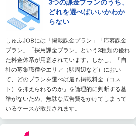
3つの課金プランのうち、
どれを選べばいいかわか
らない
しゅふJOBには「掲載課金プラン」「応募課金
プラン」「採用課金プラン」という3種類の優れ
た料金体系が用意されています。しかし、「自
社の募集職種やエリア（駅周辺など）におい
て、どのプランを選べば最も掲載料金（コス
ト）を抑えられるのか」を論理的に判断する基
準がないため、無駄な広告費をかけてしまって
いるケースが散見されます。