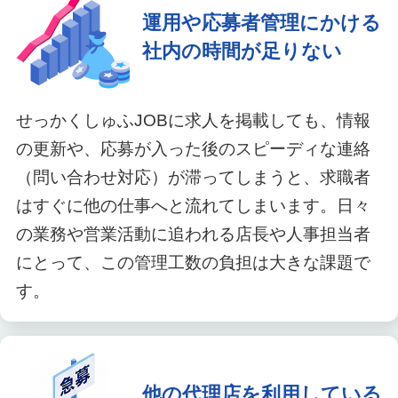
運用や応募者管理にかける
社内の時間が足りない
せっかくしゅふJOBに求人を掲載しても、情報
の更新や、応募が入った後のスピーディな連絡
（問い合わせ対応）が滞ってしまうと、求職者
はすぐに他の仕事へと流れてしまいます。日々
の業務や営業活動に追われる店長や人事担当者
にとって、この管理工数の負担は大きな課題で
す。
他の代理店を利用している