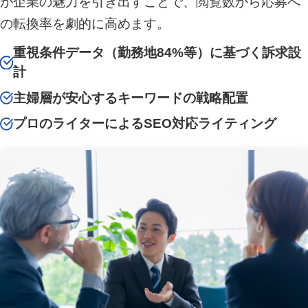
が企業の魅力を引き出すことで、閲覧数から応募へ
の転換率を劇的に高めます。
重視条件データ（勤務地84%等）に基づく訴求設
計
主婦層が安心するキーワードの戦略配置
プロのライターによるSEO対応ライティング