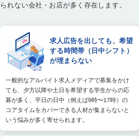
られない会社・お店が多く存在します。
求人広告を出しても、希望
する時間帯（日中シフト）
が埋まらない
一般的なアルバイト求人メディアで募集をかけ
ても、夕方以降や土日を希望する学生からの応
募が多く、平日の日中（例えば9時〜17時）の
コアタイムをカバーできる人材が集まらないと
いう悩みが多く寄せられます。