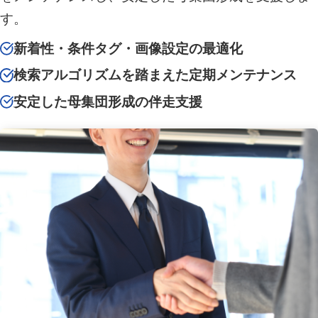
す。
新着性・条件タグ・画像設定の最適化
検索アルゴリズムを踏まえた定期メンテナンス
安定した母集団形成の伴走支援