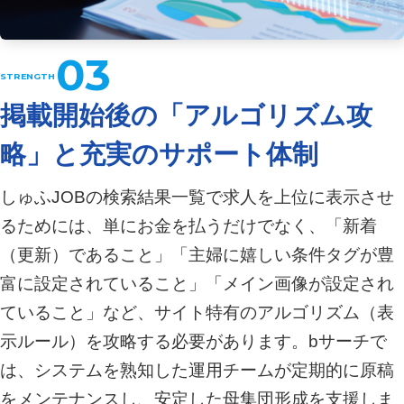
03
掲載開始後の「アルゴリズム攻
略」と充実のサポート体制
しゅふJOBの検索結果一覧で求人を上位に表示させ
るためには、単にお金を払うだけでなく、「新着
（更新）であること」「主婦に嬉しい条件タグが豊
富に設定されていること」「メイン画像が設定され
ていること」など、サイト特有のアルゴリズム（表
示ルール）を攻略する必要があります。bサーチで
は、システムを熟知した運用チームが定期的に原稿
をメンテナンスし、安定した母集団形成を支援しま