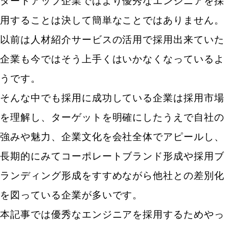
タートアップ企業ではより優秀なエンジニアを採
用することは決して簡単なことではありません。
以前は人材紹介サービスの活用で採用出来ていた
企業も今ではそう上手くはいかなくなっているよ
うです。
そんな中でも採用に成功している企業は採用市場
を理解し、ターゲットを明確にしたうえで自社の
強みや魅力、企業文化を会社全体でアピールし、
長期的にみてコーポレートブランド形成や採用ブ
ランディング形成をすすめながら他社との差別化
を図っている企業が多いです。
本記事では優秀なエンジニアを採用するためやっ