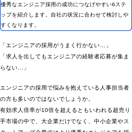
優秀なエンジニア採用の成功につなげやすい6ステ
ップを紹介します。自社の状況に合わせて検討しや
すくなります。
「エンジニアの採用がうまく行かない…」
「求人を出してもエンジニアの経験者応募が集ま
らない…」
エンジニアの採用で悩みを抱えている人事担当者
の方も多いのではないでしょうか。
有効求人倍率が10倍を超えるともいわれる超売り
手市場の中で、大企業だけでなく、中小企業やス