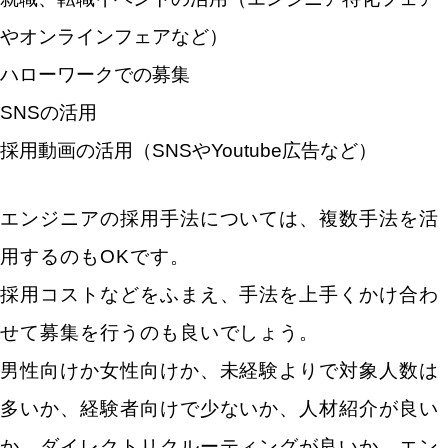
やオンラインフェアなど）
ハローワークでの募集
SNSの活用
採用動画の活用（SNSやYoutube広告など）
エンジニアの採用手法については、複数手法を活
用するのもOKです。
採用コストなどをふまえ、手法を上手くかけ合わ
せて募集を行うのも良いでしょう。
男性向けか女性向けか、未経験よりで対象人数は
多いか、経験者向けで少ないか、人材紹介が良い
か、ダイレクトリクルーティングが良いか、エン