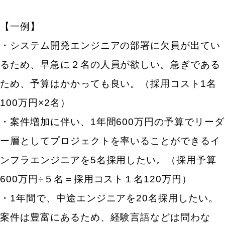
【一例】
・システム開発エンジニアの部署に欠員が出てい
るため、早急に２名の人員が欲しい。急ぎである
ため、予算はかかっても良い。（採用コスト1名
100万円×2名）
・案件増加に伴い、1年間600万円の予算でリーダ
ー層としてプロジェクトを率いることができるイ
ンフラエンジニアを5名採用したい。（採用予算
600万円÷５名＝採用コスト１名120万円）
・1年間で、中途エンジニアを20名採用したい。
案件は豊富にあるため、経験言語などは問わな