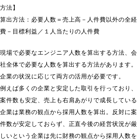
方法】
算出方法：必要人数＝売上高－人件費以外の全経
費－目標利益／１人当たりの人件費
現場で必要なエンジニア人数を算出する方法、会
社全体で必要な人数を算出する方法があります。
企業の状況に応じて両方の活用が必要です。
例えば多くの企業と安定した取引を行っており、
案件数も安定、売上も右肩あがりで成長している
企業は業務の観点から採用人数を算出。反対に案
件数が安定しておらず、正直今後の経営状況が厳
しいという企業は先に財務の観点から採用人数を