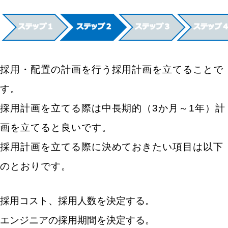
採用・配置の計画を行う採用計画を立てることで
す。
採用計画を立てる際は中長期的（3か月～1年）計
画を立てると良いです。
採用計画を立てる際に決めておきたい項目は以下
のとおりです。
採用コスト、採用人数を決定する。
エンジニアの採用期間を決定する。