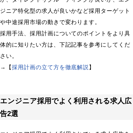
ジニア特化型の求人が良いかなど採用ターゲット
や中途採用市場の動きで変わります。
採用手法、採用計画についてのポイントをより具
体的に知りたい方は、下記記事を参考にしてくだ
さい。
→【
採用計画の立て方を徹底解説
】
エンジニア採用でよく利用される求人広
告2選