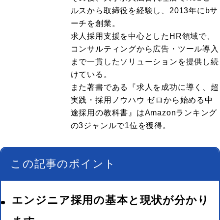
ルスから取締役を経験し、2013年にbサ
ーチを創業。
求人採用支援を中心としたHR領域で、
コンサルティングから広告・ツール導入
まで一貫したソリューションを提供し続
けている。
また著書である『求人を成功に導く、超
実践・採用ノウハウ ゼロから始める中
途採用の教科書』はAmazonランキング
の3ジャンルで1位を獲得。
この記事のポイント
エンジニア採用の基本と現状が分かり