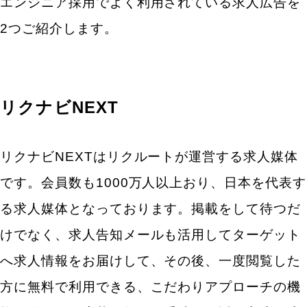
エンジニア採用でよく利用されている求人広告を
2つご紹介します。
リクナビNEXT
リクナビNEXTはリクルートが運営する求人媒体
です。会員数も1000万人以上おり、日本を代表す
る求人媒体となっております。掲載をして待つだ
けでなく、求人告知メールも活用してターゲット
へ求人情報をお届けして、その後、一度閲覧した
方に無料で利用できる、こだわりアプローチの機