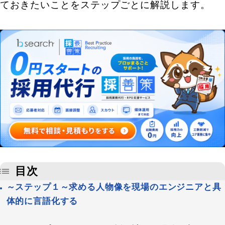
ておきたいことをステップごとに解説します。
目次
～ステップ１～求める人物像を現場のエンジニアと具
体的に言語化する