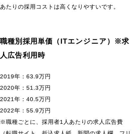
あたりの採用コストは高くなりやすいです。
職種別採用単価（ITエンジニア）※求
人広告利用時
2019年：63.9万円
2020年：51.3万円
2021年：40.5万円
2022年：55.9万円
※職種ごとに、採用者1人あたりの求人広告費
（転職サイト、折込求人紙、新聞の求人欄、フリ