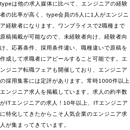
typeは他の求人媒体に比べて、エンジニアの経験
者の比率が高く、type会員の5人に1人がエンジニ
ア経験者になります。ワンプライスで2職種まで
原稿掲載が可能なので、未経験者向け、経験者向
け、応募条件、採用条件違い、職種違いで原稿を
作成して求職者にアピールすること可能です。エ
ンジニア転職フェアも開催しており、エンジニア
の採用集客には定評があります。常時1000件以上
エンジニア求人を掲載しています。求人の約半数
がITエンジニアの求人！10年以上、ITエンジニア
に特化してきたからこそ人気企業のエンジニア求
人が集まってきています。