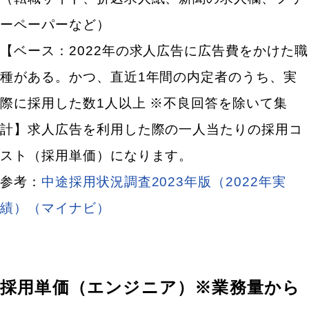
ーペーパーなど）
【ベース：2022年の求人広告に広告費をかけた職
種がある。かつ、直近1年間の内定者のうち、実
際に採用した数1人以上 ※不良回答を除いて集
計】
求人広告を利用した際の一人当たりの採用コ
スト（採用単価）
になります。
参考：
中途採用状況調査2023年版（2022年実
績）（マイナビ）
採用単価（エンジニア）※業務量から