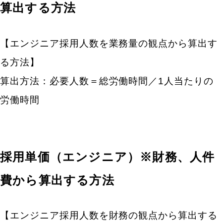
算出する方法
【エンジニア採用人数を業務量の観点から算出す
る方法】
算出方法：必要人数＝総労働時間／1人当たりの
労働時間
採用単価（エンジニア）※財務、人件
費から算出する方法
【エンジニア採用人数を財務の観点から算出する