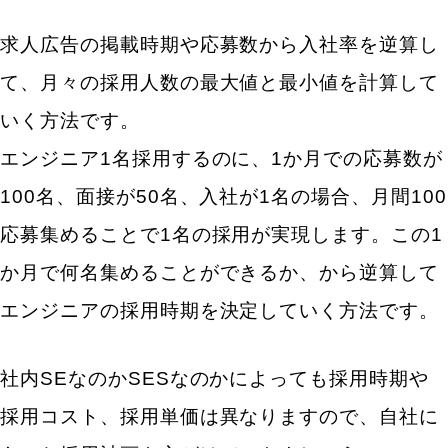
求人広告の掲載時期や応募数から入社率を逆算し
て、月々の採用人数の最大値と最小値を計算して
いく方法です。
エンジニア1名採用するのに、1か月での応募数が
100名、面接が50名、入社が1名の場合、月間100
応募集めることで1名の採用が実現します。この1
か月で何名集めることができるか、から逆算して
エンジニアの採用時期を決定していく方法です。
社内SEなのかSESなのかによっても採用時期や
採用コスト、採用単価は異なりますので、自社に