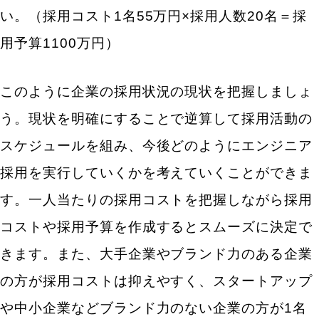
い。（採用コスト1名55万円×採用人数20名＝採
用予算1100万円）
このように企業の採用状況の現状を把握しましょ
う。現状を明確にすることで逆算して採用活動の
スケジュールを組み、今後どのようにエンジニア
採用を実行していくかを考えていくことができま
す。一人当たりの採用コストを把握しながら採用
コストや採用予算を作成するとスムーズに決定で
きます。また、大手企業やブランド力のある企業
の方が採用コストは抑えやすく、スタートアップ
や中小企業などブランド力のない企業の方が1名