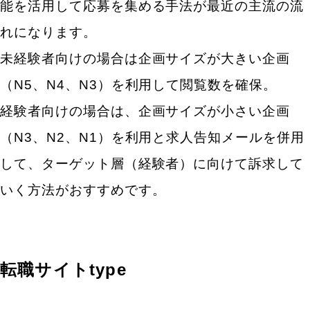
能を活用して応募を集める手法が最近の主流の流
れになります。
未経験者向けの場合は企画サイズが大きい企画
（N5、N4、N3）を利用して閲覧数を確保。
経験者向けの場合は、企画サイズが小さい企画
（N3、N2、N1）を利用と求人告知メールを併用
して、ターゲット層（経験者）に向けて訴求して
いく方法がおすすめです。
転職サイトtype