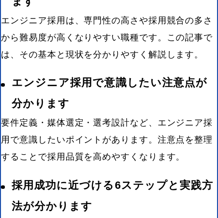
ます
エンジニア採用は、専門性の高さや採用競合の多さ
から難易度が高くなりやすい職種です。この記事で
は、その基本と現状を分かりやすく解説します。
エンジニア採用で意識したい注意点が
分かります
要件定義・媒体選定・選考設計など、エンジニア採
用で意識したいポイントがあります。注意点を整理
することで採用品質を高めやすくなります。
採用成功に近づける6ステップと実践方
法が分かります