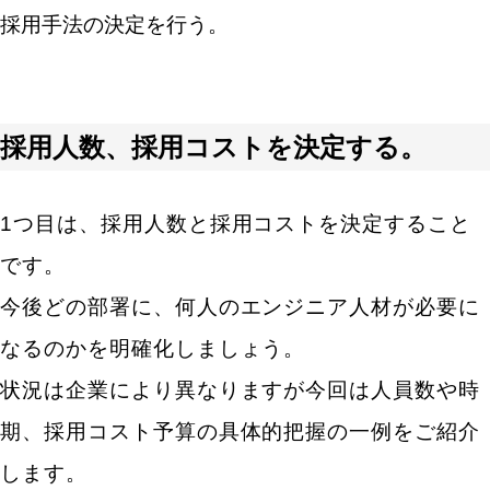
採用手法の決定を行う。
採用人数、採用コストを決定する。
1つ目は、採用人数と採用コストを決定すること
です。
今後どの部署に、何人のエンジニア人材が必要に
なるのかを明確化しましょう。
状況は企業により異なりますが今回は人員数や時
期、採用コスト予算の具体的把握の一例をご紹介
します。