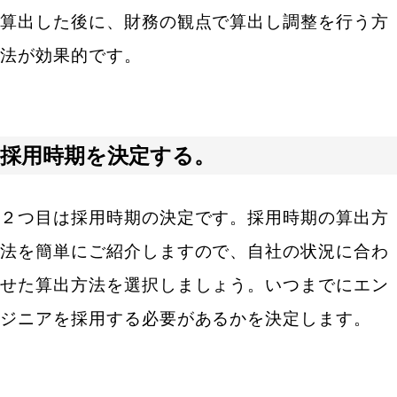
算出した後に、財務の観点で算出し調整を行う方
法が効果的です。
採用時期を決定する。
２つ目は採用時期の決定です。採用時期の算出方
法を簡単にご紹介しますので、自社の状況に合わ
せた算出方法を選択しましょう。いつまでにエン
ジニアを採用する必要があるかを決定します。