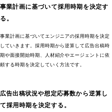
事業計画に基づいて採用時期を決定す
る。
事業計画に基づいてエンジニアの採用時期を決定
していきます。採用時期から逆算して広告出稿時
期や面接開始時期、人材紹介やエージェントに依
頼する時期を決定していく方法です。
広告出稿状況や想定応募数から逆算し
て採用時期を決定する。