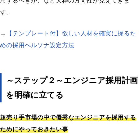
用するべきか、など大枠の方向性が見えてきま
す。
→
【テンプレート付】欲しい人材を確実に採るた
めの採用ぺルソナ設定方法
～ステップ２～エンジニア採用計画
を明確に立てる
超売り手市場の中で優秀なエンジニアを採用する
ためにやっておきたい事