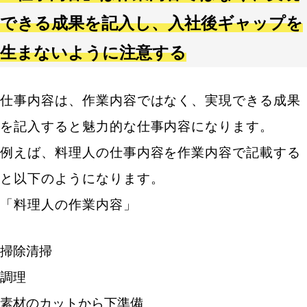
できる成果を記入し、入社後ギャップを
生まないように注意する
仕事内容は、作業内容ではなく、実現できる成果
キーワードから記事を検索
を記入すると魅力的な仕事内容になります。
例えば、料理人の仕事内容を作業内容で記載する
と以下のようになります。
カテゴリから記事を検索
「料理人の作業内容」
掃除清掃
調理
検索する
素材のカットから下準備