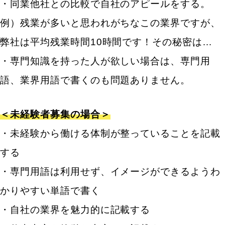
・同業他社との比較で自社のアピールをする。
例）残業が多いと思われがちなこの業界ですが、
弊社は平均残業時間10時間です！その秘密は…
・専門知識を持った人が欲しい場合は、専門用
語、業界用語で書くのも問題ありません。
＜未経験者募集の場合＞
・未経験から働ける体制が整っていることを記載
する
・専門用語は利用せず、イメージができるようわ
かりやすい単語で書く
・自社の業界を魅力的に記載する