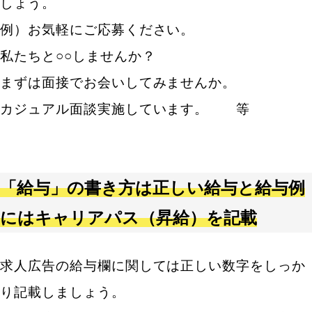
しょう。
例）お気軽にご応募ください。
私たちと○○しませんか？
まずは面接でお会いしてみませんか。
カジュアル面談実施しています。 等
「給与」の書き方は正しい給与と給与例
にはキャリアパス（昇給）を記載
求人広告の給与欄に関しては正しい数字をしっか
り記載しましょう。