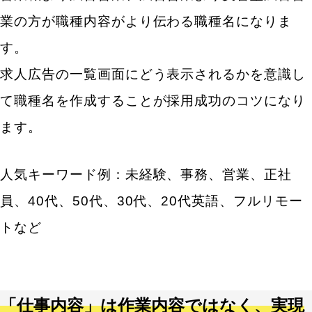
業の方が職種内容がより伝わる職種名になりま
す。
求人広告の一覧画面にどう表示されるかを意識し
て職種名を作成することが採用成功のコツになり
ます。
人気キーワード例：未経験、事務、営業、正社
員、40代、50代、30代、20代英語、フルリモー
トなど
「仕事内容」は作業内容ではなく、実現