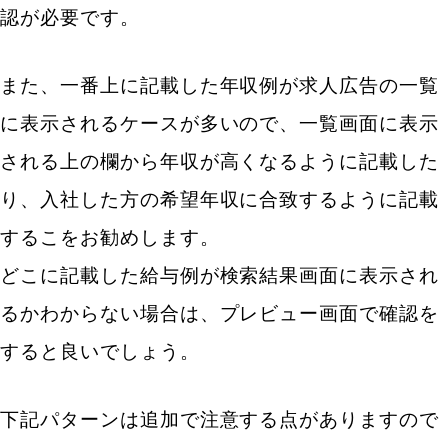
認が必要です。
また、一番上に記載した年収例が求人広告の一覧
に表示されるケースが多いので、一覧画面に表示
される上の欄から年収が高くなるように記載した
り、入社した方の希望年収に合致するように記載
するこをお勧めします。
どこに記載した給与例が検索結果画面に表示され
るかわからない場合は、プレビュー画面で確認を
すると良いでしょう。
下記パターンは追加で注意する点がありますので