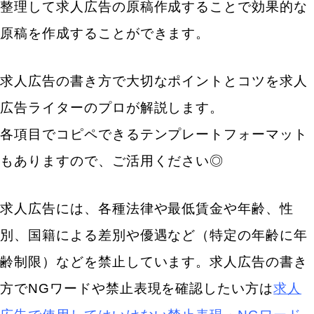
整理して求人広告の原稿作成することで効果的な
原稿を作成することができます。
求人広告の書き方で大切なポイントとコツを求人
広告ライターのプロが解説します。
各項目でコピペできるテンプレートフォーマット
もありますので、ご活用ください◎
求人広告には、各種法律や最低賃金や年齢、性
別、国籍による差別や優遇など（特定の年齢に年
齢制限）などを禁止しています。求人広告の書き
方でNGワードや禁止表現を確認したい方は
求人