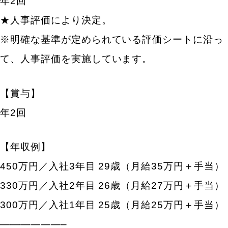
年2回
★人事評価により決定。
※明確な基準が定められている評価シートに沿っ
て、人事評価を実施しています。
【賞与】
年2回
【年収例】
450万円／入社3年目 29歳（月給35万円＋手当）
330万円／入社2年目 26歳（月給27万円＋手当）
300万円／入社1年目 25歳（月給25万円＋手当）
——————–