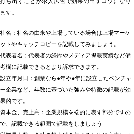
打ち出すことが求人広告で効果の出すコツになり
ます。
社名：社名の由来や上場している場合は上場マーケ
ットやキャッチコピーを記載してみましょう。
代表者名：代表者の経歴やメディア掲載実績など備
考欄に記載できるとより訴求できます。
設立年月日：創業なら●年や●年に設立したベンチャ
ー企業など、年数に基づいた強みや特徴の記載が効
果的です。
資本金、売上高：企業規模を端的に表す部分ですの
で、記載できる範囲で記載をしましょう。