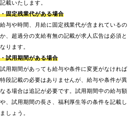
記載いたします。
・固定残業代がある場合
給与や時間、月給に固定残業代が含まれているの
か、超過分の支給有無の記載が求人広告は必須と
なります。
・試用期間がある場合
試用期間があっても給与や条件に変更がなければ
特段記載の必要はありませんが、給与や条件が異
なる場合は追記が必要です。試用期間中の給与額
や、試用期間の長さ、福利厚生等の条件を記載し
ましょう。