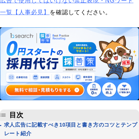
広告で使用してはいけない禁止表現・NGワード
一覧【人事必見】
を確認してください。
目次
求人広告に記載すべき10項目と書き方のコツとテンプ
レート紹介