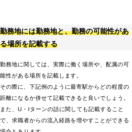
勤務地には勤務地と、勤務の可能性があ
る場所を記載する
勤務地に関しては、実際に働く場所や、配属の可
能性がある場所を記載します。
その際に、下記例のように最寄駅からどの程度の
距離になるか併せて記載できると良いでしょう。
また、U・Iターンの話に関しても記載すること
で、求職者からの流入経路を増やすことができる
場合もあります。