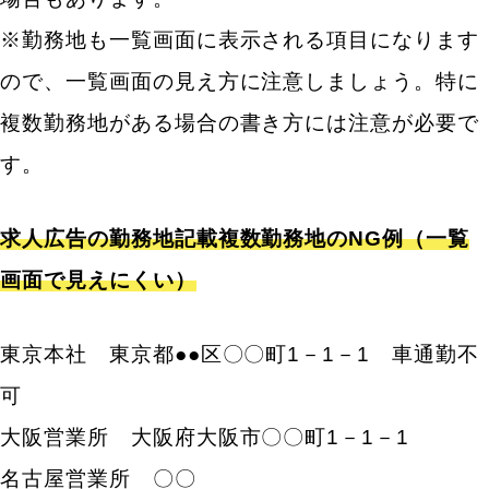
※勤務地も一覧画面に表示される項目になります
ので、一覧画面の見え方に注意しましょう。特に
複数勤務地がある場合の書き方には注意が必要で
す。
求人広告の勤務地記載複数勤務地のNG例（一覧
画面で見えにくい）
東京本社 東京都●●区〇〇町1－1－1 車通勤不
可
大阪営業所 大阪府大阪市〇〇町1－1－1
名古屋営業所 〇〇