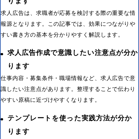
ります
求人広告は、求職者が応募を検討する際の重要な情
報源となります。この記事では、効果につながりや
すい書き方の基本を分かりやすく解説します。
求人広告作成で意識したい注意点が分か
ります
仕事内容・募集条件・職場情報など、求人広告で意
識したい注意点があります。整理することで伝わり
やすい原稿に近づけやすくなります。
テンプレートを使った実践方法が分か
ります