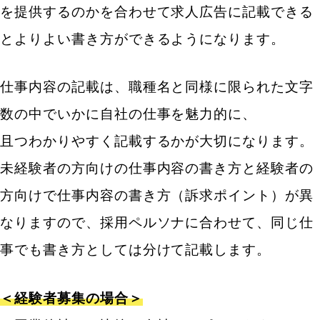
を提供するのかを合わせて求人広告に記載できる
とよりよい書き方ができるようになります。
仕事内容の記載は、職種名と同様に限られた文字
数の中でいかに自社の仕事を魅力的に、
且つわかりやすく記載するかが大切になります。
未経験者の方向けの仕事内容の書き方と経験者の
方向けで仕事内容の書き方（訴求ポイント）が異
なりますので、採用ペルソナに合わせて、同じ仕
事でも書き方としては分けて記載します。
＜経験者募集の場合＞