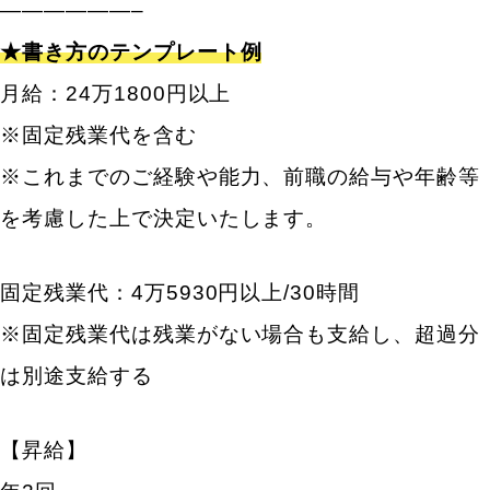
——————–
★書き方のテンプレート例
月給：24万1800円以上
※固定残業代を含む
※これまでのご経験や能力、前職の給与や年齢等
を考慮した上で決定いたします。
固定残業代：4万5930円以上/30時間
※固定残業代は残業がない場合も支給し、超過分
は別途支給する
【昇給】