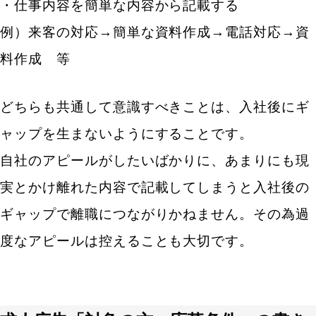
・仕事内容を簡単な内容から記載する
例）来客の対応→簡単な資料作成→電話対応→資
料作成 等
どちらも共通して意識すべきことは、入社後にギ
ャップを生まないようにすることです。
自社のアピールがしたいばかりに、あまりにも現
実とかけ離れた内容で記載してしまうと入社後の
ギャップで離職につながりかねません。その為過
度なアピールは控えることも大切です。