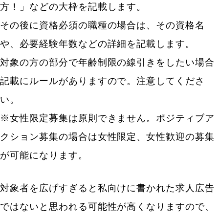
方！」などの大枠を記載します。
その後に資格必須の職種の場合は、その資格名
や、必要経験年数などの詳細を記載します。
対象の方の部分で年齢制限の線引きをしたい場合
記載にルールがありますので。注意してくださ
い。
※女性限定募集は原則できません。ポジティブア
クション募集の場合は女性限定、女性歓迎の募集
が可能になります。
対象者を広げすぎると私向けに書かれた求人広告
ではないと思われる可能性が高くなりますので、