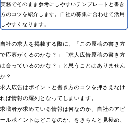
実務でそのまま参考にしやすいテンプレートと書き
方のコツを紹介します。自社の募集に合わせて活用
しやすくなります。
自社の求人を掲載する際に、「この原稿の書き方
で応募がくるのかな？」「求人広告原稿の書き方
は合っているのかな？」と思うことはありません
か？
求人広告はポイントと書き方のコツを押さえなけ
れば情報の羅列となってしまいます。
求職者が求めている情報は何なのか、自社のアピ
ールポイントはどこなのか、をきちんと見極め、