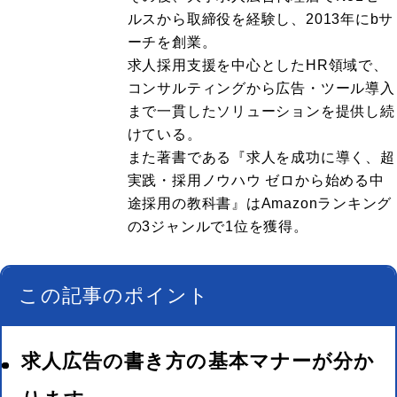
ルスから取締役を経験し、2013年にbサ
ーチを創業。
求人採用支援を中心としたHR領域で、
コンサルティングから広告・ツール導入
まで一貫したソリューションを提供し続
けている。
また著書である『求人を成功に導く、超
実践・採用ノウハウ ゼロから始める中
途採用の教科書』はAmazonランキング
の3ジャンルで1位を獲得。
この記事のポイント
求人広告の書き方の基本マナーが分か