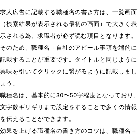
求人広告に記載する職種名の書き方は、一覧画面
（検索結果が表示される最初の画面）で大きく表
示される為、求職者が必ず読む項目となります。
そのため、職種名＋自社のアピール事項を端的に
記載することが重要です。タイトルと同じように
興味を引いてクリックに繋がるように記載しまし
ょう。
職種名は、基本的に30〜50字程度となっており、
文字数ギリギリまで設定をすることで多くの情報
を伝えることができます。
効果を上げる職種名の書き方のコツは、職種名＋