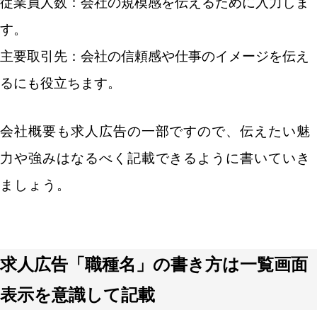
従業員人数：会社の規模感を伝えるために入力しま
す。
主要取引先：会社の信頼感や仕事のイメージを伝え
るにも役立ちます。
会社概要も求人広告の一部ですので、伝えたい魅
力や強みはなるべく記載できるように書いていき
ましょう。
求人広告「職種名」の書き方は一覧画面
表示を意識して記載