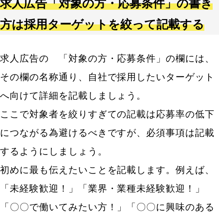
求人広告「対象の方・応募条件」の書き
方は採用ターゲットを絞って記載する
求人広告の 「対象の方・応募条件」の欄には、
その欄の名称通り、自社で採用したいターゲット
へ向けて詳細を記載しましょう。
ここで対象者を絞りすぎての記載は応募率の低下
につながる為避けるべきですが、必須事項は記載
するようにしましょう。
初めに最も伝えたいことを記載します。例えば、
「未経験歓迎！」「業界・業種未経験歓迎！」
「〇〇で働いてみたい方！」「〇〇に興味のある