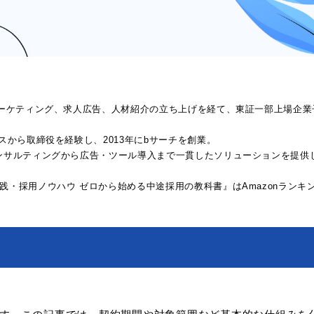
マーケティング、求人広告、人材紹介の立ち上げを経て、東証一部上場企業
スから取締役を経験し、2013年にbサーチを創業。
ンサルティングから広告・ツール導入まで一貫したソリューションを提供
・採用ノウハウ ゼロから始める中途採用の教科書』はAmazonランキ