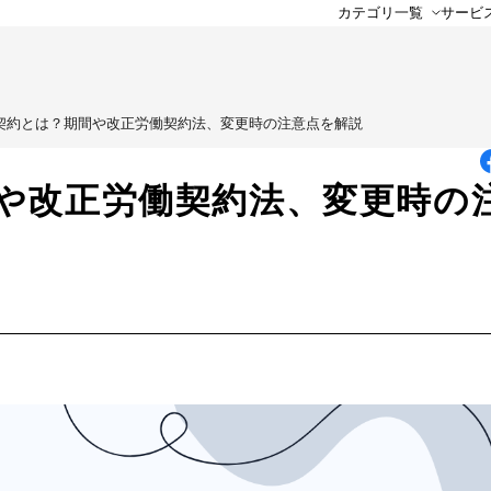
カテゴリ一覧
サービ
契約とは？期間や改正労働契約法、変更時の注意点を解説
や改正労働契約法、変更時の