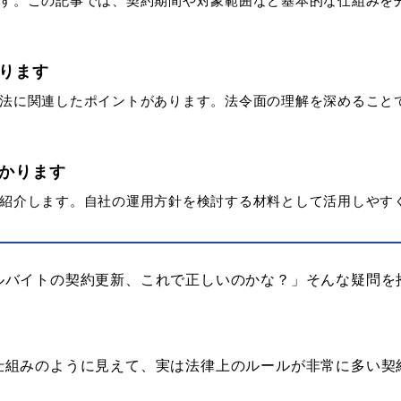
す。この記事では、契約期間や対象範囲など基本的な仕組みを
ります
法に関連したポイントがあります。法令面の理解を深めること
かります
紹介します。自社の運用方針を検討する材料として活用しやす
ルバイトの契約更新、これで正しいのかな？」そんな疑問を
仕組みのように見えて、実は法律上のルールが非常に多い契