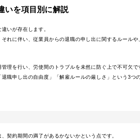
違いを項目別に解説
な違いが存在します。
、それに伴い、従業員からの退職の申し出に関するルールや
用管理を行い、労使間のトラブルを未然に防ぐ上で不可欠で
「退職申し出の自由度」「解雇ルールの厳しさ」という3つ
は、契約期間の満了があるかないかという点です。