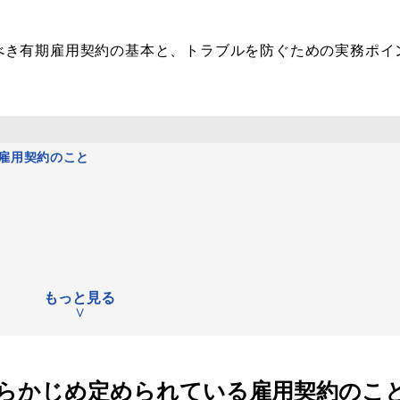
べき有期雇用契約の基本と、トラブルを防ぐための実務ポイ
。
雇用契約のこと
もっと見る
カテゴリから記事を検索
∨
らかじめ定められている雇用契約のこ