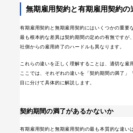
無期雇用契約と有期雇用契約の
有期雇用契約と無期雇用契約にはいくつかの重要
最も根本的な差異は契約期間の定めの有無ですが
社側からの雇用終了のハードルも異なります。
これらの違いを正しく理解することは、適切な雇
ここでは、それぞれの違いを「契約期間の満了」
目に分けて具体的に解説します。
契約期間の満了があるかないか
有期雇用契約と無期雇用契約の最も本質的な違い