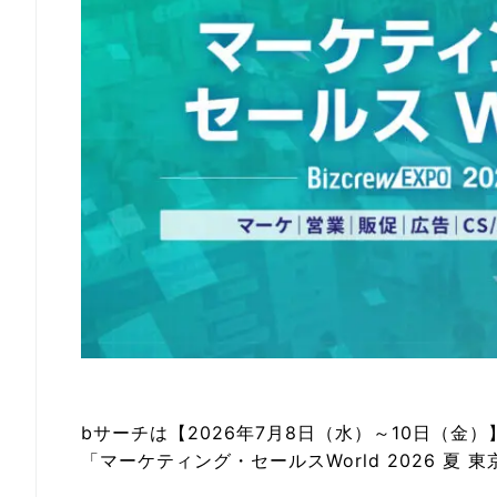
bサーチは【2026年7月8日（水）～10日（金
「マーケティング・セールスWorld 2026 夏 東