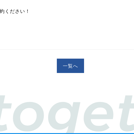
約ください！
一覧へ