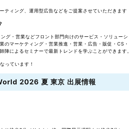
、
ーティング、運用型広告などをご提案させていただきます
？
ティング・営業などフロント部門向けのサービス・ソリュー
業のマーケティング・営業推進・営業・広告・販促・CS・
師陣によるセミナーで最新トレンドを学ぶことができます
となっています！
ld 2026 夏 東京 出展情報