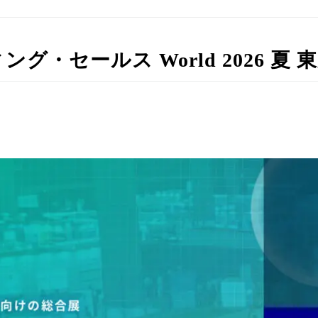
・セールス World 2026 夏 