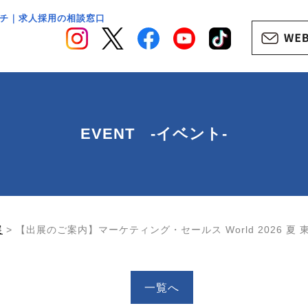
チ｜求人採用の相談窓口
EVENT -イベント-
展
>
【出展のご案内】マーケティング・セールス World 2026 夏 
一覧へ