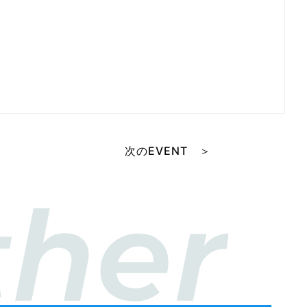
次のEVENT ＞