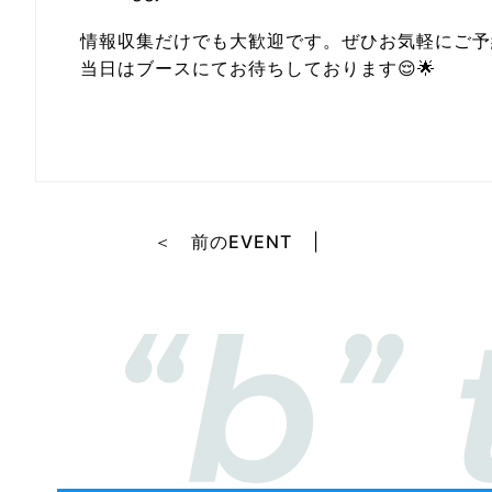
情報収集だけでも大歓迎です。ぜひお気軽にご予
当日はブースにてお待ちしております😌🌟
＜ 前のEVENT