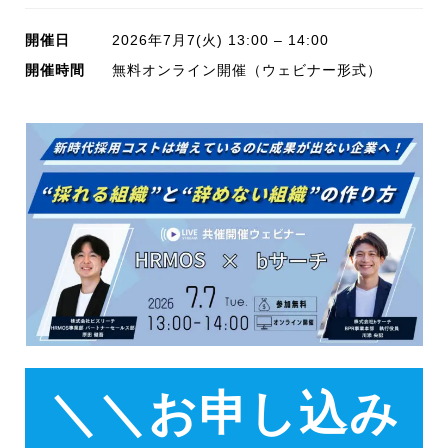
開催日
2026年7月7(火) 13:00 – 14:00
開催時間
無料オンライン開催（ウェビナー形式）
＼＼お申し込み