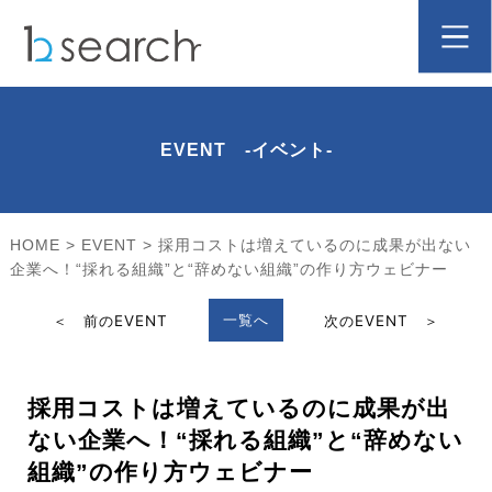
EVENT -イベント-
HOME
>
EVENT
>
採用コストは増えているのに成果が出ない
企業へ！“採れる組織”と“辞めない組織”の作り方ウェビナー
一覧へ
＜ 前のEVENT
次のEVENT ＞
採用コストは増えているのに成果が出
ない企業へ！“採れる組織”と“辞めない
組織”の作り方ウェビナー