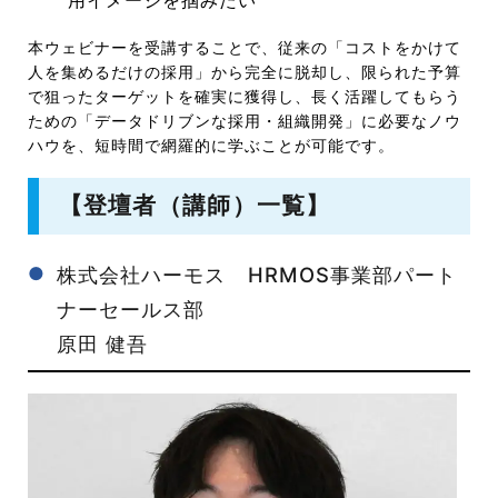
用イメージを掴みたい
本ウェビナーを受講することで、従来の「コストをかけて
人を集めるだけの採用」から完全に脱却し、限られた予算
で狙ったターゲットを確実に獲得し、長く活躍してもらう
ための「データドリブンな採用・組織開発」に必要なノウ
ハウを、短時間で網羅的に学ぶことが可能です。
【登壇者（講師）一覧】
株式会社ハーモス HRMOS事業部パート
ナーセールス部
原田 健吾