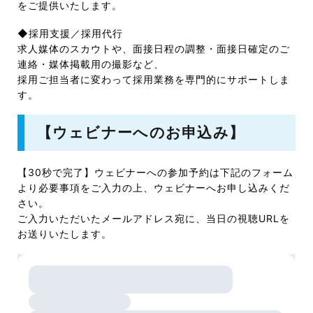
をご提供いたします。
◆採用支援／採用代行
求人媒体のスカウトや、面接日程の調整・面接日確定のご
連絡・媒体掲載用の撮影など、
採用ご担当者に変わって採用業務を専門的にサポートしま
す。
【ウェビナーへのお申込み】
【30秒で完了】ウェビナーへの参加予約は下記のフォーム
より必要事項をご入力の上、ウェビナーへお申し込みくだ
さい。
ご入力いただいたメールアドレス宛に、当日の視聴URLを
お送りいたします。