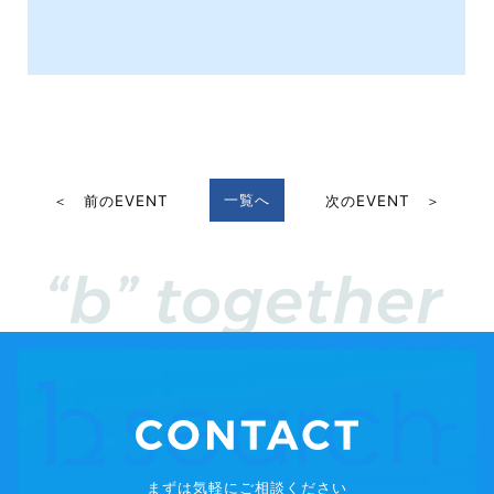
一覧へ
＜ 前のEVENT
次のEVENT ＞
まずは気軽にご相談ください