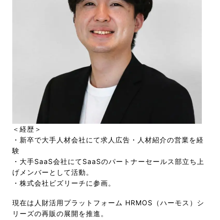
＜経歴＞
・新卒で大手人材会社にて求人広告・人材紹介の営業を経
験
・大手SaaS会社にてSaaSのパートナーセールス部立ち上
げメンバーとして活動。
・株式会社ビズリーチに参画。
現在は人財活用プラットフォーム HRMOS（ハーモス）シ
リーズの再販の展開を推進。