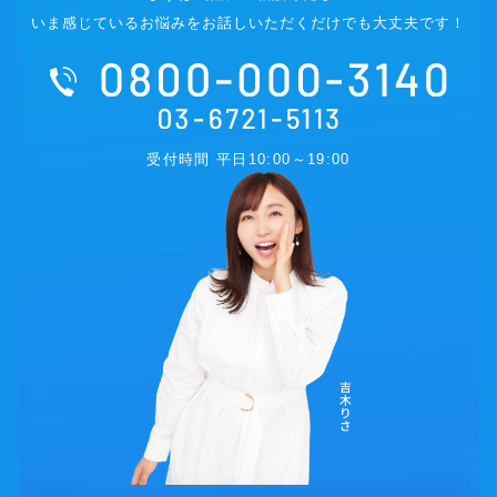
いま感じているお悩みをお話しいただくだけでも大丈夫です！
受付時間 平日10:00～19:00