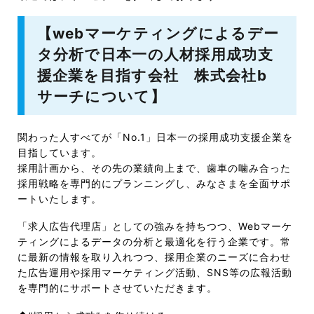
【webマーケティングによるデー
タ分析で日本一の人材採用成功支
援企業を目指す会社 株式会社b
サーチについて】
関わった人すべてが「No.1」日本一の採用成功支援企業を
目指しています。
採用計画から、その先の業績向上まで、歯車の噛み合った
採用戦略を専門的にプランニングし、みなさまを全面サポ
ートいたします。
「求人広告代理店」としての強みを持ちつつ、Webマーケ
ティングによるデータの分析と最適化を行う企業です。常
に最新の情報を取り入れつつ、採用企業のニーズに合わせ
た広告運用や採用マーケティング活動、SNS等の広報活動
を専門的にサポートさせていただきます。