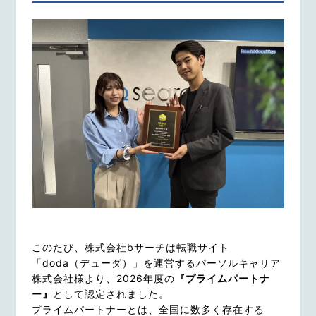
このたび、株式会社bサーチは転職サイト
「doda（デューダ）」を運営するパーソルキャリア
株式会社様より、2026年度の
『プライムパートナ
ー』
として認定されました。
プライムパートナーとは、全国に数多く存在する