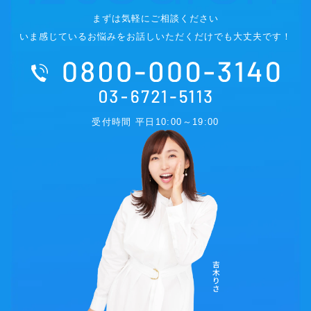
まずは気軽にご相談ください
いま感じているお悩みをお話しいただくだけでも大丈夫です！
受付時間 平日10:00～19:00