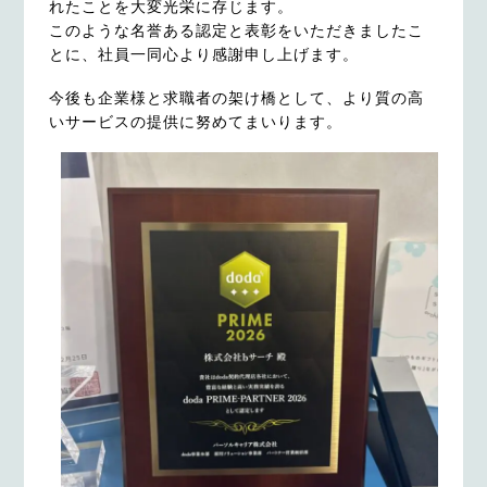
れたことを大変光栄に存じます。
このような名誉ある認定と表彰をいただきましたこ
とに、社員一同心より感謝申し上げます。
今後も企業様と求職者の架け橋として、より質の高
いサービスの提供に努めてまいります。