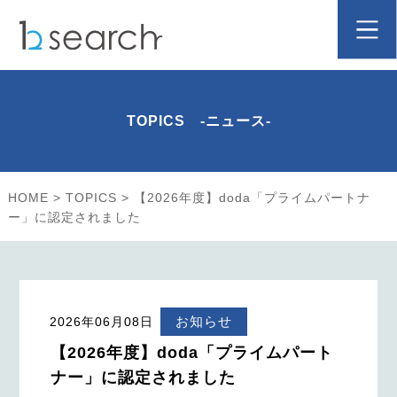
TOPICS -ニュース-
HOME
>
TOPICS
>
【2026年度】doda「プライムパートナ
ー」に認定されました
お知らせ
2026年06月08日
【2026年度】doda「プライムパート
ナー」に認定されました