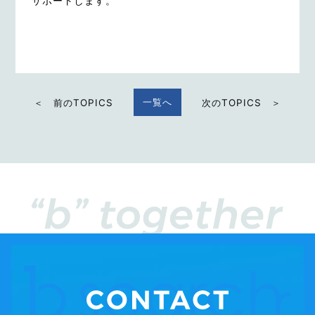
サポートします。
一覧へ
＜ 前のTOPICS
次のTOPICS ＞