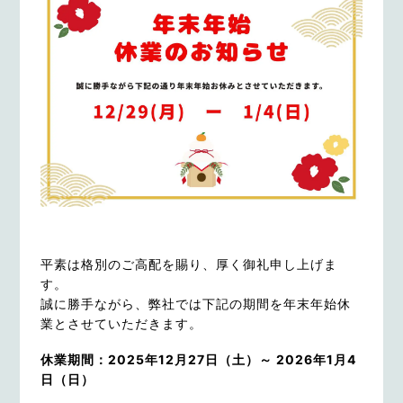
平素は格別のご高配を賜り、厚く御礼申し上げま
す。
誠に勝手ながら、弊社では下記の期間を年末年始休
業とさせていただきます。
休業期間：2025年12月27日（土）～ 2026年1月4
日（日）