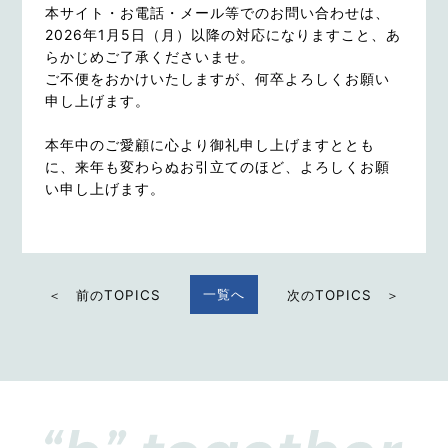
本サイト・お電話・メール等でのお問い合わせは、
2026年1月5日（月）以降の対応になりますこと、あ
らかじめご了承くださいませ。
ご不便をおかけいたしますが、何卒よろしくお願い
申し上げます。
本年中のご愛顧に心より御礼申し上げますととも
に、来年も変わらぬお引立てのほど、よろしくお願
い申し上げます。
一覧へ
＜ 前のTOPICS
次のTOPICS ＞