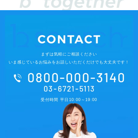
まずは気軽にご相談ください
いま感じているお悩みをお話しいただくだけでも大丈夫です！
受付時間 平日10:00～19:00