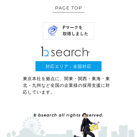
対応エリア：全国対応
東京本社を拠点に、関東・関西・東海・東
北・九州など全国の企業様の採用支援に対
応しています。
© bsearch all rights reserved.