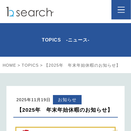
TOPICS -ニュース-
HOME
>
TOPICS
>
【2025年 年末年始休暇のお知らせ】
お知らせ
2025年11月19日
【2025年 年末年始休暇のお知らせ】