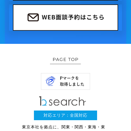
対応エリア：全国対応
東京本社を拠点に、関東・関西・東海・東