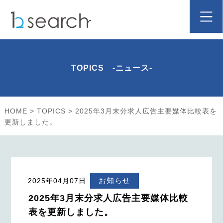
TOPICS -ニュース-
HOME
>
TOPICS
>
2025年3月末分求人広告主要媒体比較表を
更新しました。
お知らせ
2025年04月07日
2025年3月末分求人広告主要媒体比較
表を更新しました。