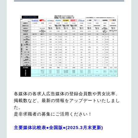
各媒体の各求人広告媒体の登録会員数や男女比率、
掲載数など、最新の情報をアップデートいたしまし
た。

是非求職者の募集にご活用ください！  
