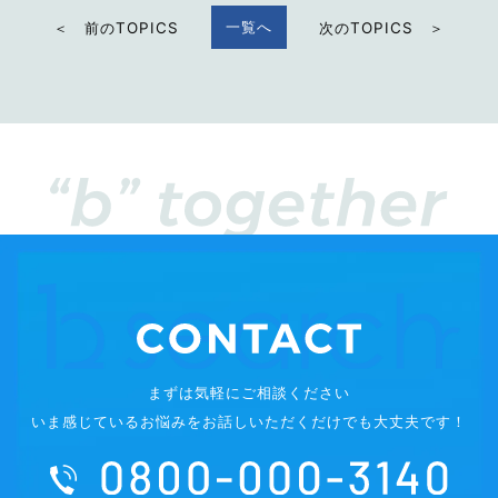
一覧へ
＜ 前のTOPICS
次のTOPICS ＞
まずは気軽にご相談ください
いま感じているお悩みをお話しいただくだけでも大丈夫です！