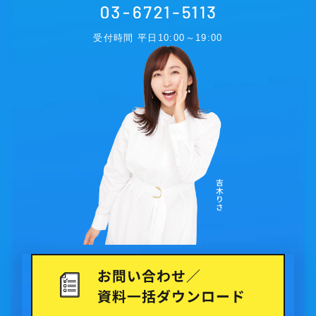
受付時間 平日10:00～19:00