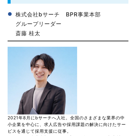
株式会社bサーチ BPR事業本部
グループリーダー
斎藤 桂太
2021年8月にbサーチへ入社。全国のさまざまな業界の中
小企業を中心に、求人広告や採用課題の解決に向けたサー
ビスを通じて採用支援に従事。