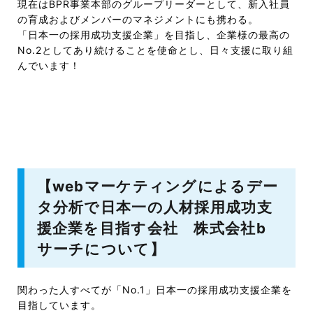
現在はBPR事業本部のグループリーダーとして、新入社員
の育成およびメンバーのマネジメントにも携わる。
「日本一の採用成功支援企業」を目指し、企業様の最高の
No.2としてあり続けることを使命とし、日々支援に取り組
んでいます！
【webマーケティングによるデー
タ分析で日本一の人材採用成功支
援企業を目指す会社 株式会社b
サーチについて】
関わった人すべてが「No.1」日本一の採用成功支援企業を
目指しています。