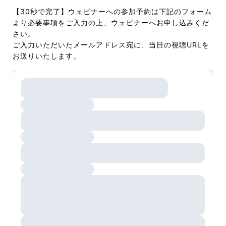
【30秒で完了】ウェビナーへの参加予約は下記のフォーム
より必要事項をご入力の上、ウェビナーへお申し込みくだ
さい。
ご入力いただいたメールアドレス宛に、当日の視聴URLを
お送りいたします。