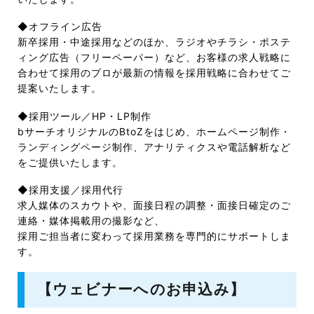
◆オフライン広告
新卒採用・中途採用などのほか、ラジオやチラシ・ポステ
ィング広告（フリーペーパー）など、お客様の求人戦略に
合わせて採用のプロが最新の情報を採用戦略に合わせてご
提案いたします。
◆採用ツール／HP・LP制作
bサーチオリジナルのBtoZをはじめ、ホームページ制作・
ランディングページ制作、アナリティクスや電話解析など
をご提供いたします。
◆採用支援／採用代行
求人媒体のスカウトや、面接日程の調整・面接日確定のご
連絡・媒体掲載用の撮影など、
採用ご担当者に変わって採用業務を専門的にサポートしま
す。
【ウェビナーへのお申込み】