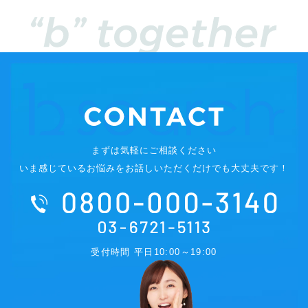
まずは気軽にご相談ください
いま感じているお悩みをお話しいただくだけでも大丈夫です！
受付時間 平日10:00～19:00