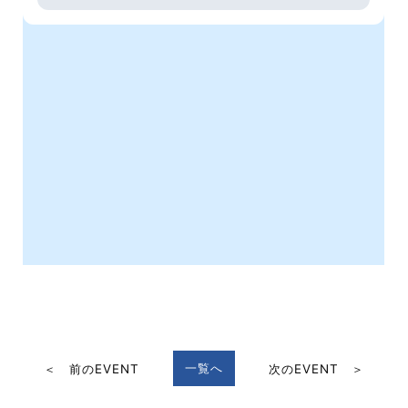
一覧へ
＜ 前のEVENT
次のEVENT ＞