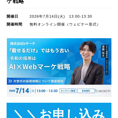
ケ戦略
開催日
2026年7月14日(火) 13:00-13:30
開催時間
無料オンライン開催（ウェビナー形式）
＼＼お申し込み