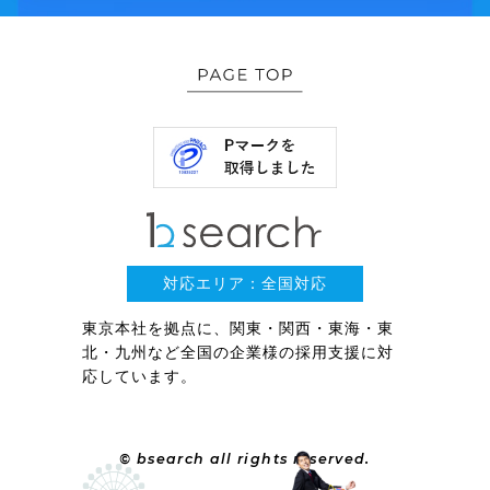
対応エリア：全国対応
東京本社を拠点に、関東・関西・東海・東
北・九州など全国の企業様の採用支援に対
応しています。
© bsearch all rights reserved.