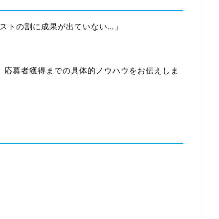
コストの割に成果が出ていない…」
、応募者獲得までの具体的ノウハウをお伝えしま