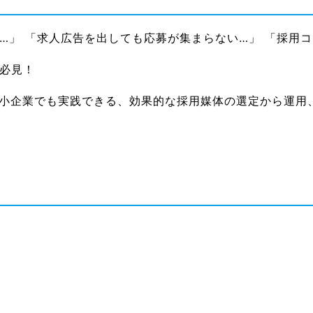
…」 「求人広告を出しても応募が集まらない…」 「採用
必見！
中小企業でも実践できる、効果的な採用媒体の選定から運用