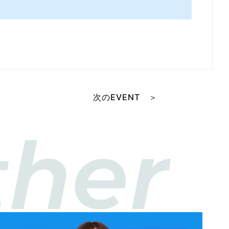
次のEVENT ＞