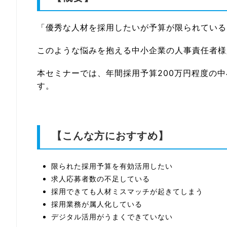
「優秀な人材を採用したいが予算が限られている
このような悩みを抱える中小企業の人事責任者様
本セミナーでは、年間採用予算200万円程度の
す。
【こんな方におすすめ】
限られた採用予算を有効活用したい
求人応募者数の不足している
採用できても人材ミスマッチが起きてしまう
採用業務が属人化している
デジタル活用がうまくできていない