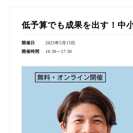
低予算でも成果を出す！中
開催日
2025年5月15日
開催時間
16:30～17:30