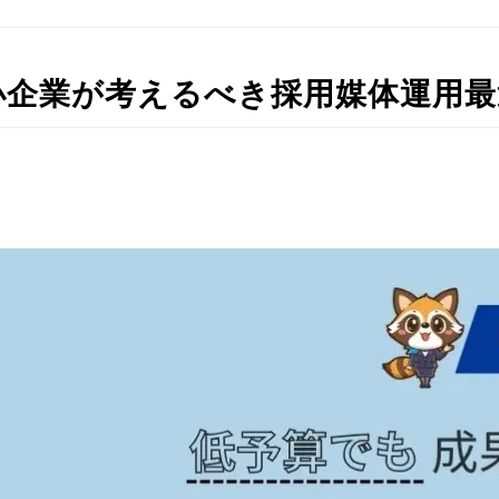
小企業が考えるべき採用媒体運用最