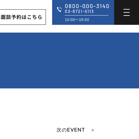
次のEVENT ＞