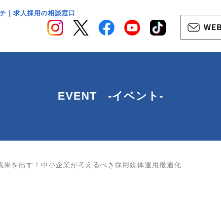
チ｜求人採用の相談窓口
EVENT -イベント-
成果を出す！中小企業が考えるべき採用媒体運用最適化