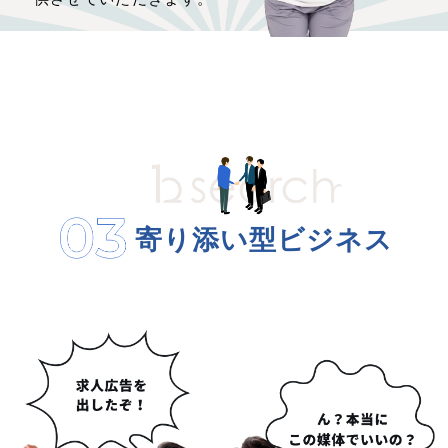
寄り添い型ビジネス