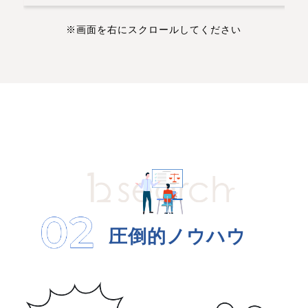
※画面を右にスクロールしてください
圧倒的ノウハウ