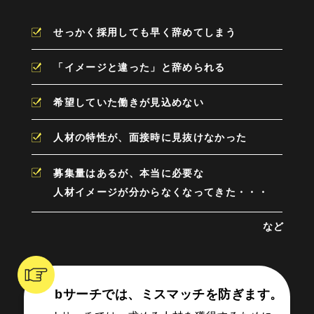
せっかく採用しても早く辞めてしまう
「イメージと違った」と辞められる
希望していた働きが見込めない
人材の特性が、面接時に見抜けなかった
募集量はあるが、本当に必要な
人材イメージが
分からなくなってきた・・・
など
bサーチでは、ミスマッチを防ぎます。