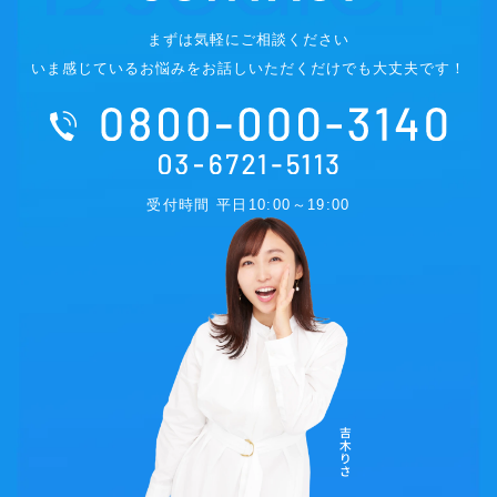
まずは気軽にご相談ください
いま感じているお悩みをお話しいただくだけでも大丈夫です！
受付時間 平日10:00～19:00