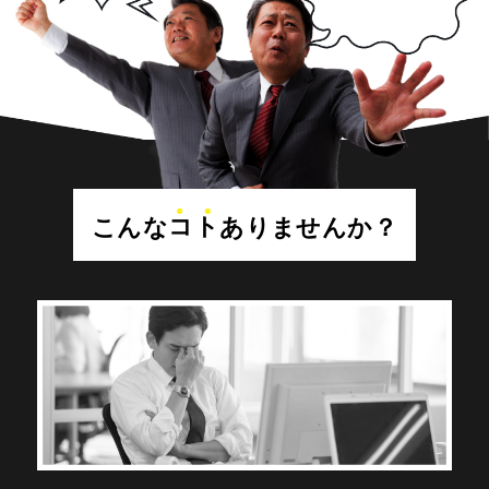
こんな
コト
ありませんか？