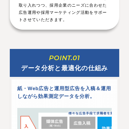
取り入れつつ、採用企業のニーズに合わせた
広告運用や採用マーケティング活動をサポー
トさせていただきます。
POINT.01
データ分析と最適化の仕組み
紙・Web広告と運用型広告を入稿＆運用
しながら効果測定データを分析。