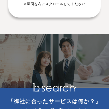
※画面を右にスクロールしてください
「御社に合ったサービスは何か？」