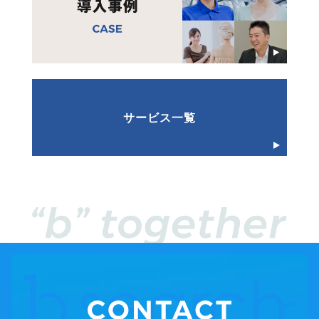
サービス一覧