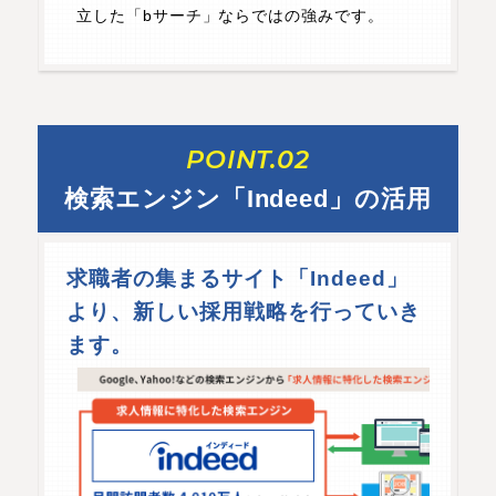
立した「bサーチ」ならではの強みです。
POINT.02
検索エンジン「Indeed」の活用
求職者の集まるサイト「Indeed」
より、新しい採用戦略を行っていき
ます。