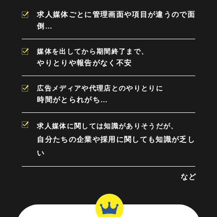
求人媒体ごとに管理画面や項目が違うので面
倒…
媒体を出してから期間終了まで、
やりとりや報告がなく不安
広告メディアや代理店とのやりとりに
時間がとられがち…
求人媒体に関しては知識がありそうだが、
自分たちの企業や採用に関しても知識が乏し
い
など