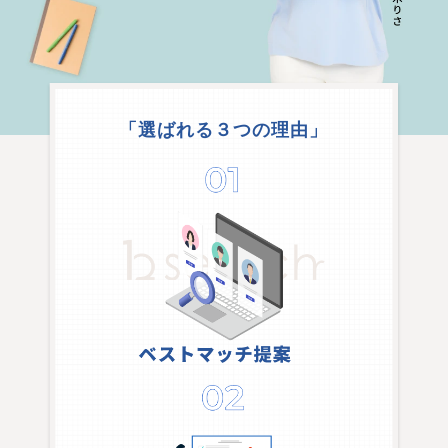
「選ばれる３つの理由」