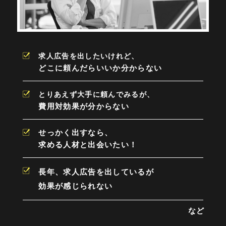
求人広告を出したいけれど、
どこに頼んだらいいか分からない
とりあえず大手に頼んでみるが、
費用対効果が分からない
せっかく出すなら、
求める人材と出会いたい！
長年、求人広告を出しているが
効果が感じられない
など