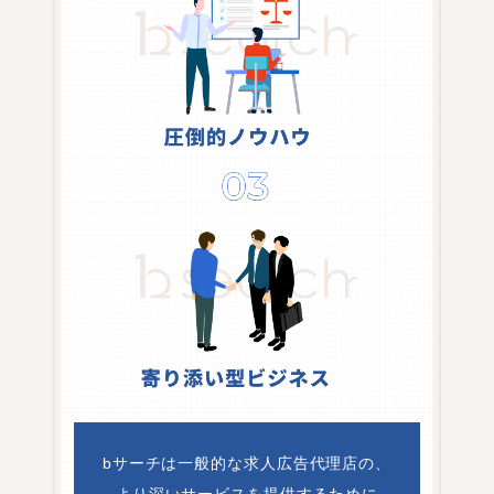
bサーチは一般的な求人広告代理店の、
より深いサービスを提供するために