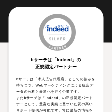
bサーチは「Indeed」の
正規認定パートナー
bサーチは「求人広告代理店」としての強みを
持ちつつ、Webマーケティングによる統合デ
ータの分析と最適化を行う企業です。
またbサーチは「Indeed」の正規認定パート
ナーとして、豊富な実績に基づいた質の高い
サポート提供が可能です。常に最新の情報を