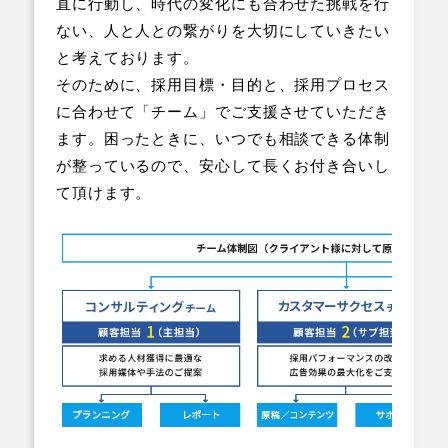
直に行動し、時代の変化にも合わせた挑戦を行
ない、人と人との繋がりを大切にしていきたい
と考えております。
そのために、採用目標・目的と、採用プロセス
に合わせて「チーム」でご支援させていただき
ます。困ったときに、いつでも相談できる体制
が整っているので、安心して長くお付き合いし
て頂けます。