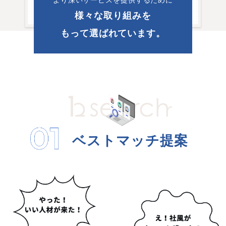
様々な取り組みを
もって選ばれています。
ベストマッチ提案