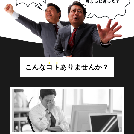
こんな
コト
ありませんか？