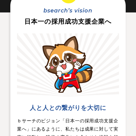
bsearch’s vision
日本一の採用成功支援企業へ
人と人との繋がりを大切に
ｂサーチのビジョン「日本一の採用成功支援企
業へ」にあるように、私たちは成果に対して実