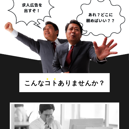
こんな
コト
ありませんか？