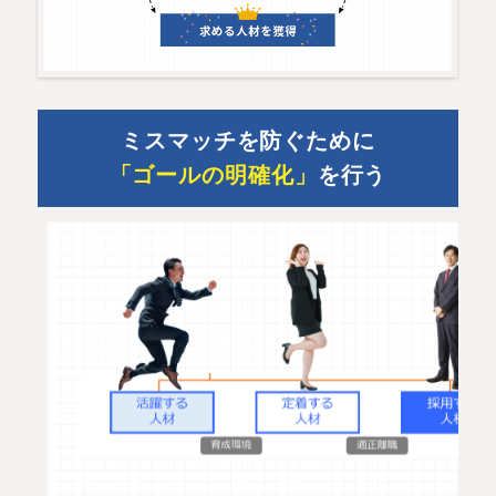
ミスマッチを防ぐために
「ゴールの明確化」
を行う