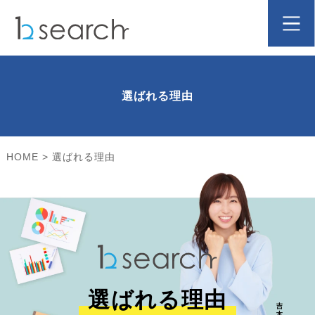
選ばれる理由
HOME
>
選ばれる理由
選ばれる理由