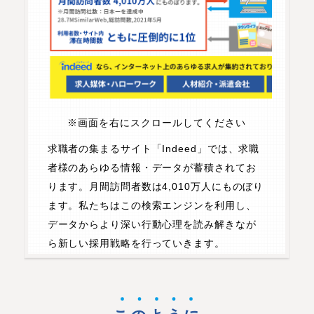
※画面を右にスクロールしてください
求職者の集まるサイト「Indeed」では、求職
者様のあらゆる情報・データが蓄積されてお
ります。月間訪問者数は4,010万人にものぼり
ます。私たちはこの検索エンジンを利用し、
データからより深い行動心理を読み解きなが
ら新しい採用戦略を行っていきます。