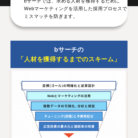
bサーチでは、求める人材を獲得するために
Webマーケティングを活用した採用プロセスで
ミスマッチを防ぎます。
bサーチの
「人材を獲得するまでのスキーム」