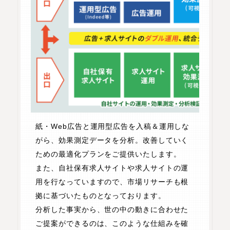
紙・Web広告と運用型広告を入稿＆運用しな
がら、効果測定データを分析。改善していく
ための最適化プランをご提供いたします。
また、自社保有求人サイトや求人サイトの運
用を行なっていますので、市場リサーチも根
拠に基づいたものとなっております。
分析した事実から、世の中の動きに合わせた
ご提案ができるのは、このような仕組みを確