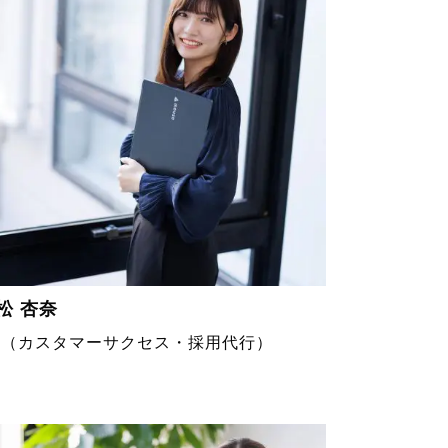
松 杏奈
S（カスタマーサクセス・採用代行）