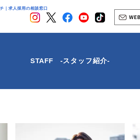
チ｜求人採用の相談窓口
STAFF -スタッフ紹介-