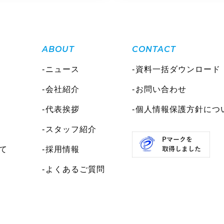
ABOUT
CONTACT
ニュース
資料一括ダウンロード
会社紹介
お問い合わせ
代表挨拶
個人情報保護方針につ
スタッフ紹介
て
採用情報
よくあるご質問